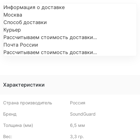
Информация о доставке
Москва
Способ доставки
Курьер
Рассчитываем стоимость доставки...
Почта России
Рассчитываем стоимость доставки...
Характеристики
Страна производитель
Россия
Бренд
SoundGuard
Толщина (мм)
6,5 мм
Вес:
3,3 гр.