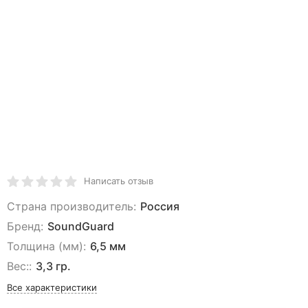
Написать отзыв
Страна производитель:
Россия
Бренд:
SoundGuard
Толщина (мм):
6,5 мм
Вес::
3,3 гр.
Все характеристики