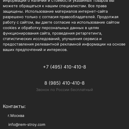
информации о наличии и стоимости указанных товаров Вы
можете обращаться к нашим специалистам. Все права
защищены. Использование материалов интернет-сайта
разрешено только с согласия правообладателей. Продолжая
работу с сайтом, вы даете согласие на использование сайтом
cookies и обработку персональных данных в целях
функционирования сайта, проведения ретаргетинга,
статистических исследований, улучшения сервиса и
предоставления релевантной рекламной информации на основе
ваших предпочтений и интересов.
+7 (495) 410-410-8
8 (985) 410-410-8
Звонок по России бесплатный
Контакты:
г.Москва
info@rem-stroy.com