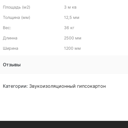
Площадь (м2)
3 м кв
Толщина (мм)
12,5 мм
Вес:
36 кг
Длинна
2500 мм
Ширина
1200 мм
Отзывы
Категории:
Звукоизоляционный гипсокартон