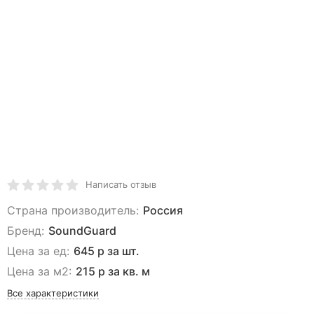
Написать отзыв
Страна производитель:
Россия
Бренд:
SoundGuard
Цена за ед:
645 р за шт.
Цена за м2:
215 р за кв. м
Все характеристики