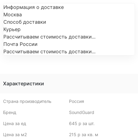
Информация о доставке
Москва
Способ доставки
Курьер
Рассчитываем стоимость доставки...
Почта России
Рассчитываем стоимость доставки...
Характеристики
Страна производитель
Россия
Бренд
SoundGuard
Цена за ед
645 р за шт.
Цена за м2
215 р за кв. м