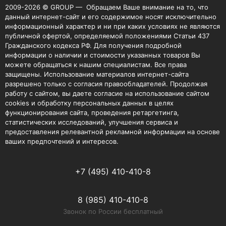
2009-2026 © GROUP — Обращаем Ваше внимание на то, что
данный интернет-сайт и его содержимое носят исключительно
информационный характер и ни при каких условиях не являются
публичной офертой, определяемой положениями Статьи 437
Гражданского кодекса РФ. Для получения подробной
информации о наличии и стоимости указанных товаров Вы
можете обращаться к нашим специалистам. Все права
защищены. Использование материалов интернет-сайта
разрешено только с согласия правообладателей. Продолжая
работу с сайтом, вы даете согласие на использование сайтом
cookies и обработку персональных данных в целях
функционирования сайта, проведения ретаргетинга,
статистических исследований, улучшения сервиса и
предоставления релевантной рекламной информации на основе
ваших предпочтений и интересов.
+7 (495) 410-410-8
8 (985) 410-410-8
Звонок по России бесплатный