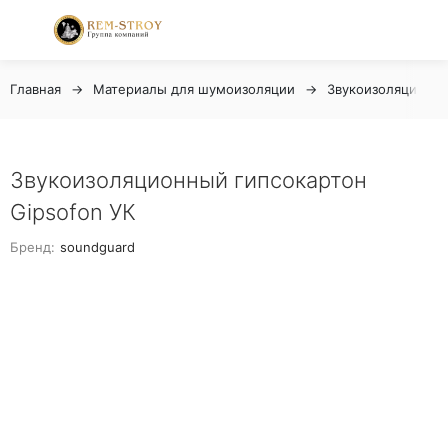
Главная
Материалы для шумоизоляции
Звукоизоляционны
Звукоизоляционный гипсокартон
Gipsofon УК
Бренд:
soundguard