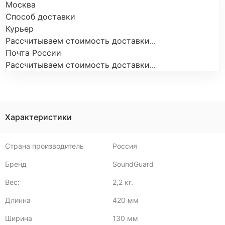
Москва
Способ доставки
Курьер
Рассчитываем стоимость доставки...
Почта России
Рассчитываем стоимость доставки...
Характеристики
Страна производитель
Россия
Бренд
SoundGuard
Вес:
2,2 кг.
Длинна
420 мм
Ширина
130 мм