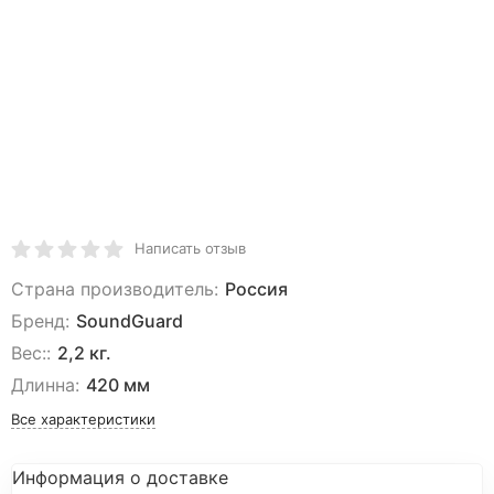
Написать отзыв
Страна производитель:
Россия
Бренд:
SoundGuard
Вес::
2,2 кг.
Длинна:
420 мм
Все характеристики
Информация о доставке