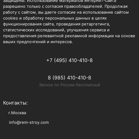
защищены. Использование материалов интернет-сайта
разрешено только с согласия правообладателей. Продолжая
работу с сайтом, вы даете согласие на использование сайтом
cookies и обработку персональных данных в целях
функционирования сайта, проведения ретаргетинга,
статистических исследований, улучшения сервиса и
предоставления релевантной рекламной информации на основе
ваших предпочтений и интересов.
+7 (495) 410-410-8
8 (985) 410-410-8
Звонок по России бесплатный
Контакты:
г.Москва
info@rem-stroy.com