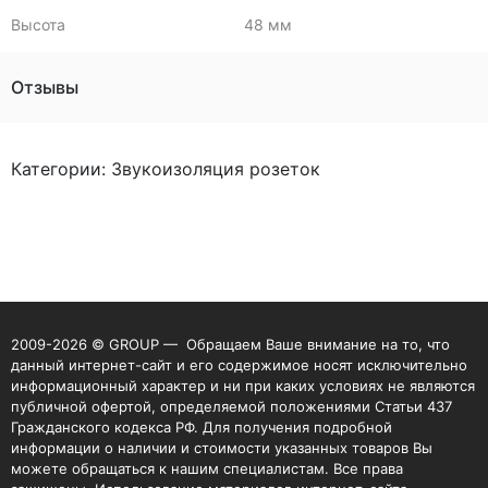
Высота
48 мм
Отзывы
Категории:
Звукоизоляция розеток
2009-2026 © GROUP — Обращаем Ваше внимание на то, что
данный интернет-сайт и его содержимое носят исключительно
информационный характер и ни при каких условиях не являются
публичной офертой, определяемой положениями Статьи 437
Гражданского кодекса РФ. Для получения подробной
информации о наличии и стоимости указанных товаров Вы
можете обращаться к нашим специалистам. Все права