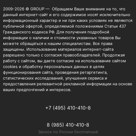
2009-2026 © GROUP — Обращаем Ваше внимание на то, что
данный интернет-сайт и его содержимое носят исключительно
информационный характер и ни при каких условиях не являются
публичной офертой, определяемой положениями Статьи 437
Гражданского кодекса РФ. Для получения подробной
информации о наличии и стоимости указанных товаров Вы
можете обращаться к нашим специалистам. Все права
защищены. Использование материалов интернет-сайта
разрешено только с согласия правообладателей. Продолжая
работу с сайтом, вы даете согласие на использование сайтом
cookies и обработку персональных данных в целях
функционирования сайта, проведения ретаргетинга,
статистических исследований, улучшения сервиса и
предоставления релевантной рекламной информации на основе
ваших предпочтений и интересов.
+7 (495) 410-410-8
8 (985) 410-410-8
Звонок по России бесплатный