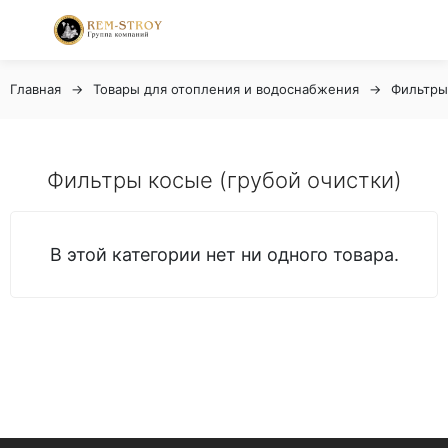
Главная
Товары для отопления и водоснабжения
Фильтры
Фильтры косые (грубой очистки)
В этой категории нет ни одного товара.