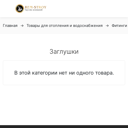
Главная
Товары для отопления и водоснабжения
Фитинги
Заглушки
В этой категории нет ни одного товара.