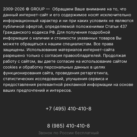
2009-2026 © GROUP — Обращаем Ваше внимание на то, что
данный интернет-сайт и его содержимое носят исключительно
информационный характер и ни при каких условиях не являются
публичной офертой, определяемой положениями Статьи 437
Гражданского кодекса РФ. Для получения подробной
информации о наличии и стоимости указанных товаров Вы
можете обращаться к нашим специалистам. Все права
защищены. Использование материалов интернет-сайта
разрешено только с согласия правообладателей. Продолжая
работу с сайтом, вы даете согласие на использование сайтом
cookies и обработку персональных данных в целях
функционирования сайта, проведения ретаргетинга,
статистических исследований, улучшения сервиса и
предоставления релевантной рекламной информации на основе
ваших предпочтений и интересов.
+7 (495) 410-410-8
8 (985) 410-410-8
Звонок по России бесплатный