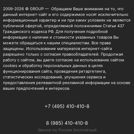
2009-2026 © GROUP — Обращаем Ваше внимание на то, что
данный интернет-сайт и его содержимое носят исключительно
информационный характер и ни при каких условиях не являются
публичной офертой, определяемой положениями Статьи 437
Гражданского кодекса РФ. Для получения подробной
информации о наличии и стоимости указанных товаров Вы
можете обращаться к нашим специалистам. Все права
защищены. Использование материалов интернет-сайта
разрешено только с согласия правообладателей. Продолжая
работу с сайтом, вы даете согласие на использование сайтом
cookies и обработку персональных данных в целях
функционирования сайта, проведения ретаргетинга,
статистических исследований, улучшения сервиса и
предоставления релевантной рекламной информации на основе
ваших предпочтений и интересов.
+7 (495) 410-410-8
8 (985) 410-410-8
Звонок по России бесплатный