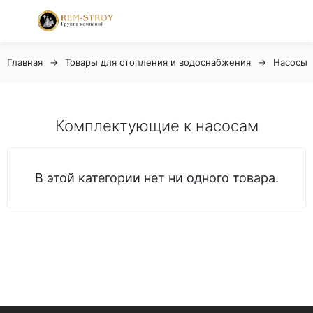
Главная
Товары для отопления и водоснабжения
Насосы
Комплектующие к насосам
В этой категории нет ни одного товара.