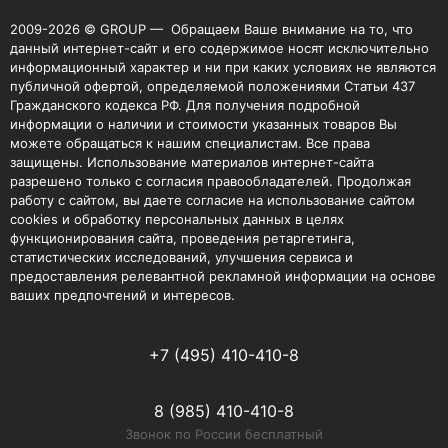
2009-2026 © GROUP — Обращаем Ваше внимание на то, что
данный интернет-сайт и его содержимое носят исключительно
информационный характер и ни при каких условиях не являются
публичной офертой, определяемой положениями Статьи 437
Гражданского кодекса РФ. Для получения подробной
информации о наличии и стоимости указанных товаров Вы
можете обращаться к нашим специалистам. Все права
защищены. Использование материалов интернет-сайта
разрешено только с согласия правообладателей. Продолжая
работу с сайтом, вы даете согласие на использование сайтом
cookies и обработку персональных данных в целях
функционирования сайта, проведения ретаргетинга,
статистических исследований, улучшения сервиса и
предоставления релевантной рекламной информации на основе
ваших предпочтений и интересов.
+7 (495) 410-410-8
8 (985) 410-410-8
Звонок по России бесплатный