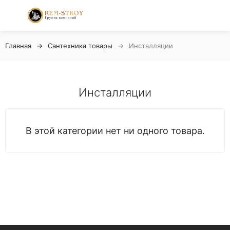
Главная
Сантехника товары
Инсталляции
Инсталляции
В этой категории нет ни одного товара.