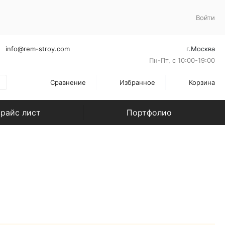
Войти
info@rem-stroy.com
г.Москва
Пн-Пт, с 10:00-19:00
Сравнение
Избранное
Корзина
райс лист
Портфолио