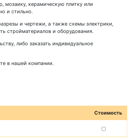
, мозаику, керамическую плитку или
но и стильно.
азрезы и чертежи, а также схемы электрики,
сть стройматериалов и оборудования.
ьству, либо заказать индивидуальное
те в нашей компании.
Стоимость