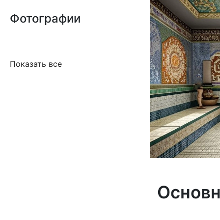
Фотографии
Показать все
Основ