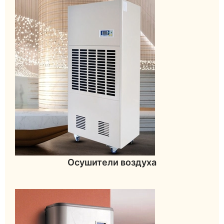
Осушители воздуха