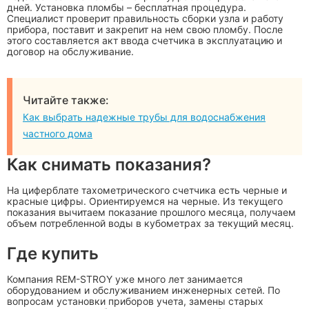
дней. Установка пломбы – бесплатная процедура.
Специалист проверит правильность сборки узла и работу
прибора, поставит и закрепит на нем свою пломбу. После
этого составляется акт ввода счетчика в эксплуатацию и
договор на обслуживание.
Читайте также:
Как выбрать надежные трубы для водоснабжения
частного дома
Как снимать показания?
На циферблате тахометрического счетчика есть черные и
красные цифры. Ориентируемся на черные. Из текущего
показания вычитаем показание прошлого месяца, получаем
объем потребленной воды в кубометрах за текущий месяц.
Где купить
Компания REM-STROY уже много лет занимается
оборудованием и обслуживанием инженерных сетей. По
вопросам установки приборов учета, замены старых