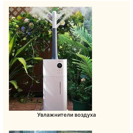
Увлажнители воздуха