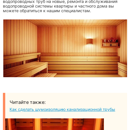
водопроводных труб на новые, ремонта и обслуживания
водопроводной системы квартиры и частного дома вы
можете обратиться к нашим специалистам.
Читайте также:
Как сделать шумоизоляцию канализационной трубы