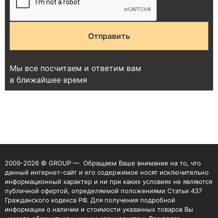
Мы все посчитаем и ответим вам
в ближайшее время
2009-2026 © GROUP — Обращаем Ваше внимание на то, что
данный интернет-сайт и его содержимое носят исключительно
информационный характер и ни при каких условиях не являются
публичной офертой, определяемой положениями Статьи 437
Гражданского кодекса РФ. Для получения подробной
информации о наличии и стоимости указанных товаров Вы