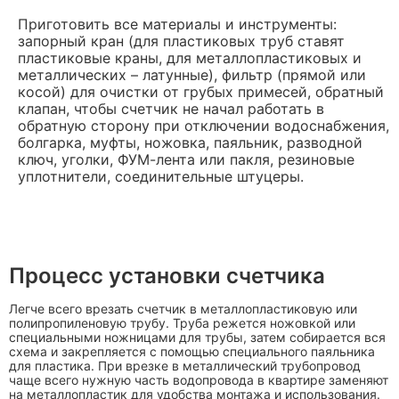
Приготовить все материалы и инструменты:
запорный кран (для пластиковых труб ставят
пластиковые краны, для металлопластиковых и
металлических – латунные), фильтр (прямой или
косой) для очистки от грубых примесей, обратный
клапан, чтобы счетчик не начал работать в
обратную сторону при отключении водоснабжения,
болгарка, муфты, ножовка, паяльник, разводной
ключ, уголки, ФУМ-лента или пакля, резиновые
уплотнители, соединительные штуцеры.
Процесс установки счетчика
Легче всего врезать счетчик в металлопластиковую или
полипропиленовую трубу. Труба режется ножовкой или
специальными ножницами для трубы, затем собирается вся
схема и закрепляется с помощью специального паяльника
для пластика. При врезке в металлический трубопровод
чаще всего нужную часть водопровода в квартире заменяют
на металлопластик для удобства монтажа и использования.