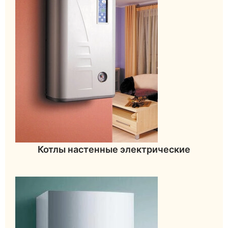
Котлы настенные электрические