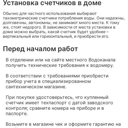
Установка счетчиков в доме
Обычно для частного использования выбирают
тахометрические счетчики потребления воды. Они надежны,
долговечны, автономны, не занимают много места. К тому
же, стоят недорого. В зависимости от места установки в
доме можно выбрать, какой счетчик будет удобнее –
вертикальный или горизонтальный, и приобрести его.
Перед началом работ
В отделении или на сайте местного Водоканала
получить технические требования к водомеру.
В соответствии с требованиями приобрести
прибор учета в специализированном
сантехническом магазине.
При покупке удостоверьтесь, что купленный
счетчик имеет техпаспорт с датой заводского
контроля; сравните номера на приборе и в
паспорте.
Возьмите в магазине чек и оформите гарантию на