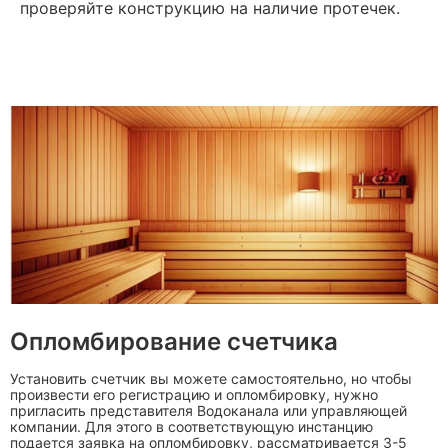
проверяйте конструкцию на наличие протечек.
Опломбирование счетчика
Установить счетчик вы можете самостоятельно, но чтобы
произвести его регистрацию и опломбировку, нужно
пригласить представителя Водоканала или управляющей
компании. Для этого в соответствующую инстанцию
подается заявка на опломбировку, рассматривается 3-5