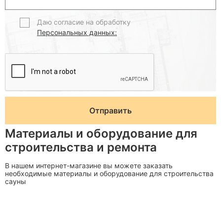
Даю согласие на обработку
Персональных данных:
Материалы и оборудование для
строительства и ремонта
В нашем интернет-магазине вы можете заказать
необходимые материалы и оборудование для строительства
сауны