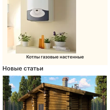
Котлы газовые настенные
Новые статьи