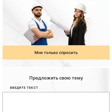
Мне только спросить
Предложить свою тему
ВВЕДИТЕ ТЕКСТ