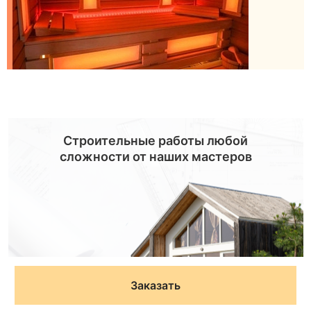
Строительные работы любой
сложности от наших мастеров
Заказать