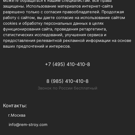
можете обращаться к нашим специалистам. Все права
защищены. Использование материалов интернет-сайта
разрешено только с согласия правообладателей. Продолжая
работу с сайтом, вы даете согласие на использование сайтом
cookies и обработку персональных данных в целях
функционирования сайта, проведения ретаргетинга,
статистических исследований, улучшения сервиса и
предоставления релевантной рекламной информации на основе
ваших предпочтений и интересов.
+7 (495) 410-410-8
8 (985) 410-410-8
Звонок по России бесплатный
Контакты:
г.Москва
info@rem-stroy.com