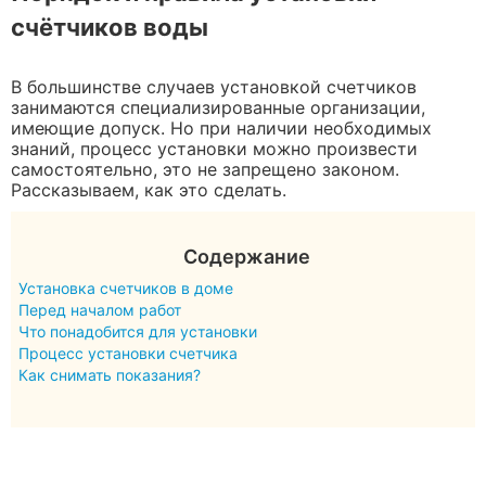
счётчиков воды
В большинстве случаев установкой счетчиков
занимаются специализированные организации,
имеющие допуск. Но при наличии необходимых
знаний, процесс установки можно произвести
самостоятельно, это не запрещено законом.
Рассказываем, как это сделать.
Содержание
Установка счетчиков в доме
Перед началом работ
Что понадобится для установки
Процесс установки счетчика
Как снимать показания?