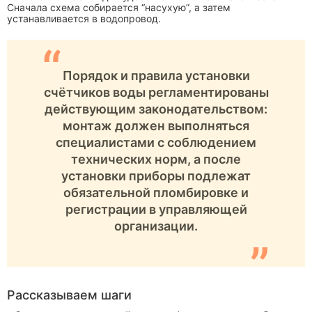
Сначала схема собирается “насухую”, а затем
устанавливается в водопровод.
“
Порядок и правила установки
счётчиков воды регламентированы
действующим законодательством:
монтаж должен выполняться
специалистами с соблюдением
технических норм, а после
установки приборы подлежат
обязательной пломбировке и
регистрации в управляющей
организации.
”
Рассказываем шаги