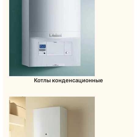
Котлы конденсационные