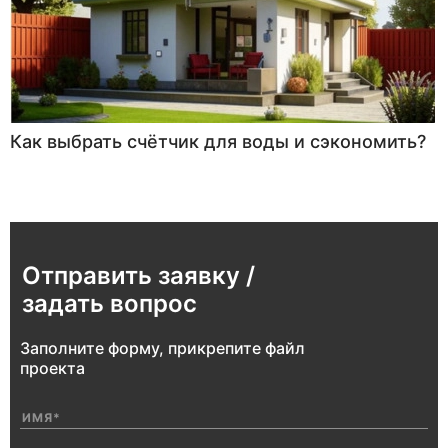
Как выбрать счётчик для воды и сэкономить?
Отправить заявку /
задать вопрос
Заполните форму, прикрепите файл
проекта