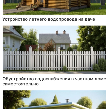
Устройство летнего водопровода на даче
Обустройство водоснабжения в частном доме
самостоятельно