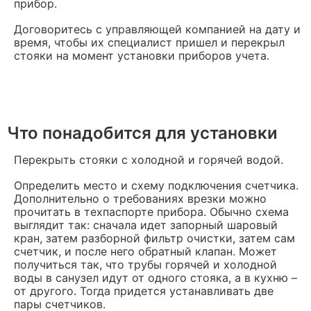
прибор.
Договоритесь с управляющей компанией на дату и
время, чтобы их специалист пришел и перекрыл
стояки на момент установки приборов учета.
Что понадобится для установки
Перекрыть стояки с холодной и горячей водой.
Определить место и схему подключения счетчика.
Дополнительно о требованиях врезки можно
прочитать в техпаспорте прибора. Обычно схема
выглядит так: сначала идет запорный шаровый
кран, затем разборной фильтр очистки, затем сам
счетчик, и после него обратный клапан. Может
получиться так, что трубы горячей и холодной
воды в санузел идут от одного стояка, а в кухню –
от другого. Тогда придется устанавливать две
пары счетчиков.