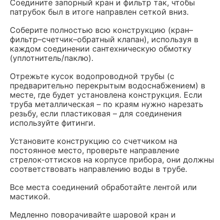
Соедините запорный кран и фильтр так, чтобы
патрубок был в итоге направлен сеткой вниз.
Соберите полностью всю конструкцию (кран–
фильтр–счетчик–обратный клапан), используя в
каждом соединении сантехническую обмотку
(уплотнитель/паклю).
Отрежьте кусок водопроводной трубы (с
предварительно перекрытым водоснабжением) в
месте, где будет установлена конструкция. Если
труба металлическая – по краям нужно нарезать
резьбу, если пластиковая – для соединения
используйте фитинги.
Установите конструкцию со счетчиком на
постоянное место, проверьте направление
стрелок-оттисков на корпусе прибора, они должны
соответствовать направлению воды в трубе.
Все места соединений обработайте лентой или
мастикой.
Медленно поворачивайте шаровой кран и