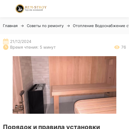
Главная
Советы по ремонту
Отопление Водоснабжение с
21/12/2024
Время чтения: 5 минут
76
Порядок и правила установки