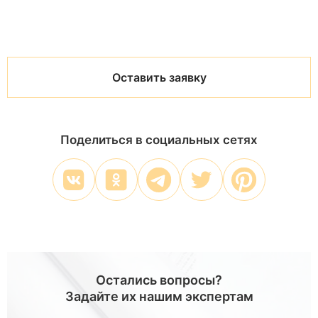
Оставить заявку
Поделиться в социальных сетях
Остались вопросы?
Задайте их нашим экспертам