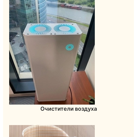
Очистители воздуха