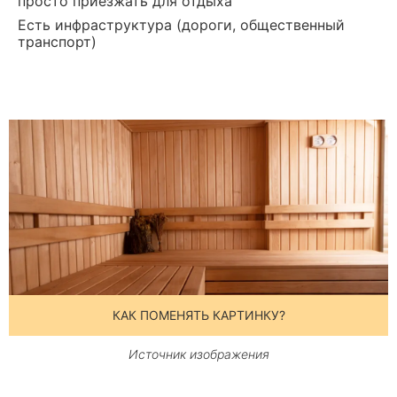
просто приезжать для отдыха
Есть инфраструктура (дороги, общественный
транспорт)
КАК ПОМЕНЯТЬ КАРТИНКУ?
Источник изображения