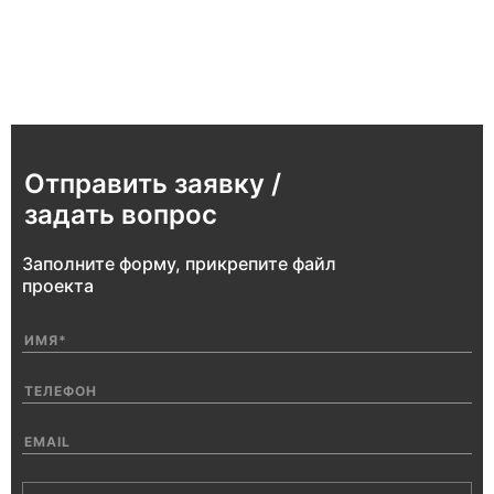
Отправить заявку /
задать вопрос
Заполните форму, прикрепите файл
проекта