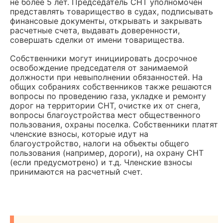
не более 5 лет. Председатель СНТ уполномочен
представлять товарищество в судах, подписывать
финансовые документы, открывать и закрывать
расчетные счета, выдавать доверенности,
совершать сделки от имени товарищества.
Собственники могут инициировать досрочное
освобождение председателя от занимаемой
должности при невыполнении обязанностей. На
общих собраниях собственников также решаются
вопросы по проведению газа, укладке и ремонту
дорог на территории СНТ, очистке их от снега,
вопросы благоустройства мест общественного
пользования, охраны поселка. Собственники платят
членские взносы, которые идут на
благоустройство, налоги на объекты общего
пользования (например, дороги), на охрану СНТ
(если предусмотрено) и т.д. Членские взносы
принимаются на расчетный счет.