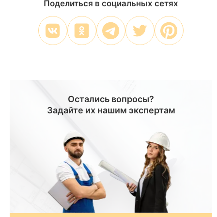
Поделиться в социальных сетях
Остались вопросы?
Задайте их нашим экспертам