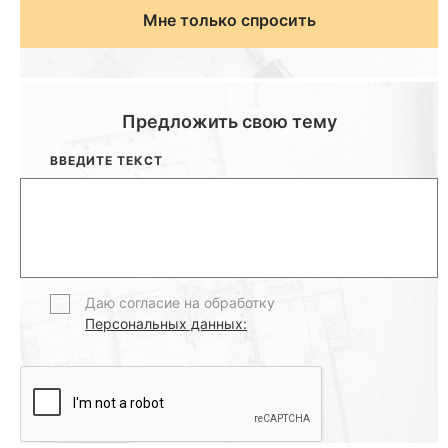
Мне только спросить
Предложить свою тему
ВВЕДИТЕ ТЕКСТ
Даю согласие на обработку
Персональных данных: