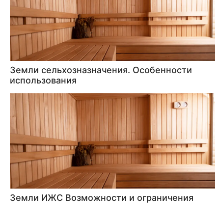
Земли сельхозназначения. Особенности
использования
Земли ИЖС Возможности и ограничения