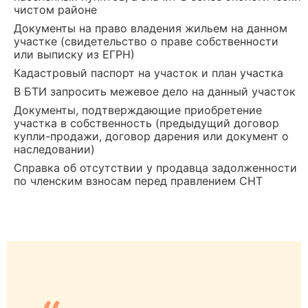
чистом районе
Документы на право владения жильем на данном
участке (свидетельство о праве собственности
или выписку из ЕГРН)
Кадастровый паспорт на участок и план участка
В БТИ запросить межевое дело на данный участок
Документы, подтверждающие приобретение
участка в собственность (предыдущий договор
купли-продажи, договор дарения или документ о
наследовании)
Справка об отсутствии у продавца задолженности
по членским взносам перед правлением СНТ