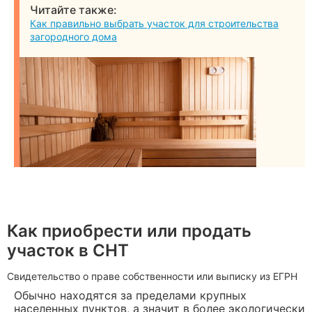
Читайте также:
Как правильно выбрать участок для строительства
загородного дома
Как приобрести или продать
участок в СНТ
Свидетельство о праве собственности или выписку из ЕГРН
Обычно находятся за пределами крупных
населенных пунктов, а значит в более экологически