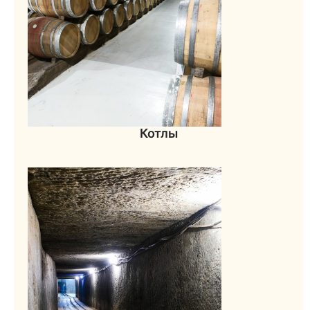
Котлы