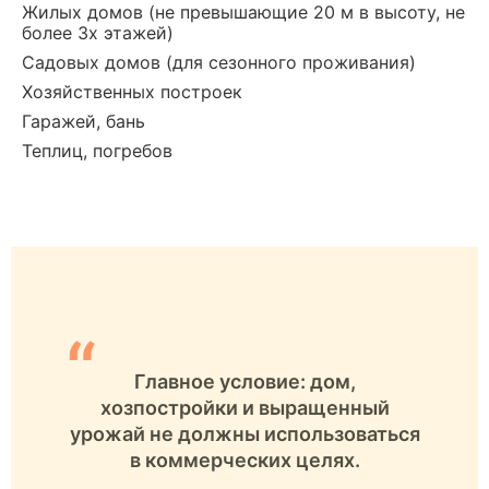
Жилых домов (не превышающие 20 м в высоту, не
более 3х этажей)
Садовых домов (для сезонного проживания)
Хозяйственных построек
Гаражей, бань
Теплиц, погребов
“
Главное условие: дом,
хозпостройки и выращенный
урожай не должны использоваться
в коммерческих целях.