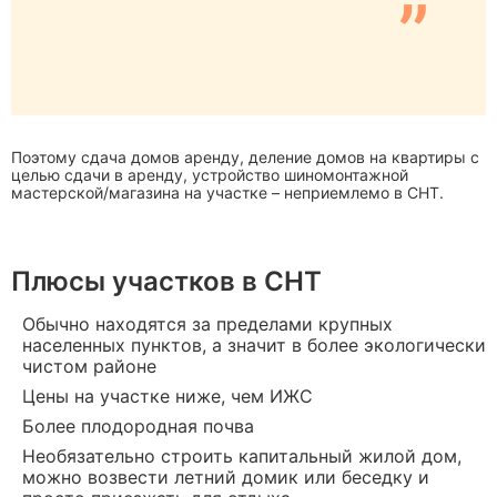
”
Поэтому сдача домов аренду, деление домов на квартиры с
целью сдачи в аренду, устройство шиномонтажной
мастерской/магазина на участке – неприемлемо в СНТ.
Плюсы участков в СНТ
Обычно находятся за пределами крупных
населенных пунктов, а значит в более экологически
чистом районе
Цены на участке ниже, чем ИЖС
Более плодородная почва
Необязательно строить капитальный жилой дом,
можно возвести летний домик или беседку и