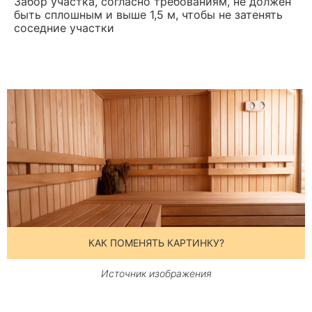
Забор участка, согласно требованиям, не должен
быть сплошным и выше 1,5 м, чтобы не затенять
соседние участки
КАК ПОМЕНЯТЬ КАРТИНКУ?
Источник изображения