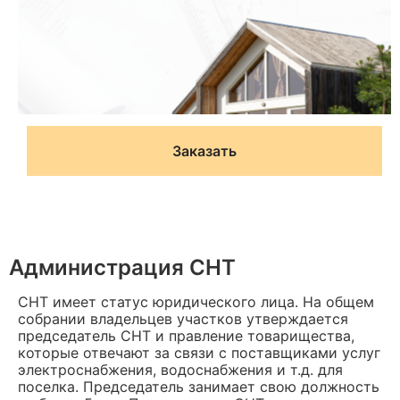
Заказать
Администрация СНТ
СНТ имеет статус юридического лица. На общем
собрании владельцев участков утверждается
председатель СНТ и правление товарищества,
которые отвечают за связи с поставщиками услуг
электроснабжения, водоснабжения и т.д. для
поселка. Председатель занимает свою должность