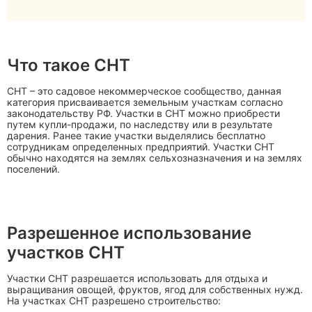
Что такое СНТ
СНТ – это садовое некоммерческое сообщество, данная
категория присваивается земельным участкам согласно
законодательству РФ. Участки в СНТ можно приобрести
путем купли-продажи, по наследству или в результате
дарения. Ранее такие участки выделялись бесплатно
сотрудникам определенных предприятий. Участки СНТ
обычно находятся на землях сельхозназначения и на землях
поселений.
Разрешенное использование
участков СНТ
Участки СНТ разрешается использовать для отдыха и
выращивания овощей, фруктов, ягод для собственных нужд.
На участках СНТ разрешено строительство: