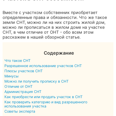
Вместе с участком собственник приобретает
определенные права и обязанности. Что же такое
земли СНТ, можно ли на них строить жилой дом,
можно ли прописаться в жилом доме на участке
СНТ, в чем отличие от ОНТ - обо всем этом
расскажем в нашей обзорной статье.
Содержание
Что такое СНТ
Разрешенное использование участков СНТ
Плюсы участков СНТ
Минусы
Можно ли получить прописку в СНТ
Отличие от ОНТ
Администрация СНТ
Как приобрести или продать участок в СНТ
Как проверить категорию и вид разрешенного
использования участка
Советы эксперта