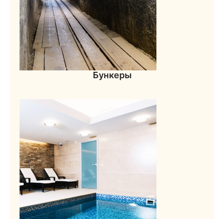
Бункеры