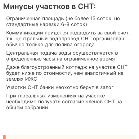
Минусы участков в СНТ:
Ограниченная площадь (не более 15 соток, но
стандартные нарезки 6-8 соток)
Коммуникации придется подводить за свой счет,
т.к. центральный водопровод СНТ организован
обычно только для полива огорода
Центральная подача воды осуществляется в
определенные часы на ограниченное время
Даже благоустроенный коттедж на участке СНТ
будет ниже по стоимости, чем аналогичный на
землях ИЖС
Участки СНТ банки неохотно берут в залог
При глобальных изменениях на участке
необходимо получать согласие членов СНТ на
общем собрании