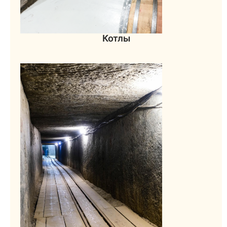
Котлы