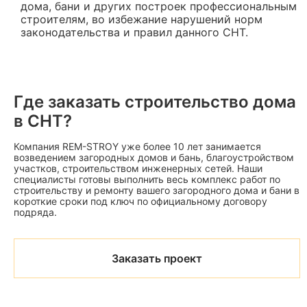
дома, бани и других построек профессиональным
строителям, во избежание нарушений норм
законодательства и правил данного СНТ.
Где заказать строительство дома
в СНТ?
Компания REM-STROY уже более 10 лет занимается
возведением загородных домов и бань, благоустройством
участков, строительством инженерных сетей. Наши
специалисты готовы выполнить весь комплекс работ по
строительству и ремонту вашего загородного дома и бани в
короткие сроки под ключ по официальному договору
подряда.
Заказать проект