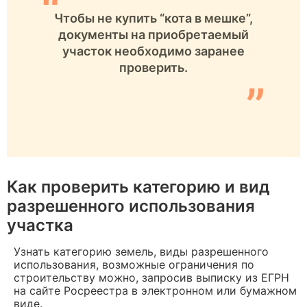
“
Чтобы не купить “кота в мешке”,
документы на приобретаемый
участок необходимо заранее
проверить.
”
Как проверить категорию и вид
разрешенного использования
участка
Узнать категорию земель, виды разрешенного
использования, возможные ограничения по
строительству можно, запросив выписку из ЕГРН
на сайте Росреестра в электронном или бумажном
виде.