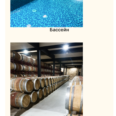
Бассейн