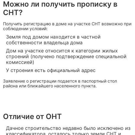
Можно ли получить прописку в
СНТ?
Получить регистрацию в доме на участке СНТ возможно при
соблюдении условий:
Земля под домом находится в частной
собственности владельца дома
Дом на участке относится к категории жилых
строений (получено подтверждение специальной
комиссией)
У строения есть официальный адрес
Заявление о регистрации подается в паспортный стол
района или ближайшего населенного пункта.
Отличие от ОНТ
Дачное строительство недавно было исключено из
классификатора, осталось только земли СНТ и