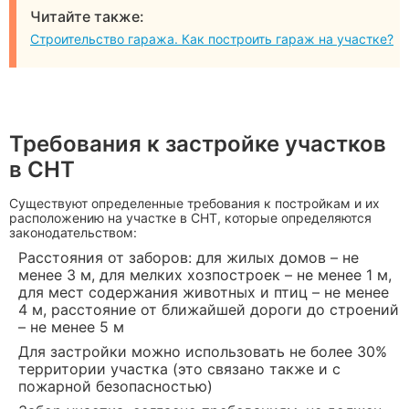
Читайте также:
Строительство гаража. Как построить гараж на участке?
Требования к застройке участков
в СНТ
Существуют определенные требования к постройкам и их
расположению на участке в СНТ, которые определяются
законодательством:
Расстояния от заборов: для жилых домов – не
менее 3 м, для мелких хозпостроек – не менее 1 м,
для мест содержания животных и птиц – не менее
4 м, расстояние от ближайшей дороги до строений
– не менее 5 м
Для застройки можно использовать не более 30%
территории участка (это связано также и с
пожарной безопасностью)