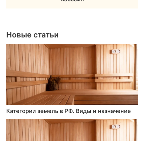
Новые статьи
Категории земель в РФ. Виды и назначение