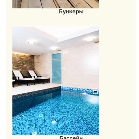
Бункеры
Бассейн