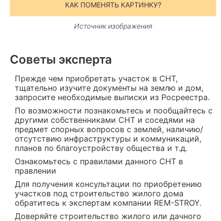
КАК ПОМЕНЯТЬ КАРТИНКУ?
Источник изображения
Советы эксперта
Прежде чем приобретать участок в СНТ,
тщательно изучите документы на землю и дом,
запросите необходимые выписки из Росреестра.
По возможности познакомьтесь и пообщайтесь с
другими собственниками СНТ и соседями на
предмет спорных вопросов с землей, наличию/
отсутствию инфраструктуры и коммуникаций,
планов по благоустройству общества и т.д.
Ознакомьтесь с правилами данного СНТ в
правлении
Для получения консультации по приобретению
участков под строительство жилого дома
обратитесь к экспертам компании REM-STROY.
Доверяйте строительство жилого или дачного