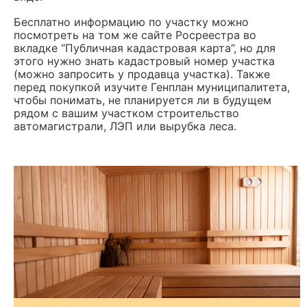
Бесплатно информацию по участку можно
посмотреть на том же сайте Росреестра во
вкладке “Публичная кадастровая карта”, но для
этого нужно знать кадастровый номер участка
(можно запросить у продавца участка). Также
перед покупкой изучите Генплан муниципалитета,
чтобы понимать, не планируется ли в будущем
рядом с вашим участком строительство
автомагистрали, ЛЭП или вырубка леса.