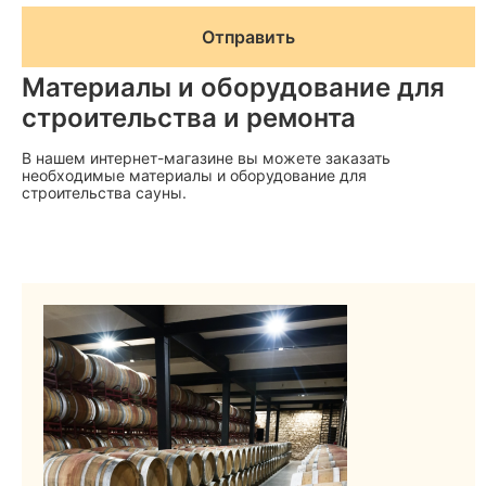
Материалы и оборудование для
строительства и ремонта
В нашем интернет-магазине вы можете заказать
необходимые материалы и оборудование для
строительства сауны.