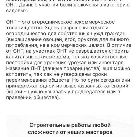
ОНТ. Дачные участки были включены в категорию
садовых.
ОНТ – это огородническое некоммерческое
товарищество. Здесь разрешены отдых и
огородничество для собственных нужд граждан
(выращивание овощей, ягод фруктов для личного
потребления, не в коммерческих целях). В отличие
от СНТ, на участках ОНТ не разрешается строить
капитальные жилые дома, только хозяйственные
постройки для хранения урожая или инвентаря.
Название ДНТ (дачные товарищества) еще можно
встретить, так как не утверждены сроки
переименования обществ. Но по сути сегодня они
принадлежат одной из вышеназванных категорий
(какой – нужно узнавать у председателя или в
правлении общества).
Строительные работы любой
сложности от наших мастеров