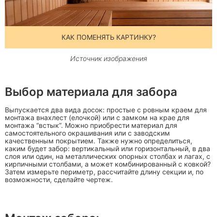
КАК ПОМЕНЯТЬ КАРТИНКУ?
Источник изображения
Выбор материала для забора
Выпускается два вида досок: простые с ровным краем для
монтажа внахлест (елочкой) или с замком на крае для
монтажа “встык”. Можно приобрести материал для
самостоятельного окрашивания или с заводским
качественным покрытием. Также нужно определиться,
каким будет забор: вертикальный или горизонтальный, в два
слоя или один, на металлических опорных столбах и лагах, с
кирпичными столбами, а может комбинированный с ковкой?
Затем измерьте периметр, рассчитайте длину секции и, по
возможности, сделайте чертеж.