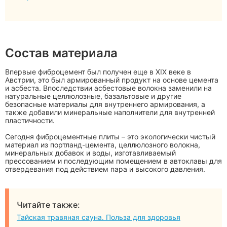
Состав материала
Впервые фиброцемент был получен еще в XIX веке в
Австрии, это был армированный продукт на основе цемента
и асбеста. Впоследствии асбестовые волокна заменили на
натуральные целлюлозные, базальтовые и другие
безопасные материалы для внутреннего армирования, а
также добавили минеральные наполнители для внутренней
пластичности.
Сегодня фиброцементные плиты – это экологически чистый
материал из портланд-цемента, целлюлозного волокна,
минеральных добавок и воды, изготавливаемый
прессованием и последующим помещением в автоклавы для
отвердевания под действием пара и высокого давления.
Читайте также:
Тайская травяная сауна. Польза для здоровья