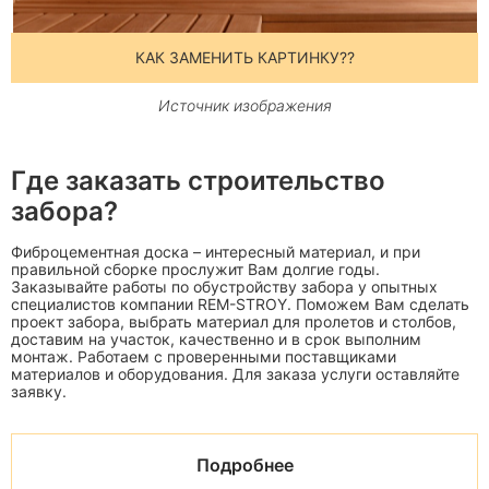
КАК ЗАМЕНИТЬ КАРТИНКУ??
Источник изображения
Где заказать строительство
забора?
Фиброцементная доска – интересный материал, и при
правильной сборке прослужит Вам долгие годы.
Заказывайте работы по обустройству забора у опытных
специалистов компании REM-STROY. Поможем Вам сделать
проект забора, выбрать материал для пролетов и столбов,
доставим на участок, качественно и в срок выполним
монтаж. Работаем с проверенными поставщиками
материалов и оборудования. Для заказа услуги оставляйте
заявку.
Подробнее