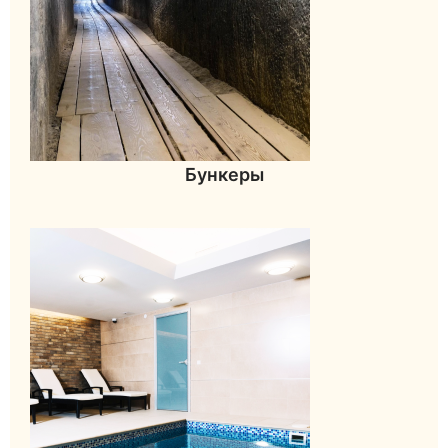
Бункеры