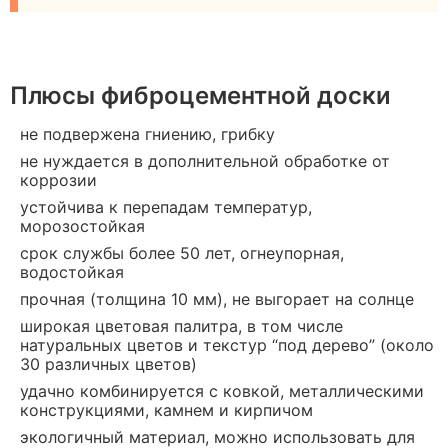
Плюсы фиброцементной доски
не подвержена гниению, грибку
не нуждается в дополнительной обработке от
коррозии
устойчива к перепадам температур,
морозостойкая
срок службы более 50 лет, огнеупорная,
водостойкая
прочная (толщина 10 мм), не выгорает на солнце
широкая цветовая палитра, в том числе
натуральных цветов и текстур “под дерево” (около
30 различных цветов)
удачно комбинируется с ковкой, металлическими
конструкциями, камнем и кирпичом
экологичный материал, можно использовать для