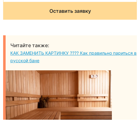
Оставить заявку
Читайте также:
КАК ЗАМЕНИТЬ КАРТИНКУ ???? Как правильно париться в
русской бане