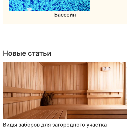
Бассейн
Новые статьи
Виды заборов для загородного участка