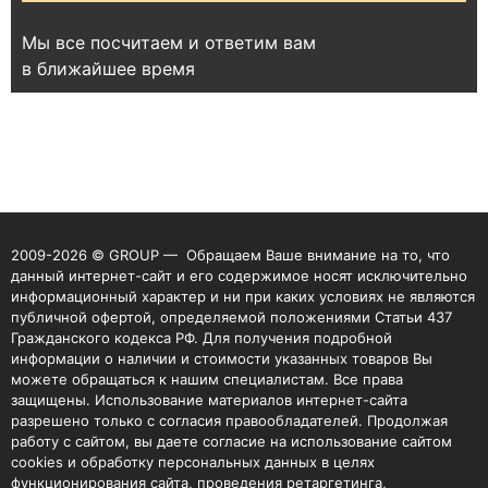
Мы все посчитаем и ответим вам
в ближайшее время
2009-2026 © GROUP — Обращаем Ваше внимание на то, что
данный интернет-сайт и его содержимое носят исключительно
информационный характер и ни при каких условиях не являются
публичной офертой, определяемой положениями Статьи 437
Гражданского кодекса РФ. Для получения подробной
информации о наличии и стоимости указанных товаров Вы
можете обращаться к нашим специалистам. Все права
защищены. Использование материалов интернет-сайта
разрешено только с согласия правообладателей. Продолжая
работу с сайтом, вы даете согласие на использование сайтом
cookies и обработку персональных данных в целях
функционирования сайта, проведения ретаргетинга,