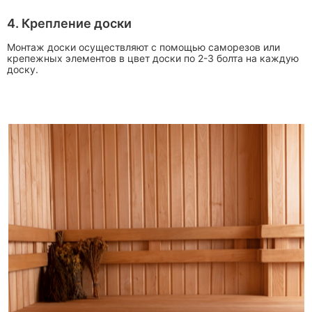
4. Крепление доски
Монтаж доски осуществляют с помощью саморезов или
крепежных элементов в цвет доски по 2-3 болта на каждую
доску.