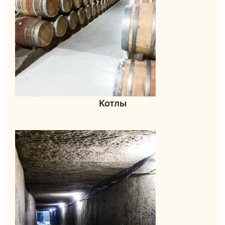
Котлы