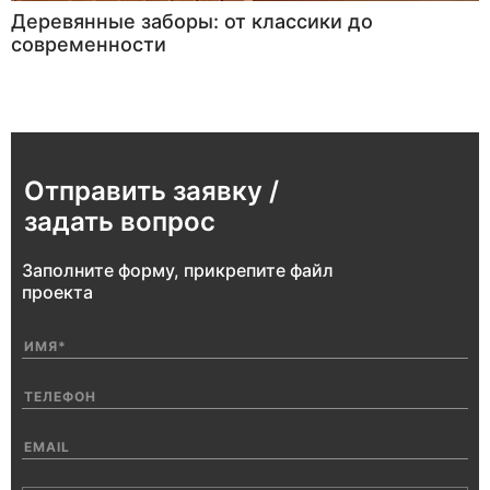
Деревянные заборы: от классики до
современности
Отправить заявку /
задать вопрос
Заполните форму, прикрепите файл
проекта