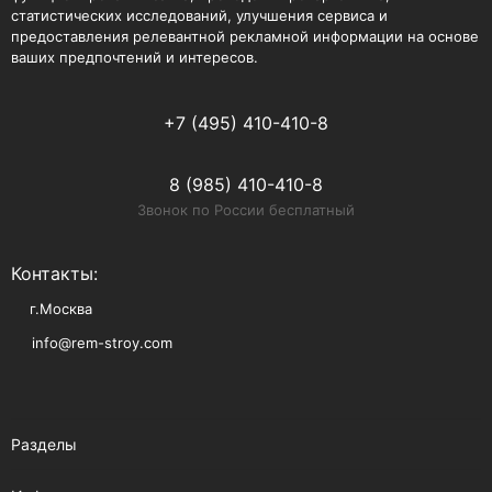
статистических исследований, улучшения сервиса и
предоставления релевантной рекламной информации на основе
ваших предпочтений и интересов.
+7 (495) 410-410-8
8 (985) 410-410-8
Звонок по России бесплатный
Контакты:
г.Москва
info@rem-stroy.com
Разделы