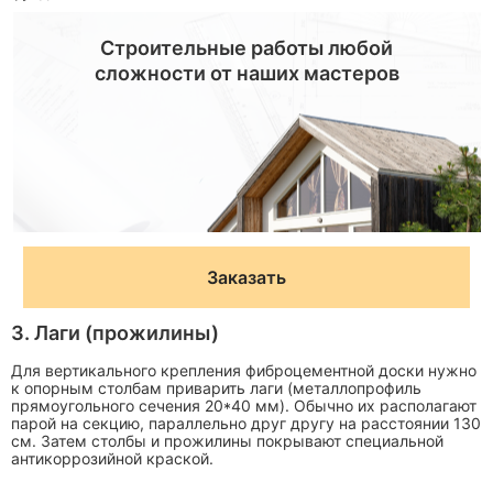
Строительные работы любой
сложности от наших мастеров
Заказать
3. Лаги (прожилины)
Для вертикального крепления фиброцементной доски нужно
к опорным столбам приварить лаги (металлопрофиль
прямоугольного сечения 20*40 мм). Обычно их располагают
парой на секцию, параллельно друг другу на расстоянии 130
см. Затем столбы и прожилины покрывают специальной
антикоррозийной краской.