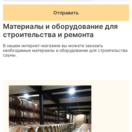
Материалы и оборудование для
строительства и ремонта
В нашем интернет-магазине вы можете заказать
необходимые материалы и оборудование для строительства
сауны.