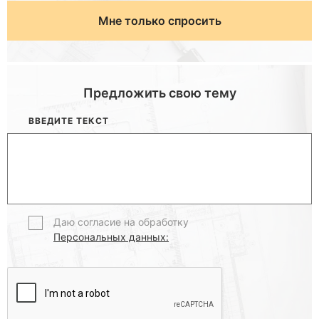
Мне только спросить
Предложить свою тему
ВВЕДИТЕ ТЕКСТ
Даю согласие на обработку
Персональных данных: