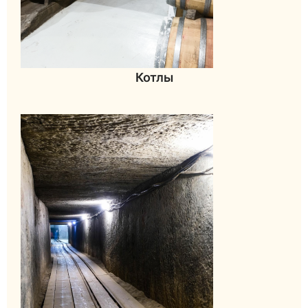
Котлы