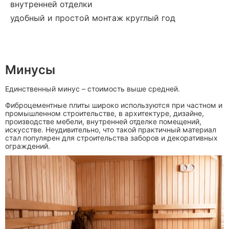
внутренней отделки
удобный и простой монтаж круглый год
Минусы
Единственный минус – стоимость выше средней.
Фиброцементные плиты широко используются при частном и
промышленном строительстве, в архитектуре, дизайне,
производстве мебели, внутренней отделке помещений,
искусстве. Неудивительно, что такой практичный материал
стал популярен для строительства заборов и декоративных
ограждений.