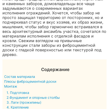
и каменных заборов, домовладельцы все чаще
задумываются о современных вариантах
исполнения ограждений. Хочется, чтобы забор не
просто защищал территорию от посторонних, но и
подчеркивал статус и вкус хозяев, их образ жизни,
мышления, чтобы забор гармонично встраивался в
весь архитектурный ансамбль участка, сочетался по
материалам исполнения с отделкой фасадов и
кровли. Свежим взглядом на привычные
конструкции стали заборы из фиброцементной
доски с гладкой поверхностью или текстурой под
дерево.
Содержание
Состав материала
Плюсы фиброцементной доски
Монтаж
1. Подготовка
2.Фундамент и опорные столбы
3. Лаги (прожилины)
4. Крепление