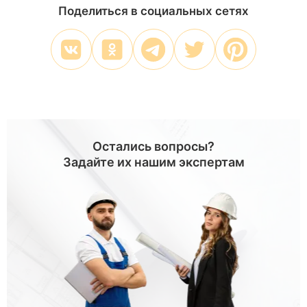
Поделиться в социальных сетях
Остались вопросы?
Задайте их нашим экспертам