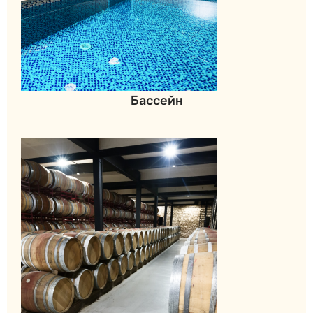
Бассейн