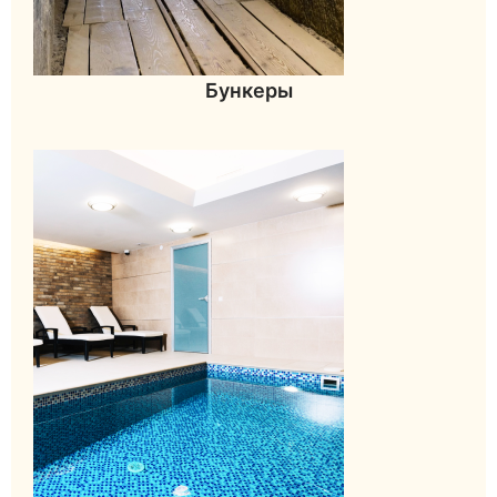
Бункеры