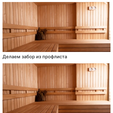
Делаем забор из профлиста