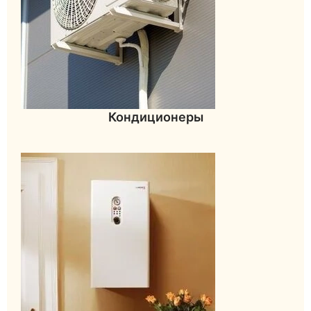
Кондиционеры