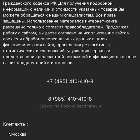
Гражданского кодекса РФ. Для получения подробной
информации о наличии и стоимости указанных товаров Вы
можете обращаться к нашим специалистам. Все права
защищены. Использование материалов интернет-сайта
разрешено только с согласия правообладателей. Продолжая
работу с сайтом, вы даете согласие на использование сайтом
cookies и обработку персональных данных в целях
функционирования сайта, проведения ретаргетинга,
статистических исследований, улучшения сервиса и
предоставления релевантной рекламной информации на основе
ваших предпочтений и интересов.
+7 (495) 410-410-8
8 (985) 410-410-8
Звонок по России бесплатный
Контакты:
г.Москва