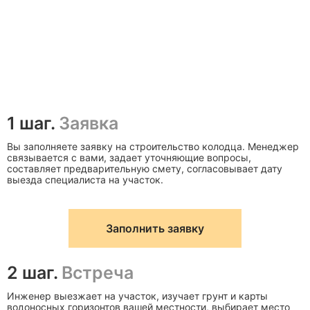
1 шаг.
Заявка
Вы заполняете заявку на строительство колодца. Менеджер
связывается с вами, задает уточняющие вопросы,
составляет предварительную смету, согласовывает дату
выезда специалиста на участок.
Заполнить заявку
2 шаг.
Встреча
Инженер выезжает на участок, изучает грунт и карты
водоносных горизонтов вашей местности, выбирает место