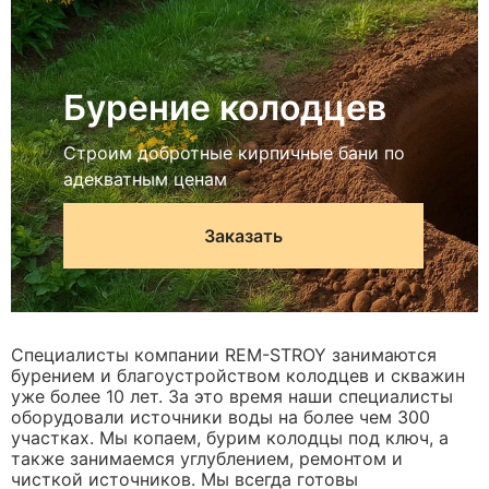
Бурение колодцев
Строим добротные кирпичные бани по
адекватным ценам
Заказать
Специалисты компании REM-STROY занимаются
бурением и благоустройством колодцев и скважин
уже более 10 лет. За это время наши специалисты
оборудовали источники воды на более чем 300
участках. Мы копаем, бурим колодцы под ключ, а
также занимаемся углублением, ремонтом и
чисткой источников. Мы всегда готовы