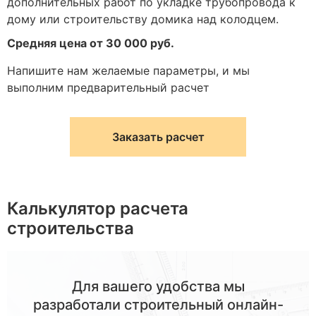
дополнительных работ по укладке трубопровода к
дому или строительству домика над колодцем.
Средняя цена от 30 000 руб.
Напишите нам желаемые параметры, и мы
выполним предварительный расчет
Заказать расчет
Калькулятор расчета
строительства
Для вашего удобства мы
разработали строительный онлайн-