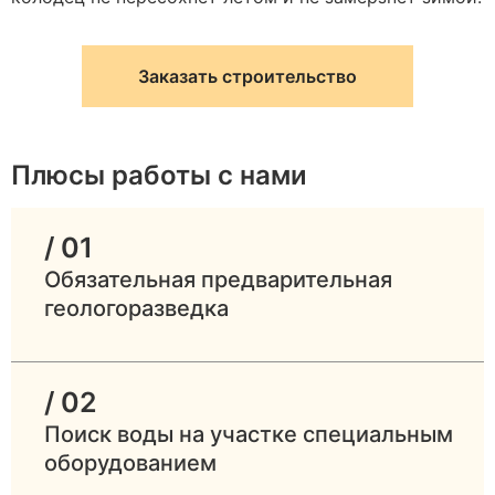
Заказать строительство
Плюсы работы с нами
/ 01
Обязательная предварительная
геологоразведка
/ 02
Поиск воды на участке специальным
оборудованием