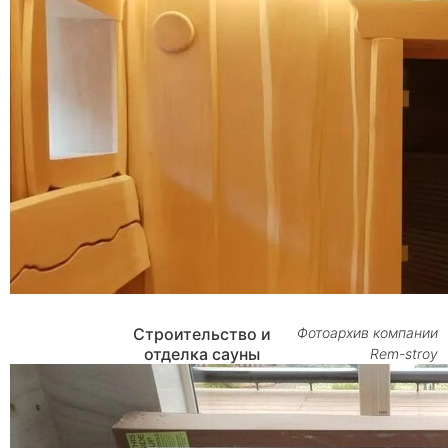
Строительство и
Фотоархив компании
отделка сауны
Rem-stroy