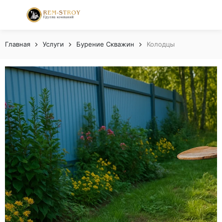
Главная
Услуги
Бурение Скважин
Колодцы