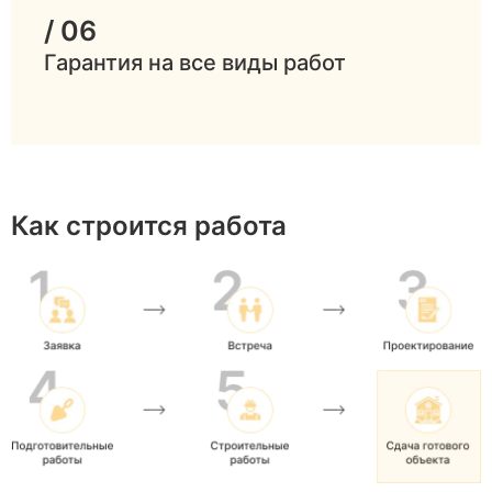
/ 06
Гарантия на все виды работ
Как строится работа