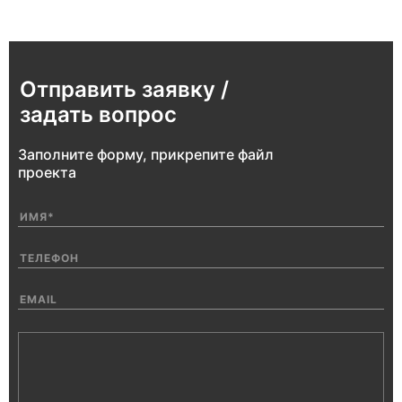
Отправить заявку /
задать вопрос
Заполните форму, прикрепите файл
проекта