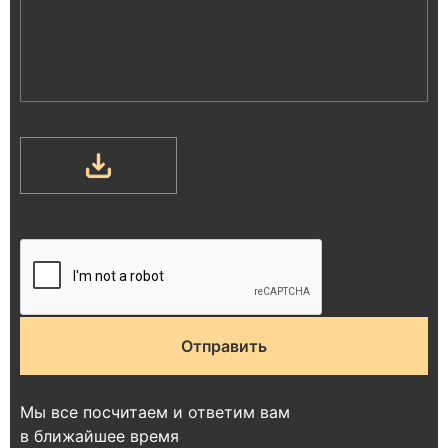
Мы все посчитаем и ответим вам
в ближайшее время