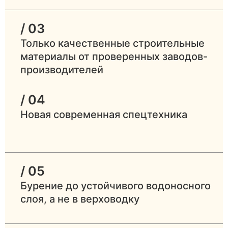
/ 03
Только качественные строительные
материалы от проверенных заводов-
производителей
/ 04
Новая современная спецтехника
/ 05
Бурение до устойчивого водоносного
слоя, а не в верховодку