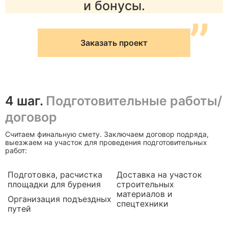
и бонусы.
”
Заказать проект
4 шаг.
Подготовительные работы/
договор
Считаем финальную смету. Заключаем договор подряда,
выезжаем на участок для проведения подготовительных
работ:
Подготовка, расчистка
Доставка на участок
площадки для бурения
строительных
материалов и
Организация подъездных
спецтехники
путей