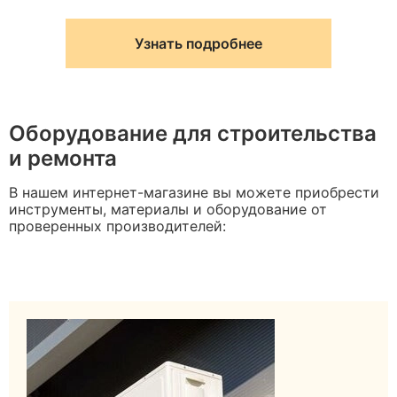
Узнать подробнее
Оборудование для строительства
и ремонта
В нашем интернет-магазине вы можете приобрести
инструменты, материалы и оборудование от
проверенных производителей: