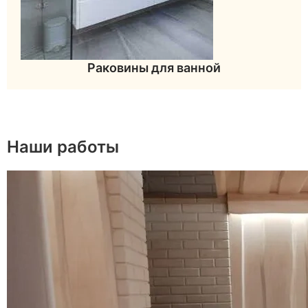
Раковины для ванной
Наши работы