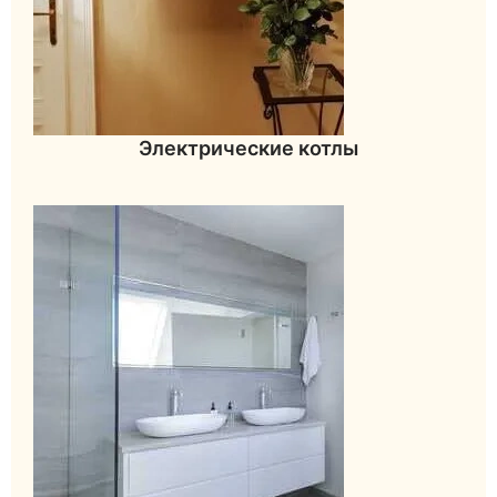
Электрические котлы