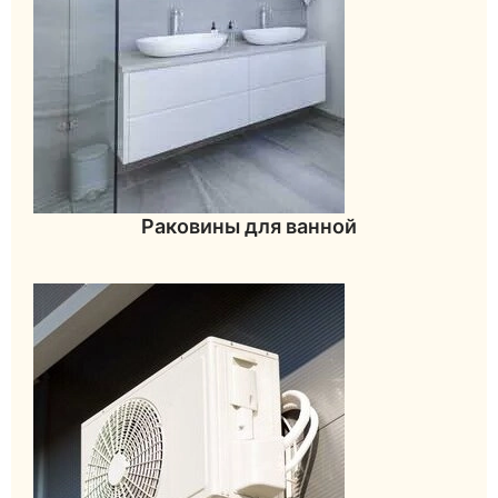
Раковины для ванной