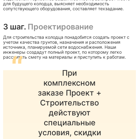
для будущего колодца, выясняет необходимость
сопутствующего оборудования, составляет техзадание.
3 шаг.
Проектирование
Для строительства колодца понадобится создать проект с
учетом качества грунтов, назначения и расположения
источника, планируемой сети водоснабжения. Наши
“
инженеры создадут полный проект, по которому легко
рассчитать смету на материалы и приступить к работам.
При
комплексном
заказе Проект +
Строительство
действуют
специальные
условия, скидки