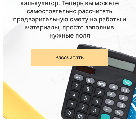
калькулятор. Теперь вы можете
самостоятельно рассчитать
предварительную смету на работы и
материалы, просто заполнив
нужные поля
Рассчитать