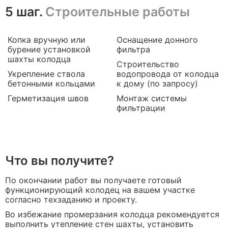
5 шаг.
Строительные работы
Копка вручную или
Оснащение донного
бурение установкой
фильтра
шахты колодца
Строительство
Укрепление ствола
водопровода от колодца
бетонными кольцами
к дому (по запросу)
Герметизация швов
Монтаж системы
фильтрации
Что вы получите?
По окончании работ вы получаете готовый
функционирующий колодец на вашем участке
согласно техзаданию и проекту.
Во избежание промерзания колодца рекомендуется
выполнить утепление стен шахты, установить