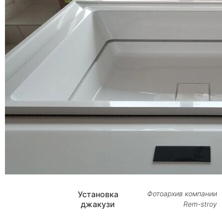
Установка
Фотоархив компании
джакузи
Rem-stroy