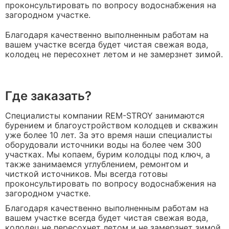
проконсультировать по вопросу водоснабжения на
загородном участке.
Благодаря качественно выполненным работам на
вашем участке всегда будет чистая свежая вода,
колодец не пересохнет летом и не замерзнет зимой.
Где заказать?
Специалисты компании REM-STROY занимаются
бурением и благоустройством колодцев и скважин
уже более 10 лет. За это время наши специалисты
оборудовали источники воды на более чем 300
участках. Мы копаем, бурим колодцы под ключ, а
также занимаемся углублением, ремонтом и
чисткой источников. Мы всегда готовы
проконсультировать по вопросу водоснабжения на
загородном участке.
Благодаря качественно выполненным работам на
вашем участке всегда будет чистая свежая вода,
колодец не пересохнет летом и не замерзнет зимой.