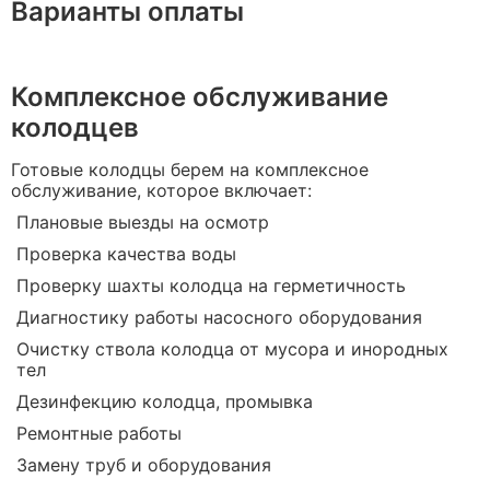
Варианты оплаты
Комплексное обслуживание
колодцев
Готовые колодцы берем на комплексное
обслуживание, которое включает:
Плановые выезды на осмотр
Проверка качества воды
Проверку шахты колодца на герметичность
Диагностику работы насосного оборудования
Очистку ствола колодца от мусора и инородных
тел
Дезинфекцию колодца, промывка
Ремонтные работы
Замену труб и оборудования