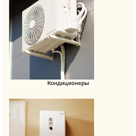
Кондиционеры