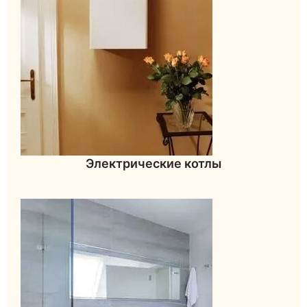
Электрические котлы