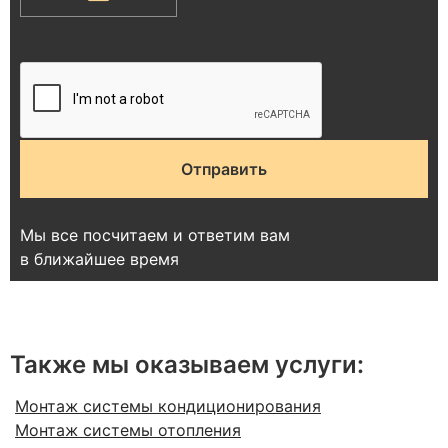
Мы все посчитаем и ответим вам
в ближайшее время
Также мы оказываем услуги:
Монтаж системы кондиционирования
Монтаж системы отопления