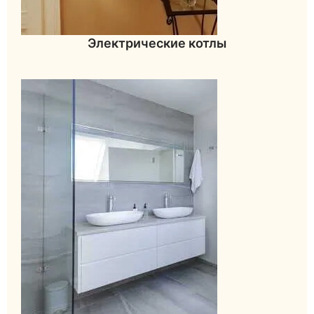
Электрические котлы