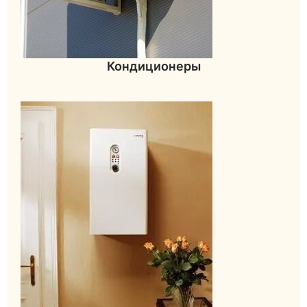
Кондиционеры