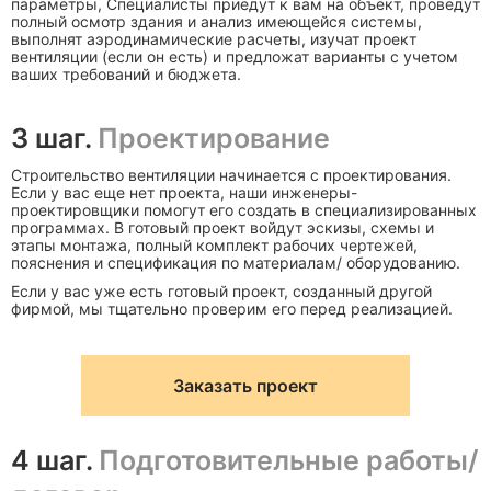
параметры, Специалисты приедут к вам на объект, проведут
полный осмотр здания и анализ имеющейся системы,
выполнят аэродинамические расчеты, изучат проект
вентиляции (если он есть) и предложат варианты с учетом
ваших требований и бюджета.
3 шаг.
Проектирование
Строительство вентиляции начинается с проектирования.
Если у вас еще нет проекта, наши инженеры-
проектировщики помогут его создать в специализированных
программах. В готовый проект войдут эскизы, схемы и
этапы монтажа, полный комплект рабочих чертежей,
пояснения и спецификация по материалам/ оборудованию.
Если у вас уже есть готовый проект, созданный другой
фирмой, мы тщательно проверим его перед реализацией.
Заказать проект
4 шаг.
Подготовительные работы/