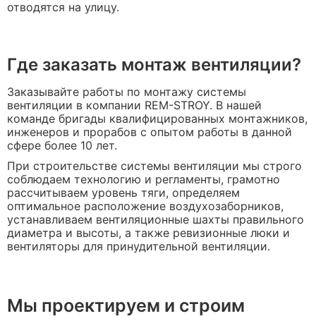
отводятся на улицу.
Где заказать монтаж вентиляции?
Заказывайте работы по монтажу системы
вентиляции в компании REM-STROY. В нашей
команде бригады квалифицированных монтажников,
инженеров и прорабов с опытом работы в данной
сфере более 10 лет.
При строительстве системы вентиляции мы строго
соблюдаем технологию и регламенты, грамотно
рассчитываем уровень тяги, определяем
оптимальное расположение воздухозаборников,
устанавливаем вентиляционные шахты правильного
диаметра и высоты, а также ревизионные люки и
вентиляторы для принудительной вентиляции.
Мы проектируем и строим