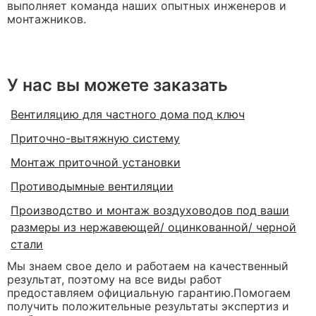
выполняет команда наших опытных инженеров и
монтажников.
У нас вы можете заказать
Вентиляцию для частного дома под ключ
Приточно-вытяжную систему
Монтаж приточной установки
Противодымные вентиляции
Производство и монтаж воздуховодов под ваши
размеры из нержавеющей/ оцинкованной/ черной
стали
Мы знаем свое дело и работаем на качественный
результат, поэтому на все виды работ
предоставляем официальную гарантию.Помогаем
получить положительные результаты экспертиз и