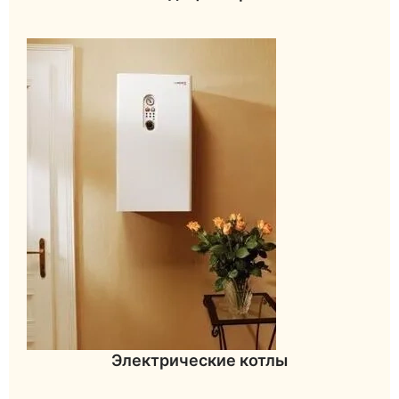
Электрические котлы