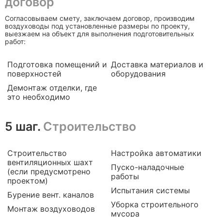
договор
Согласовываем смету, заключаем договор, производим
воздуховоды под установленные размеры по проекту,
выезжаем на объект для выполнения подготовительных
работ:
Подготовка помещений и
Доставка материалов и
поверхностей
оборудования
Демонтаж отделки, где
это необходимо
5 шаг.
Строительство
Строительство
Настройка автоматики
вентиляционных шахт
Пуско-наладочные
(если предусмотрено
работы
проектом)
Испытания системы
Бурение вент. каналов
Уборка строительного
Монтаж воздуховодов
мусора