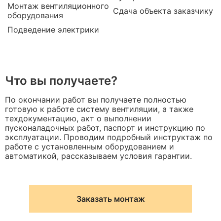
Монтаж вентиляционного
Сдача объекта заказчику
оборудования
Подведение электрики
Что вы получаете?
По окончании работ вы получаете полностью
готовую к работе систему вентиляции, а также
техдокументацию, акт о выполнении
пусконаладочных работ, паспорт и инструкцию по
эксплуатации. Проводим подробный инструктаж по
работе с установленным оборудованием и
автоматикой, рассказываем условия гарантии.
Заказать монтаж