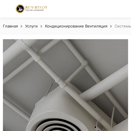
Главная
Услуги
Кондиционирование Вентиляция
Системы