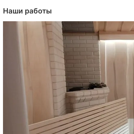
Наши работы