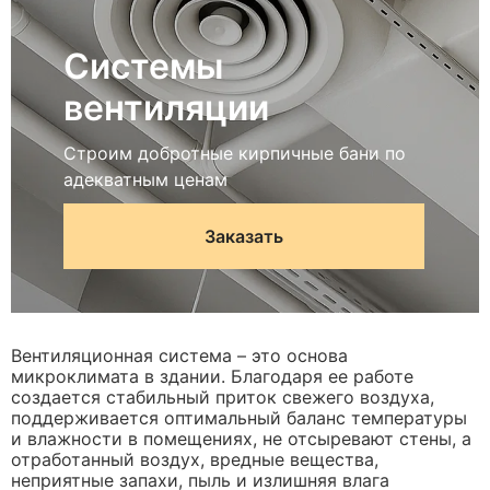
Системы
вентиляции
Строим добротные кирпичные бани по
адекватным ценам
Заказать
Вентиляционная система – это основа
микроклимата в здании. Благодаря ее работе
создается стабильный приток свежего воздуха,
поддерживается оптимальный баланс температуры
и влажности в помещениях, не отсыревают стены, а
отработанный воздух, вредные вещества,
неприятные запахи, пыль и излишняя влага