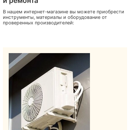
и ремонта
В нашем интернет-магазине вы можете приобрести
инструменты, материалы и оборудование от
проверенных производителей: