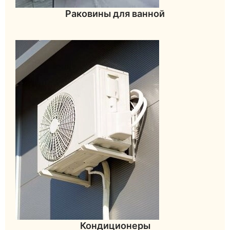
Раковины для ванной
Кондиционеры