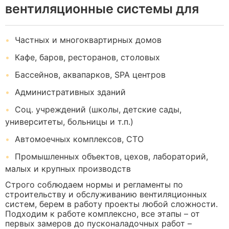
вентиляционные системы для
Частных и многоквартирных домов
Кафе, баров, ресторанов, столовых
Бассейнов, аквапарков, SPA центров
Административных зданий
Соц. учреждений (школы, детские сады,
университеты, больницы и т.п.)
Автомоечных комплексов, СТО
Промышленных объектов, цехов, лабораторий,
малых и крупных производств
Строго соблюдаем нормы и регламенты по
строительству и обслуживанию вентиляционных
систем, берем в работу проекты любой сложности.
Подходим к работе комплексно, все этапы – от
первых замеров до пусконаладочных работ –