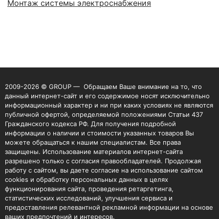
Монтаж системы электроснабжения
2009-2026 © GROUP — Обращаем Ваше внимание на то, что
данный интернет-сайт и его содержимое носят исключительно
информационный характер и ни при каких условиях не являются
публичной офертой, определяемой положениями Статьи 437
Гражданского кодекса РФ. Для получения подробной
информации о наличии и стоимости указанных товаров Вы
можете обращаться к нашим специалистам. Все права
защищены. Использование материалов интернет-сайта
разрешено только с согласия правообладателей. Продолжая
работу с сайтом, вы даете согласие на использование сайтом
cookies и обработку персональных данных в целях
функционирования сайта, проведения ретаргетинга,
статистических исследований, улучшения сервиса и
предоставления релевантной рекламной информации на основе
ваших предпочтений и интересов.