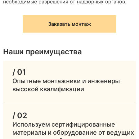
необходимые разрешения от надзорных органов.
Заказать монтаж
Наши преимущества
/ 01
Опытные монтажники и инженеры
высокой квалификации
/ 02
Используем сертифицированные
материалы и оборудование от ведущих