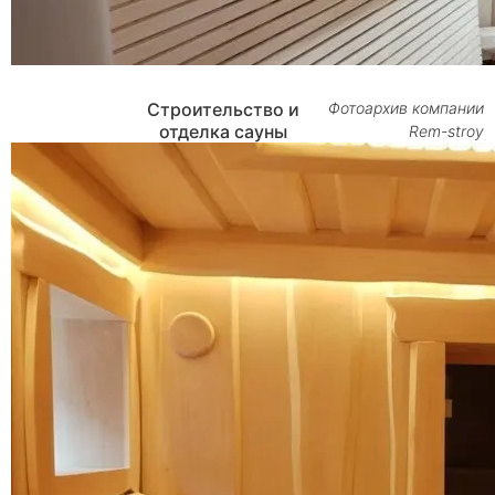
Строительство и
Фотоархив компании
отделка сауны
Rem-stroy