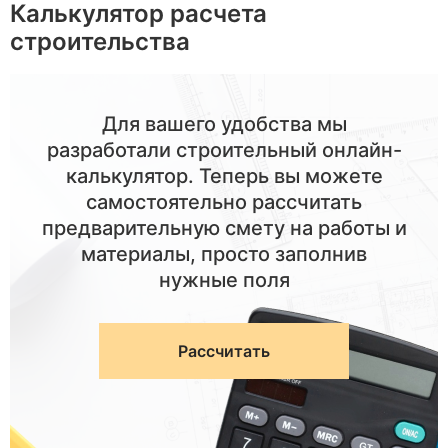
Калькулятор расчета
строительства
Для вашего удобства мы
разработали строительный онлайн-
калькулятор. Теперь вы можете
самостоятельно рассчитать
предварительную смету на работы и
материалы, просто заполнив
нужные поля
Рассчитать