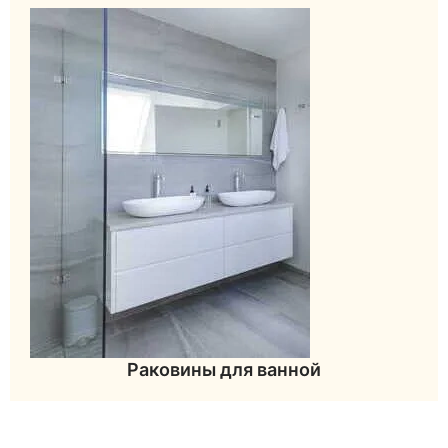
Раковины для ванной