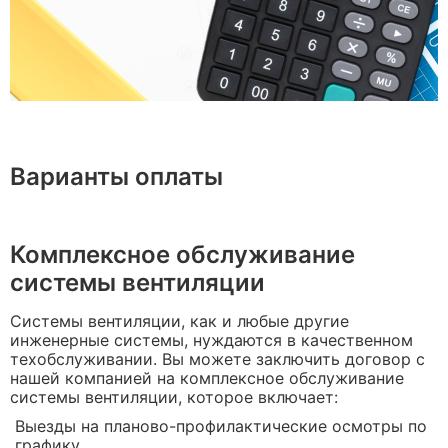
Варианты оплаты
Комплексное обслуживание
системы вентиляции
Системы вентиляции, как и любые другие
инженерные системы, нуждаются в качественном
техобслуживании. Вы можете заключить договор с
нашей компанией на комплексное обслуживание
системы вентиляции, которое включает:
Выезды на планово-профилактические осмотры по
графику