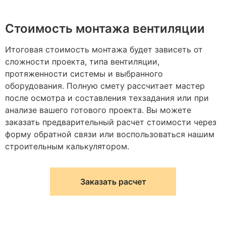
Стоимость монтажа вентиляции
Итоговая стоимость монтажа будет зависеть от
сложности проекта, типа вентиляции,
протяженности системы и выбранного
оборудования. Полную смету рассчитает мастер
после осмотра и составления техзадания или при
анализе вашего готового проекта. Вы можете
заказать предварительный расчет стоимости через
форму обратной связи или воспользоваться нашим
строительным калькулятором.
Заказать расчет