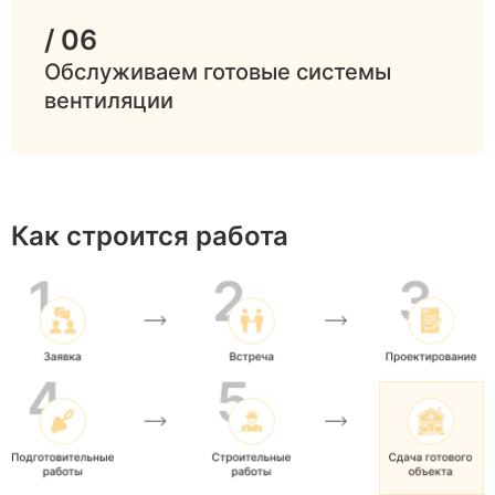
/ 06
Обслуживаем готовые системы
вентиляции
Как строится работа