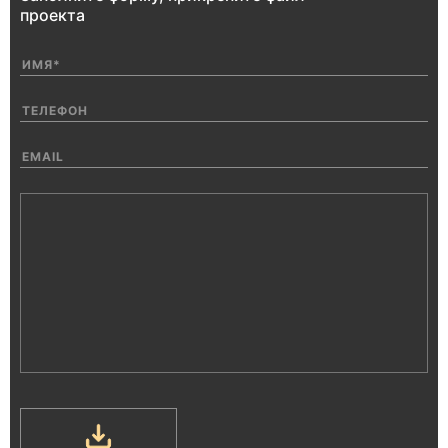
проекта