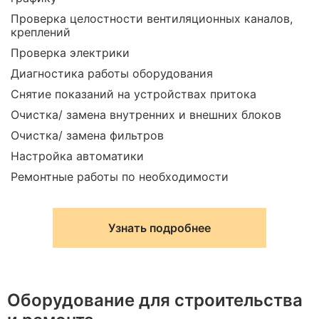
Проверка целостности вентиляционных каналов,
креплений
Проверка электрики
Диагностика работы оборудования
Снятие показаний на устройствах притока
Очистка/ замена внутренних и внешних блоков
Очистка/ замена фильтров
Настройка автоматики
Ремонтные работы по необходимости
Узнать подробнее
Оборудование для строительства