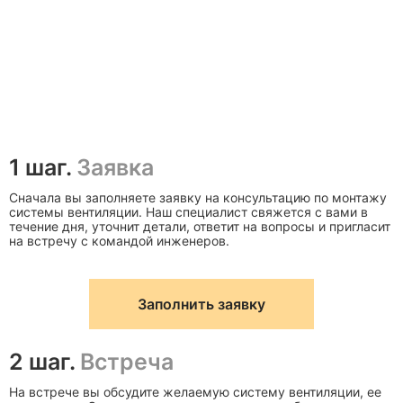
1 шаг.
Заявка
Сначала вы заполняете заявку на консультацию по монтажу
системы вентиляции. Наш специалист свяжется с вами в
течение дня, уточнит детали, ответит на вопросы и пригласит
на встречу с командой инженеров.
Заполнить заявку
2 шаг.
Встреча
На встрече вы обсудите желаемую систему вентиляции, ее