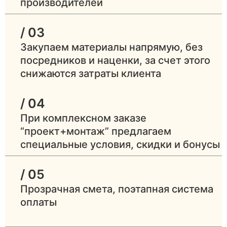
производителей
/ 03
Закупаем материалы напрямую, без
посредников и наценки, за счет этого
снижаются затраты клиента
/ 04
При комплексном заказе
“проект+монтаж” предлагаем
специальные условия, скидки и бонусы
/ 05
Прозрачная смета, поэтапная система
оплаты