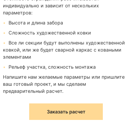
индивидуально и зависит от нескольких
параметров:
Высота и длина забора
Сложность художественной ковки
Все ли секции будут выполнены художественной
ковкой, или же будет сварной каркас с коваными
элементами
Рельеф участка, сложность монтажа
Напишите нам желаемые параметры или пришлите
ваш готовый проект, и мы сделаем
предварительный расчет.
Заказать расчет