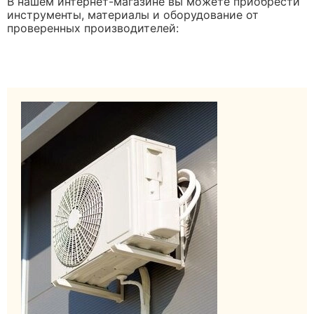
В нашем интернет-магазине вы можете приобрести
инструменты, материалы и оборудование от
проверенных производителей: