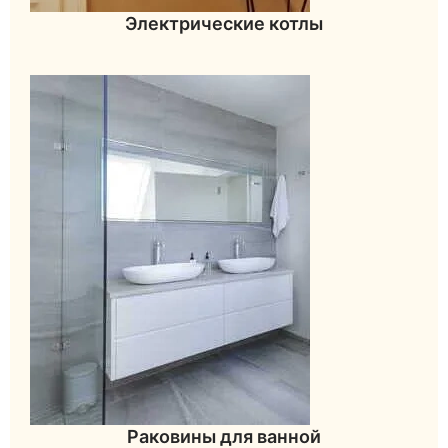
Электрические котлы
Раковины для ванной