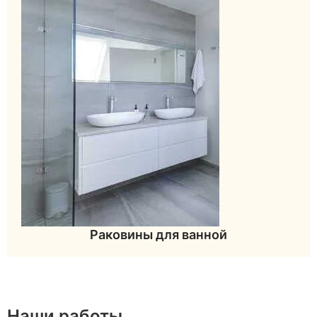
Раковины для ванной
Наши работы