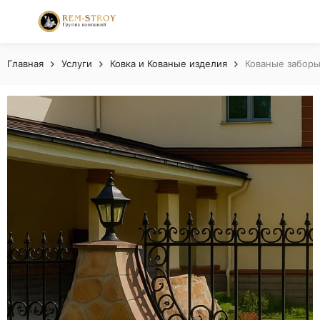
Главная
Услуги
Ковка и Кованые изделия
Кованые забор