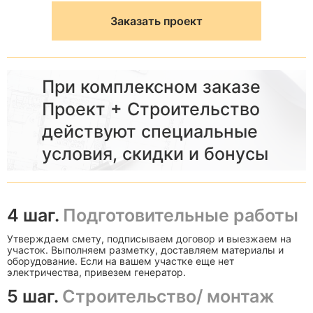
Заказать проект
При комплексном заказе
Проект + Строительство
действуют специальные
условия, скидки и бонусы
4 шаг.
Подготовительные работы
Утверждаем смету, подписываем договор и выезжаем на
участок. Выполняем разметку, доставляем материалы и
оборудование. Если на вашем участке еще нет
электричества, привезем генератор.
5 шаг.
Строительство/ монтаж