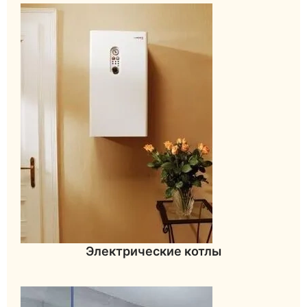
Электрические котлы