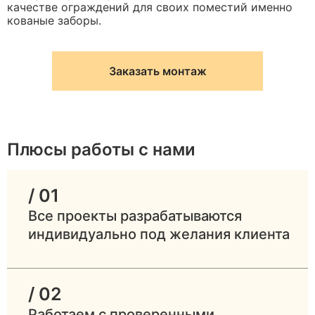
качестве ограждений для своих поместий именно
кованые заборы.
Заказать монтаж
Плюсы работы с нами
/ 01
Все проекты разрабатываются
индивидуально под желания клиента
/ 02
Работаем с проверенными