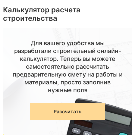
Калькулятор расчета
строительства
Для вашего удобства мы
разработали строительный онлайн-
калькулятор. Теперь вы можете
самостоятельно рассчитать
предварительную смету на работы и
материалы, просто заполнив
нужные поля
Рассчитать