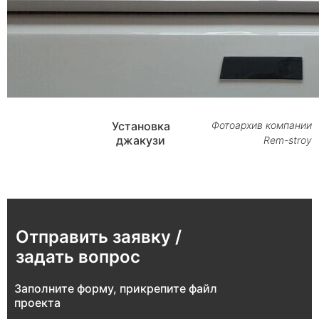
Установка
Фотоархив компании
джакузи
Rem-stroy
Отправить заявку /
задать вопрос
Заполните форму, прикрепите файл
проекта