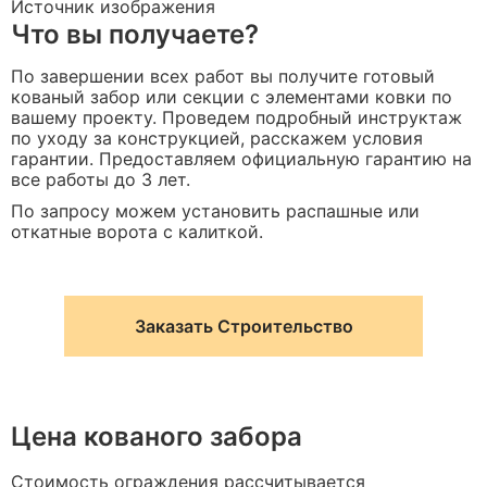
Источник изображения
Что вы получаете?
По завершении всех работ вы получите готовый
кованый забор или секции с элементами ковки по
вашему проекту. Проведем подробный инструктаж
по уходу за конструкцией, расскажем условия
гарантии. Предоставляем официальную гарантию на
все работы до 3 лет.
По запросу можем установить распашные или
откатные ворота с калиткой.
Заказать Строительство
Цена кованого забора
Стоимость ограждения рассчитывается