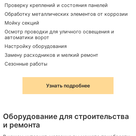
Проверку креплений и состояния панелей
Обработку металлических элементов от коррозии
Мойку секций
Осмотр проводки для уличного освещения и
автоматики ворот
Настройку оборудования
Замену расходников и мелкий ремонт
Сезонные работы
Узнать подробнее
Оборудование для строительства
и ремонта