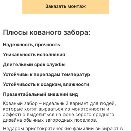
Заказать монтаж
Плюсы кованого забора:
Надежность, прочность
Уникальность исполнения
Длительный срок службы
Устойчивы к перепадам температур
Устойчивость к осадкам, влажности
Презентабельный внешний вид
Кованый забор – идеальный вариант для людей,
которые хотят вырваться из монотонности и
эффектно выделиться на фоне серого среднего
дизайна обычных загородных поселков.
Недаром аристократические фамилии выбирают в