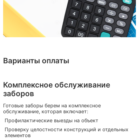
Варианты оплаты
Комплексное обслуживание
заборов
Готовые заборы берем на комплексное
обслуживание, которая включает:
Профилактические выезды на объект
Проверку целостности конструкций и отдельных
элементов