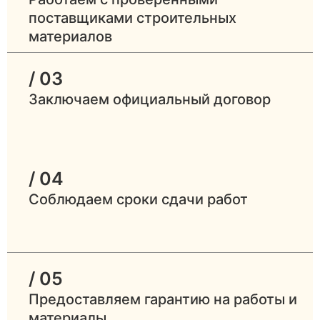
поставщиками строительных
материалов
/ 03
Заключаем официальный договор
/ 04
Соблюдаем сроки сдачи работ
/ 05
Предоставляем гарантию на работы и
материалы