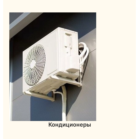
Кондиционеры