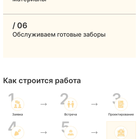
/ 06
Обслуживаем готовые заборы
Как строится работа