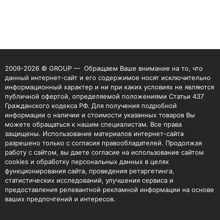
2009-2026 © GROUP — Обращаем Ваше внимание на то, что
данный интернет-сайт и его содержимое носят исключительно
информационный характер и ни при каких условиях не являются
публичной офертой, определяемой положениями Статьи 437
Гражданского кодекса РФ. Для получения подробной
информации о наличии и стоимости указанных товаров Вы
можете обращаться к нашим специалистам. Все права
защищены. Использование материалов интернет-сайта
разрешено только с согласия правообладателей. Продолжая
работу с сайтом, вы даете согласие на использование сайтом
cookies и обработку персональных данных в целях
функционирования сайта, проведения ретаргетинга,
статистических исследований, улучшения сервиса и
предоставления релевантной рекламной информации на основе
ваших предпочтений и интересов.