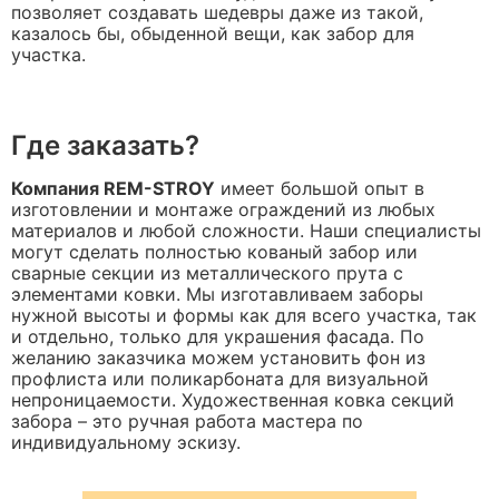
позволяет создавать шедевры даже из такой,
казалось бы, обыденной вещи, как забор для
участка.
Где заказать?
Компания REM-STROY
имеет большой опыт в
изготовлении и монтаже ограждений из любых
материалов и любой сложности. Наши специалисты
могут сделать полностью кованый забор или
сварные секции из металлического прута с
элементами ковки. Мы изготавливаем заборы
нужной высоты и формы как для всего участка, так
и отдельно, только для украшения фасада. По
желанию заказчика можем установить фон из
профлиста или поликарбоната для визуальной
непроницаемости. Художественная ковка секций
забора – это ручная работа мастера по
индивидуальному эскизу.