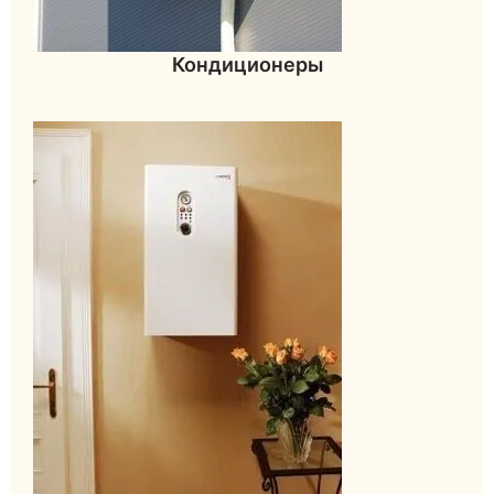
Кондиционеры