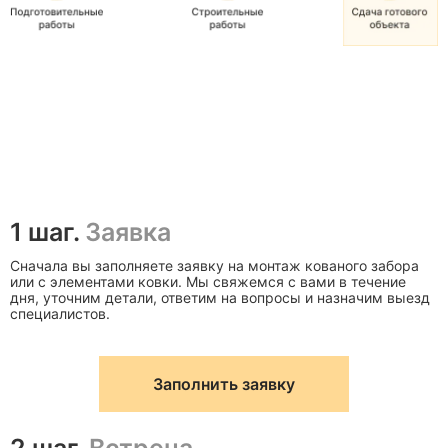
1 шаг.
Заявка
Сначала вы заполняете заявку на монтаж кованого забора
или с элементами ковки. Мы свяжемся с вами в течение
дня, уточним детали, ответим на вопросы и назначим выезд
специалистов.
Заполнить заявку