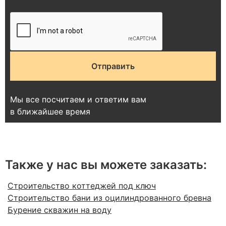
Мы все посчитаем и ответим вам
в ближайшее время
Также у нас вы можете заказать:
Строительство коттеджей под ключ
Строительство бани из оцилиндрованного бревна
Бурение скважин на воду