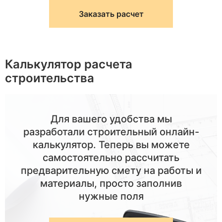
Заказать расчет
Калькулятор расчета
строительства
Для вашего удобства мы
разработали строительный онлайн-
калькулятор. Теперь вы можете
самостоятельно рассчитать
предварительную смету на работы и
материалы, просто заполнив
нужные поля