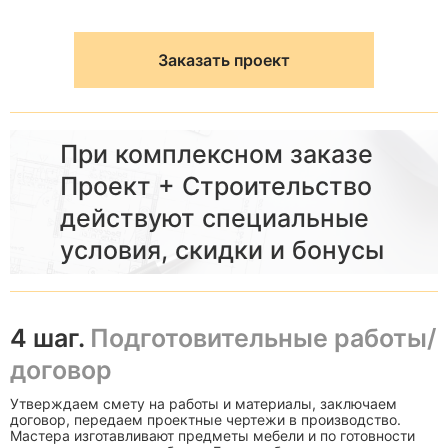
Заказать проект
При комплексном заказе
Проект + Строительство
действуют специальные
условия, скидки и бонусы
4 шаг.
Подготовительные работы/
договор
Утверждаем смету на работы и материалы, заключаем
договор, передаем проектные чертежи в производство.
Мастера изготавливают предметы мебели и по готовности