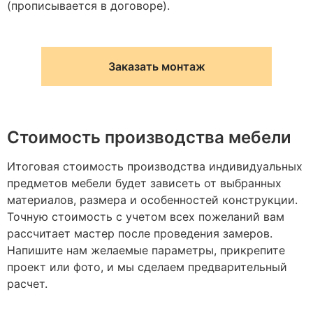
(прописывается в договоре).
Заказать монтаж
Стоимость производства мебели
Итоговая стоимость производства индивидуальных
предметов мебели будет зависеть от выбранных
материалов, размера и особенностей конструкции.
Точную стоимость с учетом всех пожеланий вам
рассчитает мастер после проведения замеров.
Напишите нам желаемые параметры, прикрепите
проект или фото, и мы сделаем предварительный
расчет.