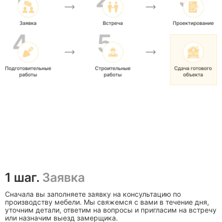
1 шаг.
Заявка
Сначала вы заполняете заявку на консультацию по
производству мебели. Мы свяжемся с вами в течение дня,
уточним детали, ответим на вопросы и пригласим на встречу
или назначим выезд замерщика.