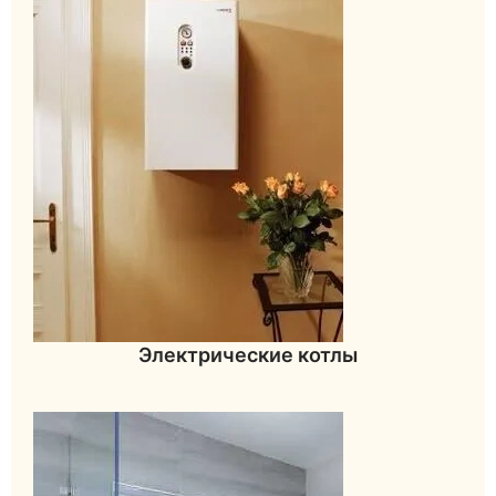
Электрические котлы