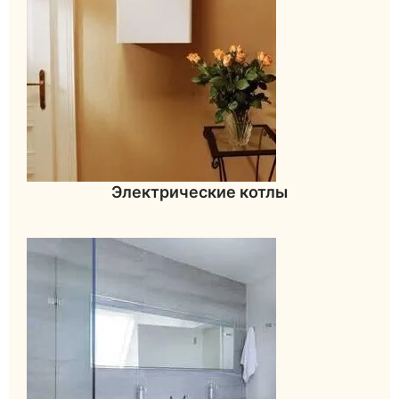
Электрические котлы