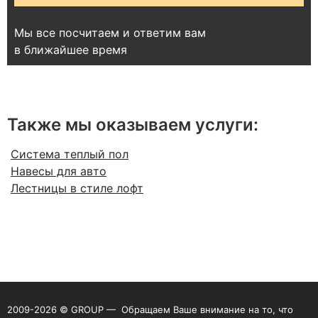
Мы все посчитаем и ответим вам
в ближайшее время
Также мы оказываем услуги:
Система теплый пол
Навесы для авто
Лестницы в стиле лофт
2009-2026 © GROUP — Обращаем Ваше внимание на то, что