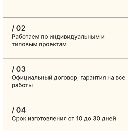
/ 02
Работаем по индивидуальным и
типовым проектам
/ 03
Официальный договор, гарантия на все
работы
/ 04
Срок изготовления от 10 до 30 дней