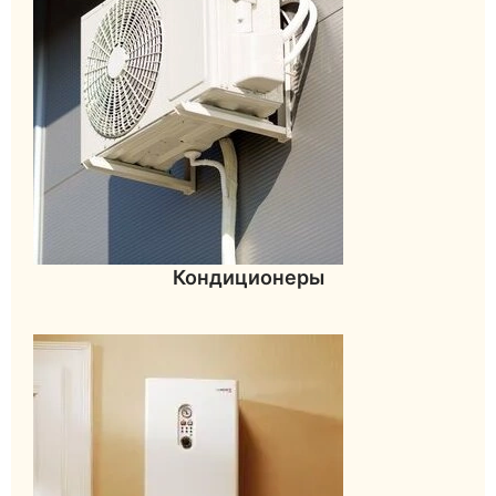
Кондиционеры