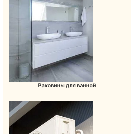
Раковины для ванной