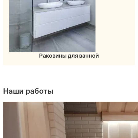
Раковины для ванной
Наши работы