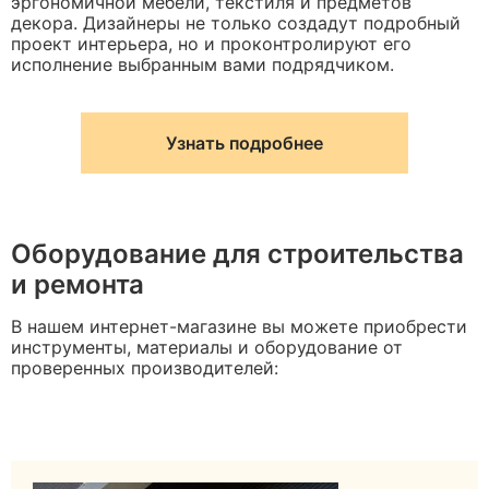
эргономичной мебели, текстиля и предметов
декора. Дизайнеры не только создадут подробный
проект интерьера, но и проконтролируют его
исполнение выбранным вами подрядчиком.
Узнать подробнее
Оборудование для строительства
и ремонта
В нашем интернет-магазине вы можете приобрести
инструменты, материалы и оборудование от
проверенных производителей: