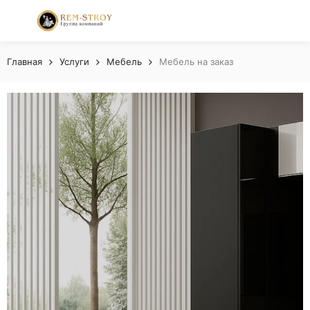
Главная
Услуги
Мебель
Мебель на заказ