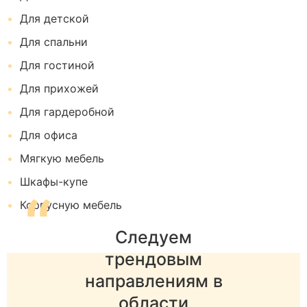
Для детской
Для спальни
Для гостиной
Для прихожей
Для гардеробной
Для офиса
Мягкую мебель
Шкафы-купе
“
Корпусную мебель
Следуем
трендовым
направлениям в
области