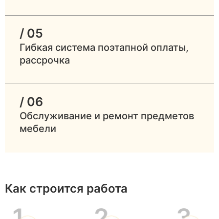
/ 05
Гибкая система поэтапной оплаты,
рассрочка
/ 06
Обслуживание и ремонт предметов
мебели
Как строится работа