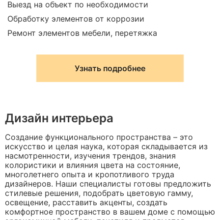
Выезд на объект по необходимости
Обработку элементов от коррозии
Ремонт элементов мебели, перетяжка
Узнать подробнее
Дизайн интерьера
Создание функционального пространства – это
искусство и целая наука, которая складывается из
насмотренности, изучения трендов, знания
колористики и влияния цвета на состояние,
многолетнего опыта и кропотливого труда
дизайнеров. Наши специалисты готовы предложить
стилевые решения, подобрать цветовую гамму,
освещение, расставить акценты, создать
комфортное пространство в вашем доме с помощью