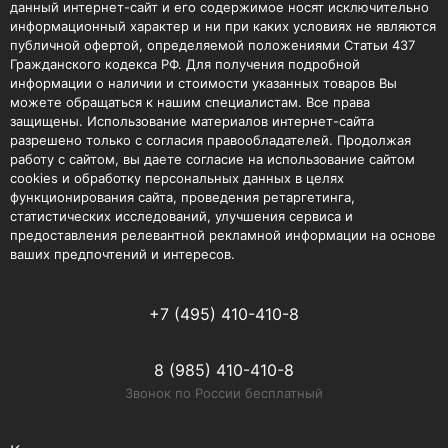
данный интернет-сайт и его содержимое носят исключительно
информационный характер и ни при каких условиях не являются
публичной офертой, определяемой положениями Статьи 437
Гражданского кодекса РФ. Для получения подробной
информации о наличии и стоимости указанных товаров Вы
можете обращаться к нашим специалистам. Все права
защищены. Использование материалов интернет-сайта
разрешено только с согласия правообладателей. Продолжая
работу с сайтом, вы даете согласие на использование сайтом
cookies и обработку персональных данных в целях
функционирования сайта, проведения ретаргетинга,
статистических исследований, улучшения сервиса и
предоставления релевантной рекламной информации на основе
ваших предпочтений и интересов.
+7 (495) 410-410-8
8 (985) 410-410-8
Звонок по России бесплатный