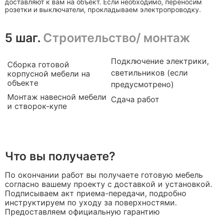
доставляют к вам на объект. Если необходимо, переносим
розетки и выключатели, прокладываем электропроводку.
5 шаг.
Строительство/ монтаж
Подключение электрики,
Сборка готовой
светильников (если
корпусной мебели на
объекте
предусмотрено)
Монтаж навесной мебели
Сдача работ
и створок-купе
Что вы получаете?
По окончании работ вы получаете готовую мебель
согласно вашему проекту с доставкой и установкой.
Подписываем акт приема-передачи, подробно
инструктируем по уходу за поверхностями.
Предоставляем официальную гарантию