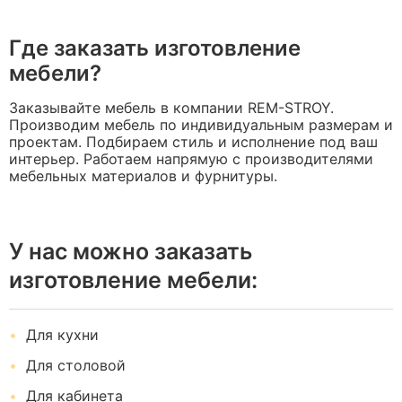
Где заказать изготовление
мебели?
Заказывайте мебель в компании REM-STROY.
Производим мебель по индивидуальным размерам и
проектам. Подбираем стиль и исполнение под ваш
интерьер. Работаем напрямую с производителями
мебельных материалов и фурнитуры.
У нас можно заказать
изготовление мебели:
Для кухни
Для столовой
Для кабинета