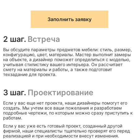
Заполнить заявку
2 шаг.
Встреча
Вы обсудите параметры предметов мебели: стиль, размер,
конфигурацию, цвет, материалы. Мастер выполнит замеры
на объекте, а дизайнер поможет определиться с моделью,
учитывая стилистику вашего интерьера. Он рассчитает
смету на материалы и работы, а также подготовит
техзадание для проекта.
3 шаг.
Проектирование
Если у вас еще нет проекта, наши дизайнеры помогут его
создать. Мы учтем все ваши пожелания и разработаем
подробные чертежи, по которым можно сразу приступить к
работам.
Если у вас уже есть готовый проект, созданный другой
фирмой, наши специалисты тщательно проверят его перед
реализацией и при необходимости внесут изменения.