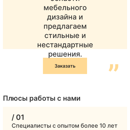
мебельного
дизайна и
предлагаем
стильные и
нестандартные
решения.
”
Заказать
Плюсы работы с нами
/ 01
Специалисты с опытом более 10 лет