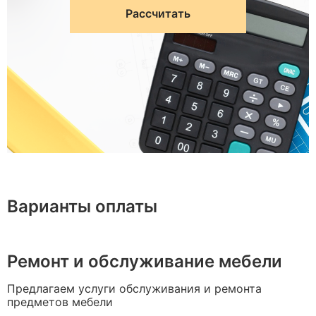
Рассчитать
Варианты оплаты
Ремонт и обслуживание мебели
Предлагаем услуги обслуживания и ремонта
предметов мебели