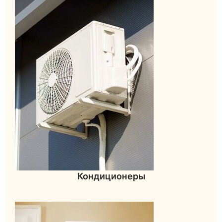
Кондиционеры