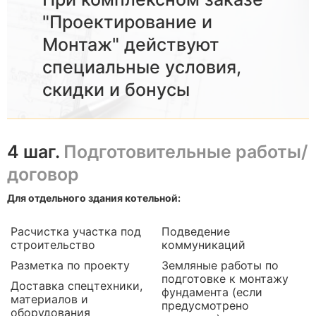
"Проектирование и
Монтаж" действуют
специальные условия,
скидки и бонусы
4 шаг.
Подготовительные работы/
договор
Для отдельного здания котельной:
Расчистка участка под
Подведение
строительство
коммуникаций
Разметка по проекту
Земляные работы по
подготовке к монтажу
Доставка спецтехники,
фундамента (если
материалов и
предусмотрено
оборудования