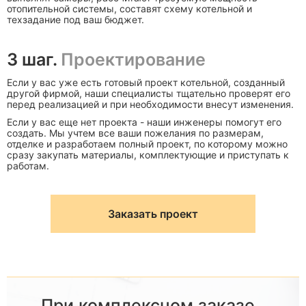
отопительной системы, составят схему котельной и
техзадание под ваш бюджет.
3 шаг.
Проектирование
Если у вас уже есть готовый проект котельной, созданный
другой фирмой, наши специалисты тщательно проверят его
перед реализацией и при необходимости внесут изменения.
Если у вас еще нет проекта - наши инженеры помогут его
создать. Мы учтем все ваши пожелания по размерам,
отделке и разработаем полный проект, по которому можно
сразу закупать материалы, комплектующие и приступать к
работам.
Заказать проект
При комплексном заказе