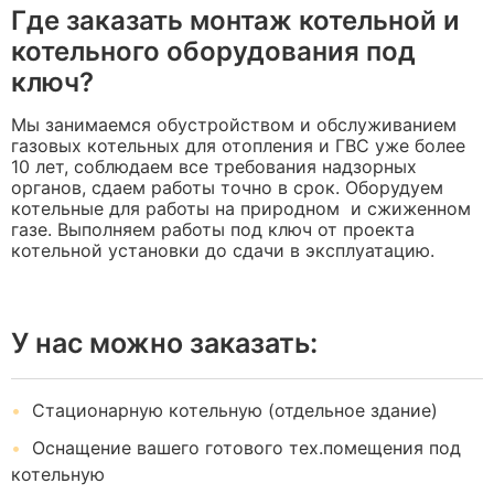
Где заказать монтаж котельной и
котельного оборудования под
ключ?
Мы занимаемся обустройством и обслуживанием
газовых котельных для отопления и ГВС уже более
10 лет, соблюдаем все требования надзорных
органов, сдаем работы точно в срок. Оборудуем
котельные для работы на природном и сжиженном
газе. Выполняем работы под ключ от проекта
котельной установки до сдачи в эксплуатацию.
У нас можно заказать:
Стационарную котельную (отдельное здание)
Оснащение вашего готового тех.помещения под
котельную