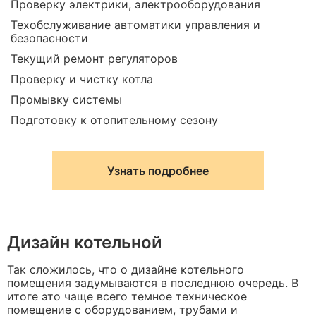
Проверку электрики, электрооборудования
Техобслуживание автоматики управления и
безопасности
Текущий ремонт регуляторов
Проверку и чистку котла
Промывку системы
Подготовку к отопительному сезону
Узнать подробнее
Дизайн котельной
Так сложилось, что о дизайне котельного
помещения задумываются в последнюю очередь. В
итоге это чаще всего темное техническое
помещение с оборудованием, трубами и