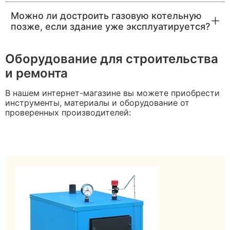
Можно ли достроить газовую котельную
позже, если здание уже эксплуатируется?
Оборудование для строительства
и ремонта
В нашем интернет-магазине вы можете приобрести
инструменты, материалы и оборудование от
проверенных производителей: