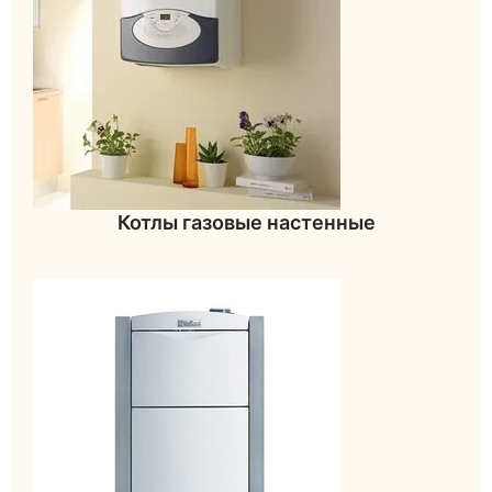
Котлы газовые настенные