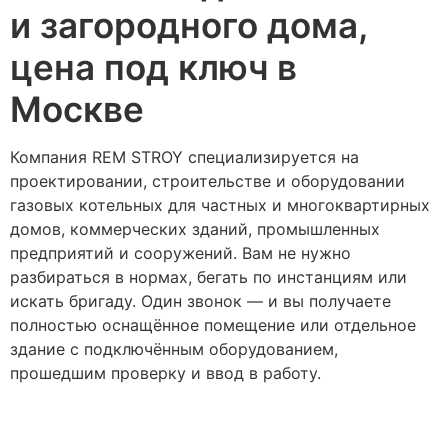
и загородного дома,
цена под ключ в
Москве
Компания REM STROY специализируется на
проектировании, строительстве и оборудовании
газовых котельных для частных и многоквартирных
домов, коммерческих зданий, промышленных
предприятий и сооружений. Вам не нужно
разбираться в нормах, бегать по инстанциям или
искать бригаду. Один звонок — и вы получаете
полностью оснащённое помещение или отдельное
здание с подключённым оборудованием,
прошедшим проверку и ввод в работу.