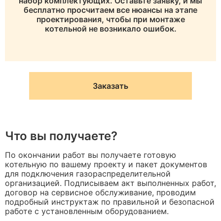
набор комплектующих. Оставьте заявку, и мы
бесплатно просчитаем все нюансы на этапе
проектирования, чтобы при монтаже
котельной не возникало ошибок.
Заказать
Что вы получаете?
По окончании работ вы получаете готовую
котельную по вашему проекту и пакет документов
для подключения газораспределительной
организацией. Подписываем акт выполненных работ,
договор на сервисное обслуживание, проводим
подробный инструктаж по правильной и безопасной
работе с установленным оборудованием.