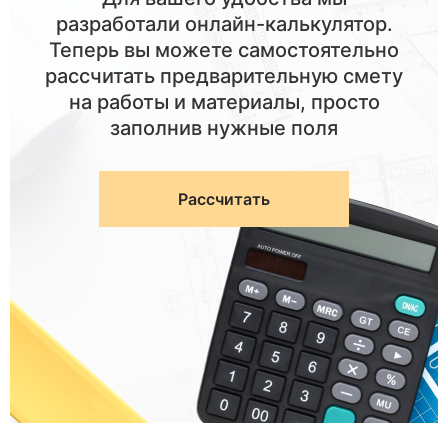
разработали онлайн-калькулятор.
Теперь вы можете самостоятельно
рассчитать предварительную смету
на работы и материалы, просто
заполнив нужные поля
Рассчитать