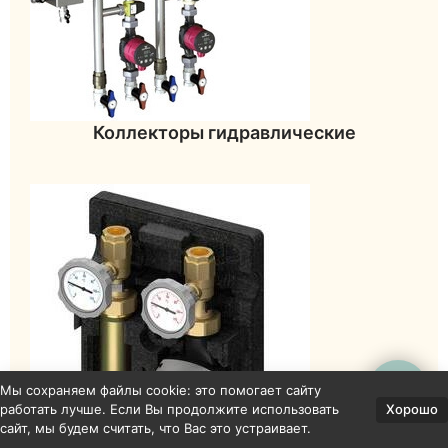
Коллекторы гидравлические
Мы сохраняем файлы cookie: это помогает сайту
Хорошо
работать лучше. Если Вы продолжите использовать
сайт, мы будем считать, что Вас это устраивает.