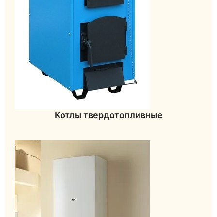
Котлы твердотопливные