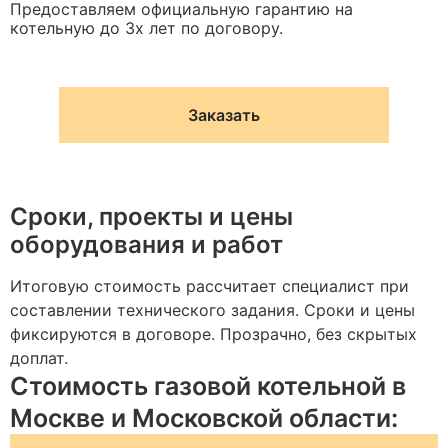
Предоставляем официальную гарантию на
котельную до 3х лет по договору.
Заказать
Сроки, проекты и цены
оборудования и работ
Итоговую стоимость рассчитает специалист при
составлении технического задания. Сроки и цены
фиксируются в договоре. Прозрачно, без скрытых
доплат.
Стоимость газовой котельной в
Москве и Московской области: