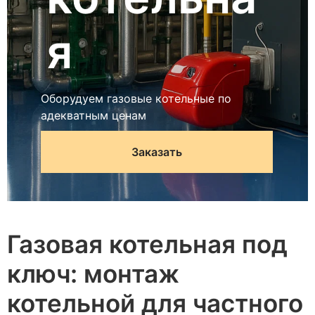
я
Оборудуем газовые котельные по
адекватным ценам
Заказать
Газовая котельная под
ключ: монтаж
котельной для частного