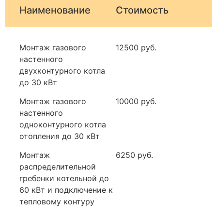
Наименование
Стоимость
Монтаж газового
12500 руб.
настенного
двухконтурного котла
до 30 кВт
Монтаж газового
10000 руб.
настенного
одноконтурного котла
отопления до 30 кВт
Монтаж
6250 руб.
распределительной
гребенки котельной до
60 кВт и подключение к
тепловому контуру