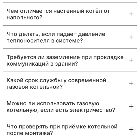
Чем отличается настенный котёл от
напольного?
Что делать, если падает давление
теплоносителя в системе?
Требуется ли заземление при прокладке
коммуникаций в здании?
Какой срок службы у современной
газовой котельной?
Можно ли использовать газовую
котельную, если есть электричество?
Что проверять при приёмке котельной
после монтажа?