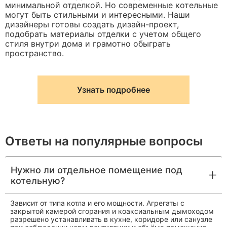
минимальной отделкой. Но современные котельные
могут быть стильными и интересными. Наши
дизайнеры готовы создать дизайн-проект,
подобрать материалы отделки с учетом общего
стиля внутри дома и грамотно обыграть
пространство.
Узнать подробнее
Ответы на популярные вопросы
Нужно ли отдельное помещение под
котельную?
Зависит от типа котла и его мощности. Агрегаты с
закрытой камерой сгорания и коаксиальным дымоходом
разрешено устанавливать в кухне, коридоре или санузле