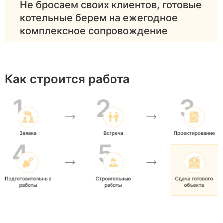
Не бросаем своих клиентов, готовые
мощным
котельные берем на ежегодное
комплексное сопровождение
Как строится работа