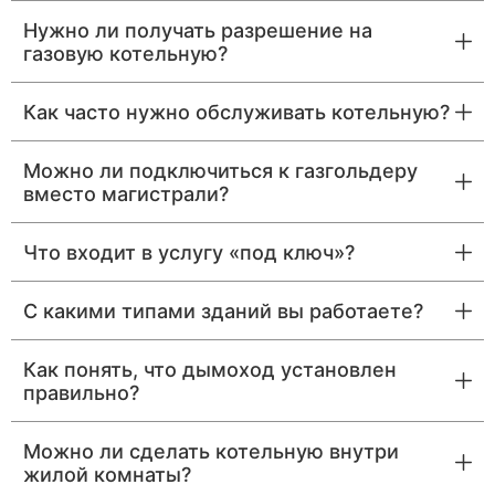
Нужно ли получать разрешение на
газовую котельную?
Как часто нужно обслуживать котельную?
Можно ли подключиться к газгольдеру
вместо магистрали?
Что входит в услугу «под ключ»?
С какими типами зданий вы работаете?
Как понять, что дымоход установлен
правильно?
Можно ли сделать котельную внутри
жилой комнаты?