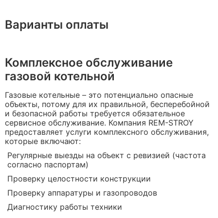
Варианты оплаты
Комплексное обслуживание
газовой котельной
Газовые котельные – это потенциально опасные
объекты, потому для их правильной, бесперебойной
и безопасной работы требуется обязательное
сервисное обслуживание. Компания REM-STROY
предоставляет услуги комплексного обслуживания,
которые включают:
Регулярные выезды на объект с ревизией (частота
согласно паспортам)
Проверку целостности конструкции
Проверку аппаратуры и газопроводов
Диагностику работы техники