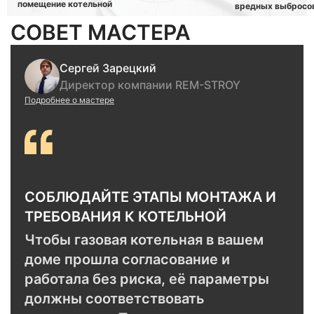
помещение котельной
вредных выбросо
СОВЕТ МАСТЕРА
Сергей Зарецкий
Директор компании REM-STROY
Подробнее о мастере
СОБЛЮДАЙТЕ ЭТАПЫ МОНТАЖА И
ТРЕБОВАНИЯ К КОТЕЛЬНОЙ
Чтобы газовая котельная в вашем
доме прошла согласование и
работала без риска, её параметры
должны соответствовать