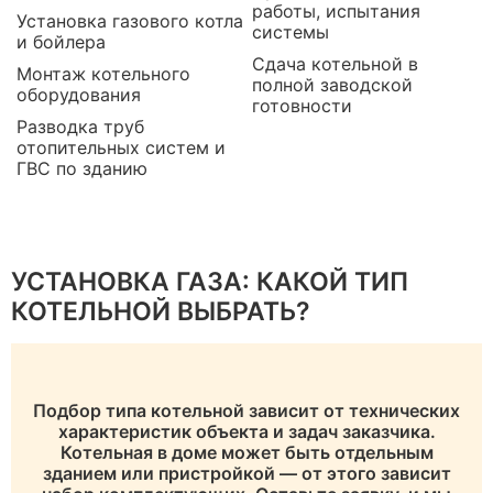
работы, испытания
Установка газового котла
системы
и бойлера
Сдача котельной в
Монтаж котельного
полной заводской
оборудования
готовности
Разводка труб
отопительных систем и
ГВС по зданию
УСТАНОВКА ГАЗА: КАКОЙ ТИП
КОТЕЛЬНОЙ ВЫБРАТЬ?
Подбор типа котельной зависит от технических
характеристик объекта и задач заказчика.
Котельная в доме может быть отдельным
зданием или пристройкой — от этого зависит