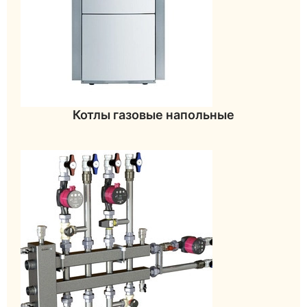
Котлы газовые напольные