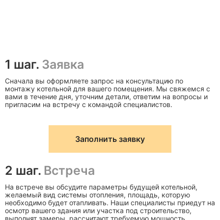
1 шаг.
Заявка
Сначала вы оформляете запрос на консультацию по
монтажу котельной для вашего помещения. Мы свяжемся с
вами в течение дня, уточним детали, ответим на вопросы и
пригласим на встречу с командой специалистов.
Заполнить заявку
2 шаг.
Встреча
На встрече вы обсудите параметры будущей котельной,
желаемый вид системы отопления, площадь, которую
необходимо будет отапливать. Наши специалисты приедут на
осмотр вашего здания или участка под строительство,
выполнят замеры, рассчитают требуемую мощность