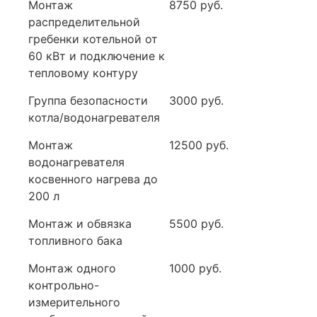
Монтаж
8750 руб.
распределительной
гребенки котельной от
60 кВт и подключение к
тепловому контуру
Группа безопасности
3000 руб.
котла/водонагревателя
Монтаж
12500 руб.
водонагревателя
косвенного нагрева до
200 л
Монтаж и обвязка
5500 руб.
топливного бака
Монтаж одного
1000 руб.
контрольно-
измерительного