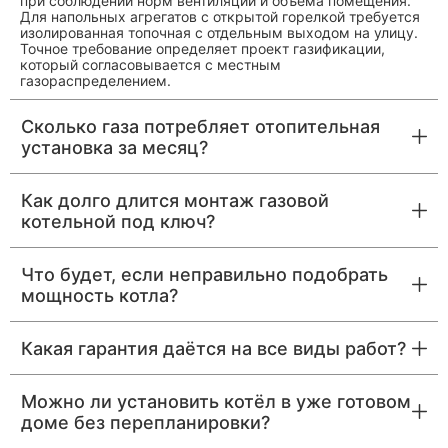
при соблюдении норм вентиляции и объёма помещения.
Для напольных агрегатов с открытой горелкой требуется
изолированная топочная с отдельным выходом на улицу.
Точное требование определяет проект газификации,
который согласовывается с местным
газораспределением.
Сколько газа потребляет отопительная
установка за месяц?
Как долго длится монтаж газовой
котельной под ключ?
Что будет, если неправильно подобрать
мощность котла?
Какая гарантия даётся на все виды работ?
Можно ли установить котёл в уже готовом
доме без перепланировки?