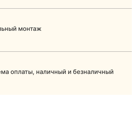
льный монтаж
ема оплаты, наличный и безналичный