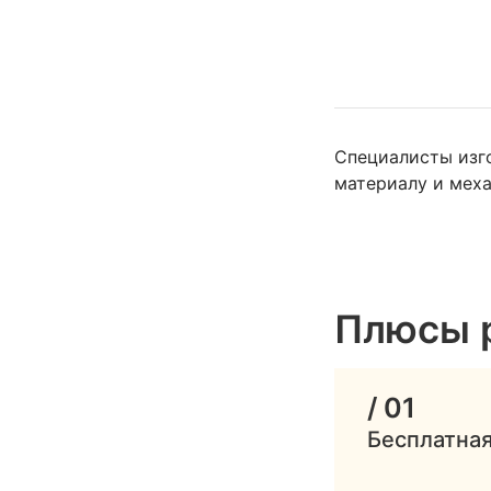
Специалисты изг
материалу и меха
Плюсы 
/ 01
Бесплатная