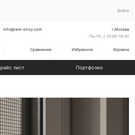
Войти
info@rem-stroy.com
г.Москва
Пн-Пт, с 10:00-19:00
Сравнение
Избранное
Корзина
райс лист
Портфолио