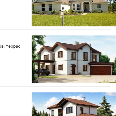
в, террас,