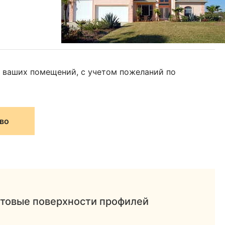
 ваших помещений, с учетом пожеланий по
во
товые поверхности профилей