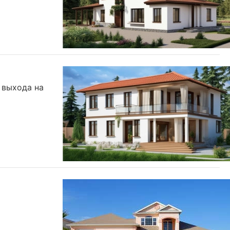
 выхода на