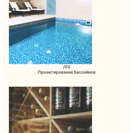
/03
Проектирование бассейнов