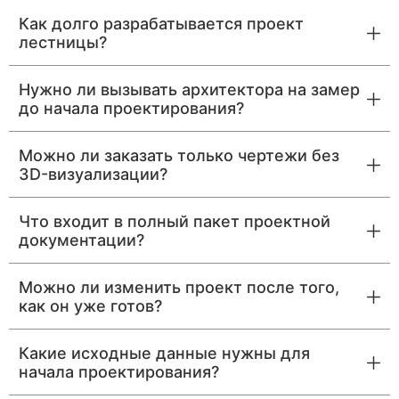
Как долго разрабатывается проект
лестницы?
Нужно ли вызывать архитектора на замер
до начала проектирования?
Можно ли заказать только чертежи без
3D-визуализации?
Что входит в полный пакет проектной
документации?
Можно ли изменить проект после того,
как он уже готов?
Какие исходные данные нужны для
начала проектирования?