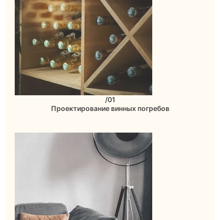
/01
Проектирование винных погребов