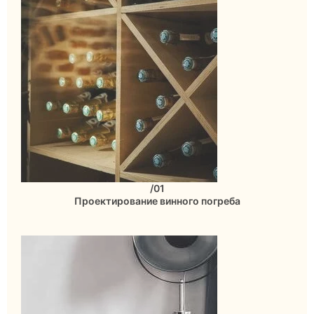
/01
Проектирование винного погреба