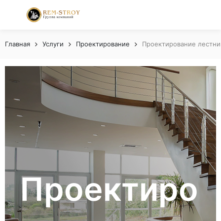
Главная
Услуги
Проектирование
Проектирование лестни
Проектиро