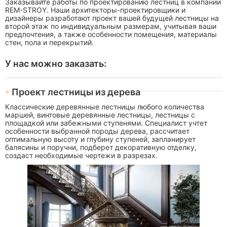
Заказывайте работы по проектированию лестниц в компании
REM-STROY. Наши архитекторы-проектировщики и
дизайнеры разработают проект вашей будущей лестницы на
второй этаж по индивидуальным размерам, учитывая ваши
предпочтения, а также особенности помещения, материалы
стен, пола и перекрытий.
У нас можно заказать:
Проект лестницы из дерева
Классические деревянные лестницы любого количества
маршей, винтовые деревянные лестницы, лестницы с
площадкой или забежными ступенями. Специалист учтет
особенности выбранной породы дерева, рассчитает
оптимальную высоту и глубину ступеней, запланирует
балясины и поручни, подберет декоративную отделку,
создаст необходимые чертежи в разрезах.