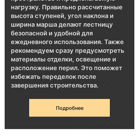
нагрузку. Правильно рассчитанные
высота ступеней, угол наклона и
ширина марша делают лестницу
безопасной и удобной для
ежедневного использования. Также
рекомендуем сразу предусмотреть
материалы отделки, освещение и
расположение перил. Это поможет
избежать переделок после
завершения строительства.
Подробнее
Рекомендуемое
Почему это
Параметр
значение
важно