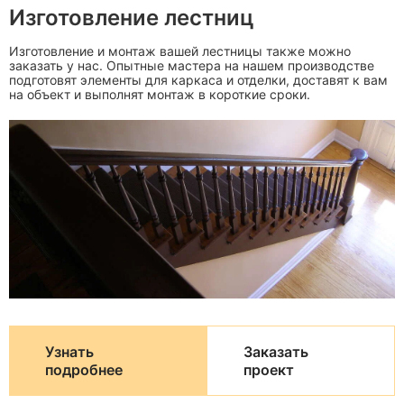
Изготовление лестниц
Изготовление и монтаж вашей лестницы также можно
заказать у нас. Опытные мастера на нашем производстве
подготовят элементы для каркаса и отделки, доставят к вам
на объект и выполнят монтаж в короткие сроки.
Узнать
Заказать
подробнее
проект