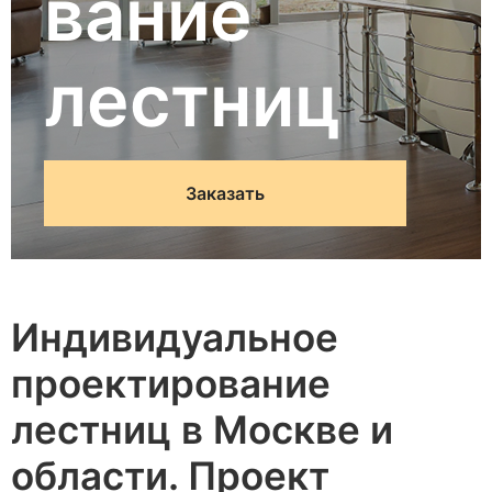
вание
лестниц
Заказать
Индивидуальное
проектирование
лестниц в Москве и
области. Проект