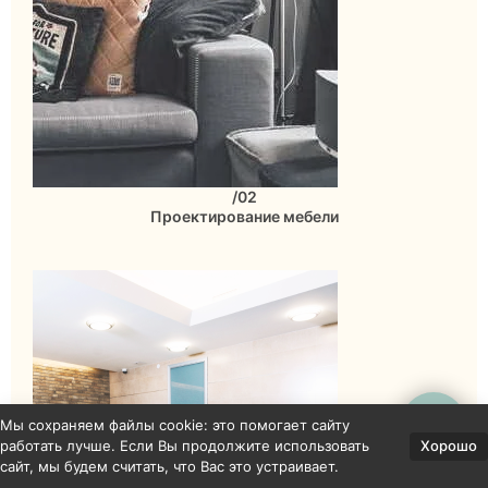
/02
Проектирование мебели
Мы сохраняем файлы cookie: это помогает сайту
Хорошо
работать лучше. Если Вы продолжите использовать
сайт, мы будем считать, что Вас это устраивает.