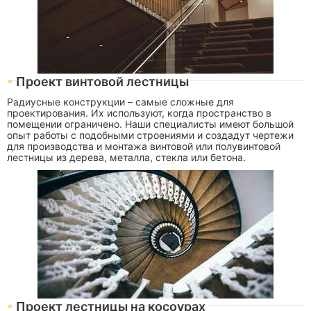
Проект винтовой лестницы
Радиусные конструкции – самые сложные для
проектирования. Их используют, когда пространство в
помещении ограничено. Наши специалисты имеют большой
опыт работы с подобными строениями и создадут чертежи
для производства и монтажа винтовой или полувинтовой
лестницы из дерева, металла, стекла или бетона.
Проект лестницы на косоурах