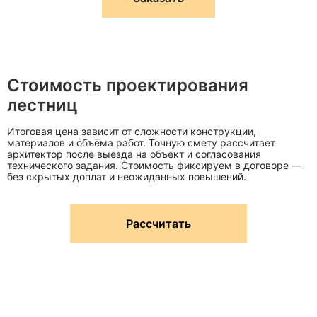
Стоимость проектирования
лестниц
Итоговая цена зависит от сложности конструкции,
материалов и объёма работ. Точную смету рассчитает
архитектор после выезда на объект и согласования
технического задания. Стоимость фиксируем в договоре —
без скрытых доплат и неожиданных повышений.
Рассчитать