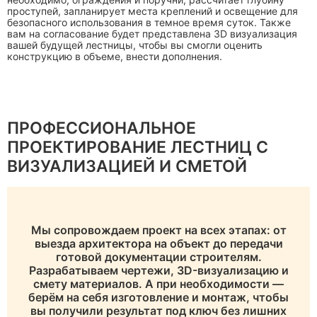
проступей, запланирует места креплений и освещение для
безопасного использования в темное время суток. Также
вам на согласование будет представлена 3D визуализация
вашей будущей лестницы, чтобы вы смогли оценить
конструкцию в объеме, внести дополнения.
ПРОФЕССИОНАЛЬНОЕ
ПРОЕКТИРОВАНИЕ ЛЕСТНИЦ С
ВИЗУАЛИЗАЦИЕЙ И СМЕТОЙ
Мы сопровождаем проект на всех этапах: от
выезда архитектора на объект до передачи
готовой документации строителям.
Разрабатываем чертежи, 3D-визуализацию и
смету материалов. А при необходимости —
берём на себя изготовление и монтаж, чтобы
вы получили результат под ключ без лишних