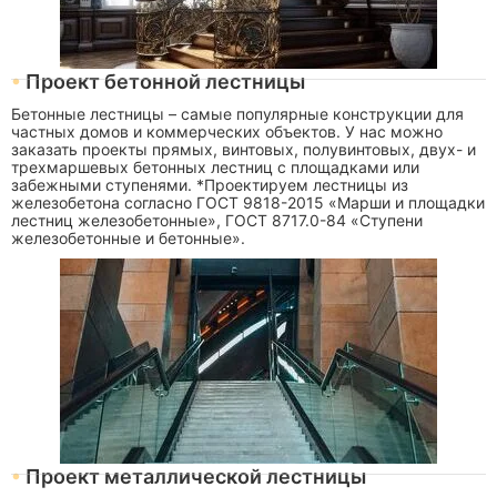
Проект бетонной лестницы
Бетонные лестницы – самые популярные конструкции для
частных домов и коммерческих объектов. У нас можно
заказать проекты прямых, винтовых, полувинтовых, двух- и
трехмаршевых бетонных лестниц с площадками или
забежными ступенями. *Проектируем лестницы из
железобетона согласно ГОСТ 9818-2015 «Марши и площадки
лестниц железобетонные», ГОСТ 8717.0-84 «Ступени
железобетонные и бетонные».
Проект металлической лестницы