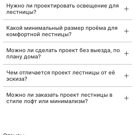
Нужно ли проектировать освещение для
лестницы?
Какой минимальный размер проёма для
комфортной лестницы?
Можно ли сделать проект без выезда, по
плану дома?
Чем отличается проект лестницы от её
эскиза?
Можно ли заказать проект лестницы в
стиле лофт или минимализм?