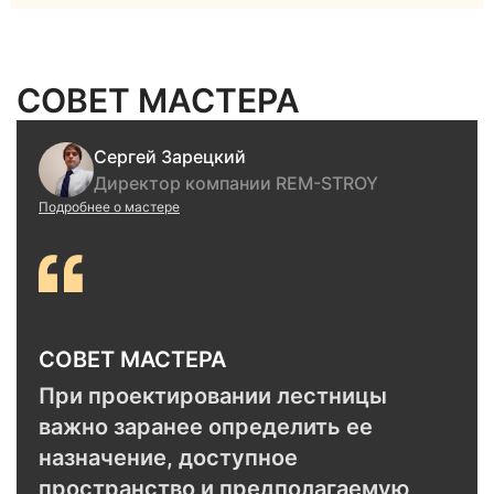
СОВЕТ МАСТЕРА
Сергей Зарецкий
Директор компании REM-STROY
Подробнее о мастере
СОВЕТ МАСТЕРА
При проектировании лестницы
важно заранее определить ее
назначение, доступное
пространство и предполагаемую