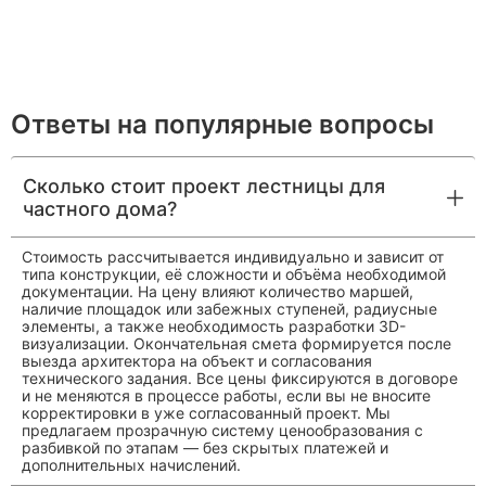
Ответы на популярные вопросы
Сколько стоит проект лестницы для
частного дома?
Стоимость рассчитывается индивидуально и зависит от
типа конструкции, её сложности и объёма необходимой
документации. На цену влияют количество маршей,
наличие площадок или забежных ступеней, радиусные
элементы, а также необходимость разработки 3D-
визуализации. Окончательная смета формируется после
выезда архитектора на объект и согласования
технического задания. Все цены фиксируются в договоре
и не меняются в процессе работы, если вы не вносите
корректировки в уже согласованный проект. Мы
предлагаем прозрачную систему ценообразования с
разбивкой по этапам — без скрытых платежей и
дополнительных начислений.