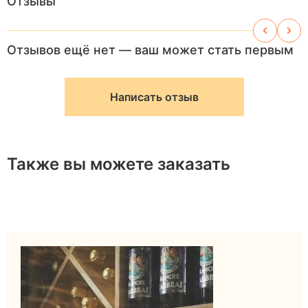
Отзывы
Отзывов ещё нет — ваш может стать первым
Написать отзыв
Также вы можете заказать