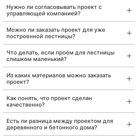
Нужно ли согласовывать проект с
управляющей компанией?
Можно ли заказать проект для уже
построенной лестницы?
Что делать, если проём для лестницы
слишком маленький?
Из каких материалов можно заказать
проект?
Как понять, что проект сделан
качественно?
Есть ли разница между проектом для
деревянного и бетонного дома?