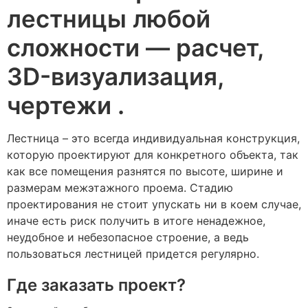
лестницы любой
сложности — расчет,
3D-визуализация,
чертежи .
Лестница – это всегда индивидуальная конструкция,
которую проектируют для конкретного объекта, так
как все помещения разнятся по высоте, ширине и
размерам межэтажного проема. Стадию
проектирования не стоит упускать ни в коем случае,
иначе есть риск получить в итоге ненадежное,
неудобное и небезопасное строение, а ведь
пользоваться лестницей придется регулярно.
Где заказать проект?