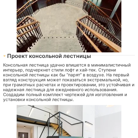
Проект консольной лестницы
Консольная лестница удачно впишется в минималистичный
интерьер, подчеркнет стили лофт и хай-тек. Ступени
консольной лестницы как бы “парят” в воздухе. На первый
взгляд конструкция может показаться экстремальной, но,
при грамотных расчетах и проектировании, это устойчивая и
надежная лестница для ежедневного использования.
Создадим полный комплект чертежей для изготовления и
установки консольной лестницы.