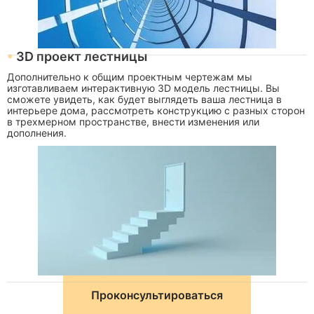
3D проект лестницы
Дополнительно к общим проектным чертежам мы
изготавливаем интерактивную 3D модель лестницы. Вы
сможете увидеть, как будет выглядеть ваша лестница в
интерьере дома, рассмотреть конструкцию с разных сторон
в трехмерном пространстве, внести изменения или
дополнения.
Проконсультироваться