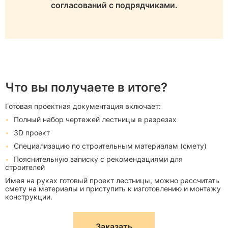
согласований с подрядчиками.
Что вы получаете в итоге?
Готовая проектная документация включает:
Полный набор чертежей лестницы в разрезах
3D проект
Специализацию по строительным материалам (смету)
Пояснительную записку с рекомендациями для
строителей
Имея на руках готовый проект лестницы, можно рассчитать
смету на материалы и приступить к изготовлению и монтажу
конструкции.
Заказать