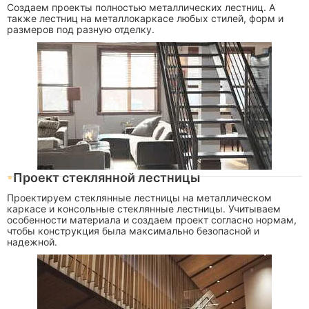
Создаем проекты полностью металлических лестниц. А
также лестниц на металлокаркасе любых стилей, форм и
размеров под разную отделку.
Проект стеклянной лестницы
Проектируем стеклянные лестницы на металлическом
каркасе и консольные стеклянные лестницы. Учитываем
особенности материала и создаем проект согласно нормам,
чтобы конструкция была максимально безопасной и
надежной.