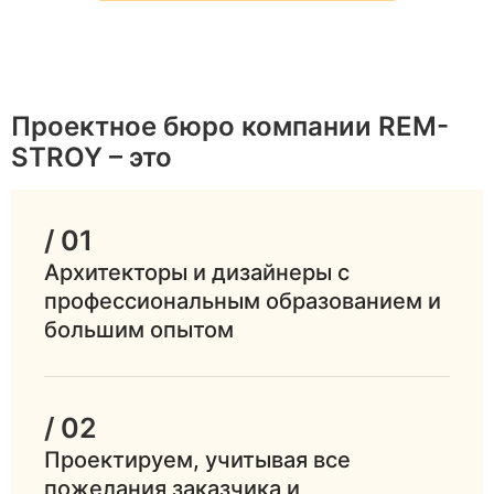
Проектное бюро компании REM-
STROY – это
/ 01
Архитекторы и дизайнеры с
профессиональным образованием и
большим опытом
/ 02
Проектируем, учитывая все
пожелания заказчика и