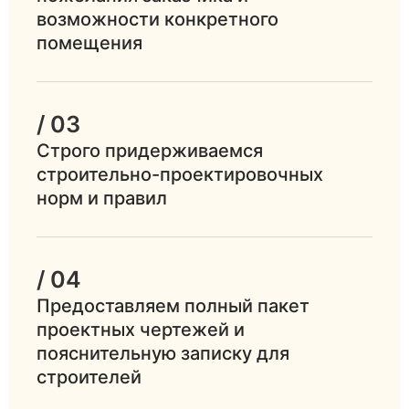
возможности конкретного
помещения
/ 03
Строго придерживаемся
строительно-проектировочных
норм и правил
/ 04
Предоставляем полный пакет
проектных чертежей и
пояснительную записку для
строителей