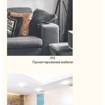
/02
Проектирование мебели