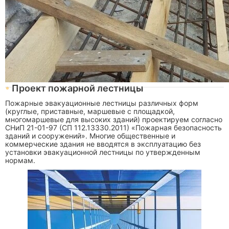
Проект пожарной лестницы
Пожарные эвакуационные лестницы различных форм
(круглые, приставные, маршевые с площадкой,
многомаршевые для высоких зданий) проектируем согласно
СНиП 21-01-97 (СП 112.13330.2011) «Пожарная безопасность
зданий и сооружений». Многие общественные и
коммерческие здания не вводятся в эксплуатацию без
установки эвакуационной лестницы по утвержденным
нормам.