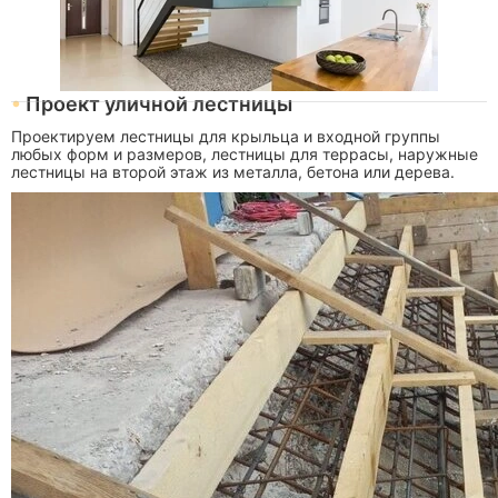
Проект уличной лестницы
Проектируем лестницы для крыльца и входной группы
любых форм и размеров, лестницы для террасы, наружные
лестницы на второй этаж из металла, бетона или дерева.