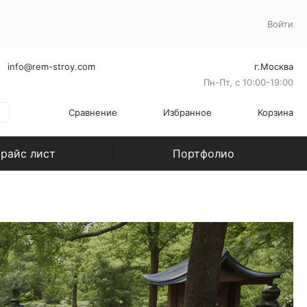
Войти
info@rem-stroy.com
г.Москва
Пн-Пт, с 10:00-19:00
Сравнение
Избранное
Корзина
райс лист
Портфолио