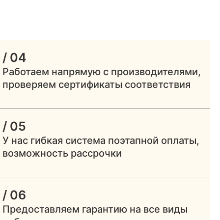
/ 04
Работаем напрямую с производителями,
проверяем сертификаты соответствия
/ 05
У нас гибкая система поэтапной оплаты,
возможность рассрочки
/ 06
Предоставляем гарантию на все виды