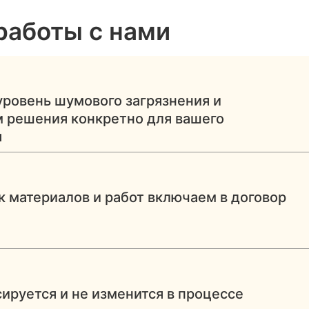
работы с нами
ровень шумового загрязнения и
 решения конкретно для вашего
я
к материалов и работ включаем в договор
ируется и не изменится в процессе