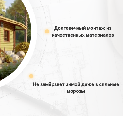
Долговечный монтаж из
качественных материалов
Не замёрзнет зимой даже в сильные
морозы