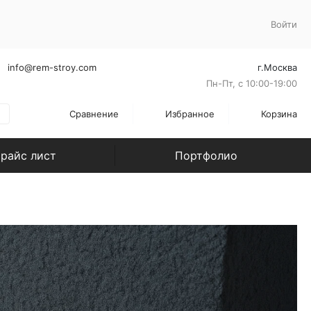
Войти
info@rem-stroy.com
г.Москва
Пн-Пт, с 10:00-19:00
Сравнение
Избранное
Корзина
райс лист
Портфолио