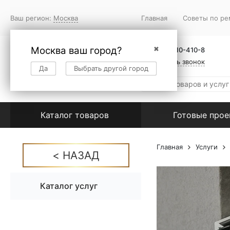
Ваш регион:
Москва
Главная
Советы по ре
Москва ваш город?
✖
+7 (495) 410-410-8
Заказать звонок
Да
Выбрать другой город
Каталог товаров
Готовые про
Главная
Услуги
Каталог услуг