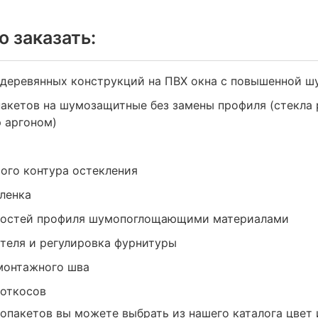
о заказать:
деревянных конструкций на ПВХ окна с повышенной 
акетов на шумозащитные без замены профиля (стекла
 аргоном)
ого контура остекления
ленка
лостей профиля шумопоглощающими материалами
теля и регулировка фурнитуры
монтажного шва
откосов
опакетов вы можете выбрать из нашего каталога цвет 