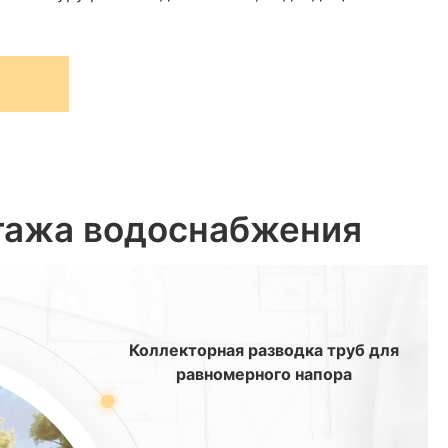
тажа водоснабжения
Коллекторная разводка труб для
равномерного напора