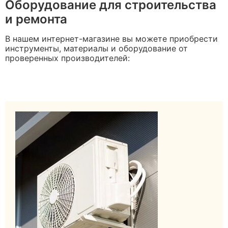
Оборудование для строительства
и ремонта
В нашем интернет-магазине вы можете приобрести
инструменты, материалы и оборудование от
проверенных производителей: