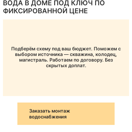
ВОДА В ДОМЕ ПОД КЛЮЧ ПО
ФИКСИРОВАННОЙ ЦЕНЕ
Подберём схему под ваш бюджет. Поможем с
выбором источника — скважина, колодец,
магистраль. Работаем по договору. Без
скрытых доплат.
Заказать монтаж
водоснабжения