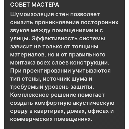
СОВЕТ МАСТЕРА
Шумоизоляция стен позволяет
снизить проникновение посторонних
звуков между помещениями и с
улицы. Эффективность системы
зависит не только от толщины
материалов, но и от правильного
монтажа всех слоев конструкции.
При проектировании учитываются
тип стены, источник шума и
требуемый уровень защиты.
Комплексное решение помогает
создать комфортную акустическую
среду в квартирах, домах, офисах и
коммерческих помещениях.