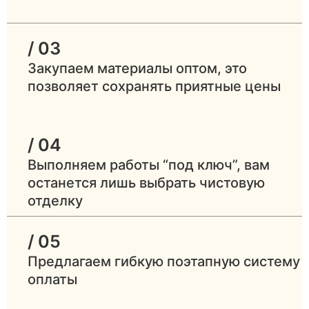
/ 03
Закупаем материалы оптом, это
позволяет сохранять приятные цены
/ 04
Выполняем работы “под ключ”, вам
останется лишь выбрать чистовую
отделку
/ 05
Предлагаем гибкую поэтапную систему
оплаты