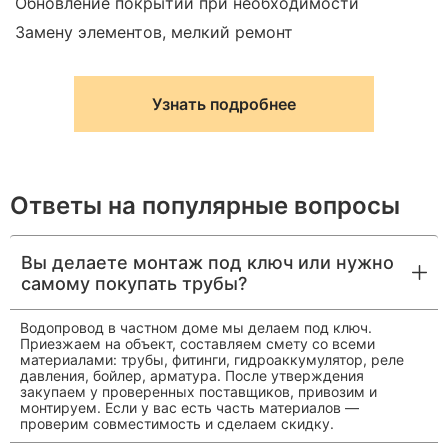
Обновление покрытий при необходимости
Замену элементов, мелкий ремонт
Узнать подробнее
Ответы на популярные вопросы
Вы делаете монтаж под ключ или нужно
самому покупать трубы?
Водопровод в частном доме мы делаем под ключ.
Приезжаем на объект, составляем смету со всеми
материалами: трубы, фитинги, гидроаккумулятор, реле
давления, бойлер, арматура. После утверждения
закупаем у проверенных поставщиков, привозим и
монтируем. Если у вас есть часть материалов —
проверим совместимость и сделаем скидку.