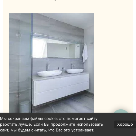
Мы сохраняем файлы cookie: это помогает сайту
Раковины для ванной
Хорошо
работать лучше. Если Вы продолжите использовать
сайт, мы будем считать, что Вас это устраивает.