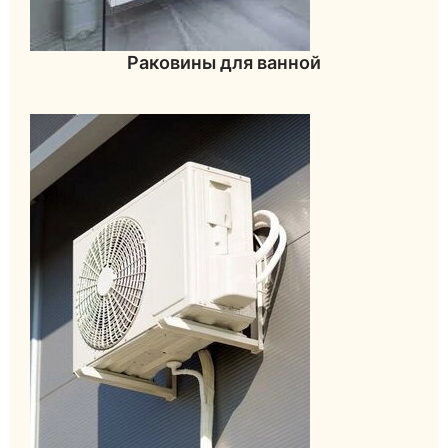
Раковины для ванной