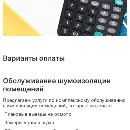
Варианты оплаты
Обслуживание шумоизоляции
помещений
Предлагаем услуги по комплексному обслуживанию
шумоизоляции помещений, которые включают:
Плановые выезды на осмотр
Замеры уровня шума