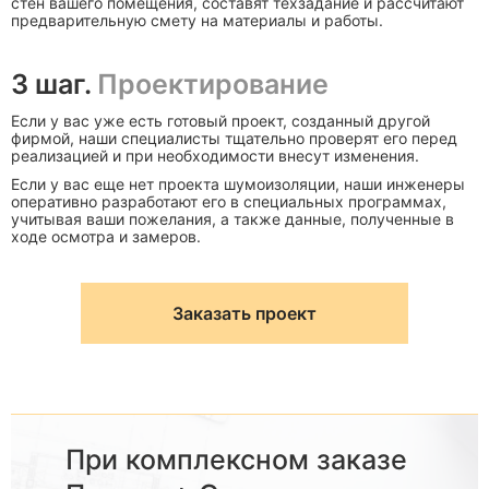
стен вашего помещения, составят техзадание и рассчитают
предварительную смету на материалы и работы.
3 шаг.
Проектирование
Если у вас уже есть готовый проект, созданный другой
фирмой, наши специалисты тщательно проверят его перед
реализацией и при необходимости внесут изменения.
Если у вас еще нет проекта шумоизоляции, наши инженеры
оперативно разработают его в специальных программах,
учитывая ваши пожелания, а также данные, полученные в
ходе осмотра и замеров.
Заказать проект
При комплексном заказе