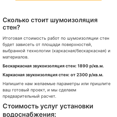
Сколько стоит шумоизоляция
стен?
Итоговая стоимость работ по шумоизоляции стен
будет зависеть от площади поверхностей,
выбранной технологии (каркасная/бескаркасная) и
материалов.
Бескаркасная звукоизоляция стен: 1890 р/кв.м.
Каркасная звукоизоляция стен: от 2300 р/кв.м.
Напишите нам желаемые параметры или пришлите
ваш готовый проект, и мы сделаем
предварительный расчет.
Стоимость услуг установки
водоснабжения: