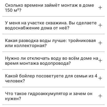
Сколько времени займёт монтаж в доме
150 м²?
У меня на участке скважина. Вы сделаете
водоснабжение дома от неё?
Какая разводка воды лучше: тройниковая
или коллекторная?
Нужно ли отключать воду во всём доме на
время монтажа водопровода?
Какой бойлер посоветуете для семьи из 4
человек?
Что такое гидроаккумулятор и зачем он
нужен?