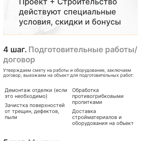
Проект + Строительство
действуют специальные
условия, скидки и бонусы
4 шаг.
Подготовительные работы/
договор
Утверждаем смету на работы и оборудование, заключаем
договор, выезжаем на объект для подготовительных работ:
Демонтаж отделки (если
Обработка
это необходимо)
противогрибковыми
пропитками
Зачистка поверхностей
от трещин, дефектов,
Доставка
пыли
стройматериалов и
оборудования на объект