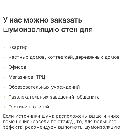
У нас можно заказать
шумоизоляцию стен для
Квартир
Частных домов, коттеджей, деревянных домов
Офисов
Магазинов, ТРЦ
Образовательных учреждений
Развлекательных заведений, общепита
Гостиниц, отелей
Если источники шума расположены выше и ниже
помещения (соседи по этажу), то, для большего
эффекта, рекомендуем выполнять шумоизоляцию