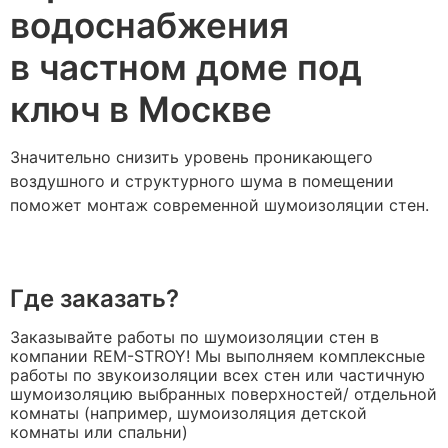
водоснабжения
в частном доме под
ключ в Москве
Значительно снизить уровень проникающего
воздушного и структурного шума в помещении
поможет монтаж современной шумоизоляции стен.
Где заказать?
Заказывайте работы по шумоизоляции стен в
компании REM-STROY! Мы выполняем комплексные
работы по звукоизоляции всех стен или частичную
шумоизоляцию выбранных поверхностей/ отдельной
комнаты (например, шумоизоляция детской
комнаты или спальни)