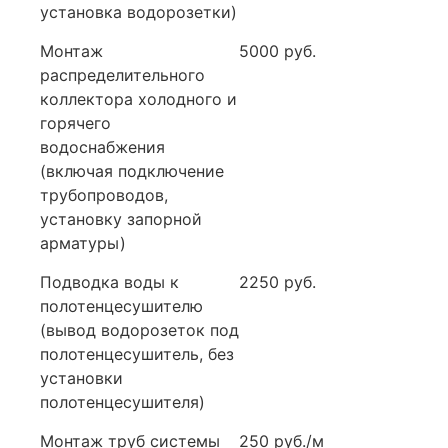
установка водорозетки)
Монтаж
5000 руб.
распределительного
коллектора холодного и
горячего
водоснабжения
(включая подключение
трубопроводов,
установку запорной
арматуры)
Подводка воды к
2250 руб.
полотенцесушителю
(вывод водорозеток под
полотенцесушитель, без
установки
полотенцесушителя)
Монтаж труб системы
250 руб./м