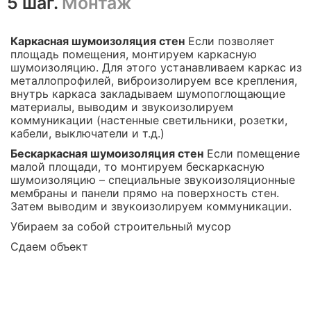
5 шаг.
Монтаж
Каркасная шумоизоляция стен
Если позволяет
площадь помещения, монтируем каркасную
шумоизоляцию. Для этого устанавливаем каркас из
металлопрофилей, виброизолируем все крепления,
внутрь каркаса закладываем шумопоглощающие
материалы, выводим и звукоизолируем
коммуникации (настенные светильники, розетки,
кабели, выключатели и т.д.)
Бескаркасная шумоизоляция стен
Если помещение
малой площади, то монтируем бескаркасную
шумоизоляцию – специальные звукоизоляционные
мембраны и панели прямо на поверхность стен.
Затем выводим и звукоизолируем коммуникации.
Убираем за собой строительный мусор
Сдаем объект