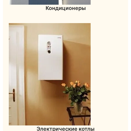
Кондиционеры
Электрические котлы