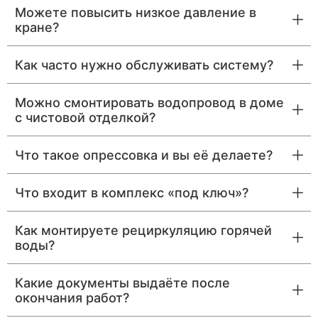
Можете повысить низкое давление в
кране?
Как часто нужно обслуживать систему?
Можно смонтировать водопровод в доме
с чистовой отделкой?
Что такое опрессовка и вы её делаете?
Что входит в комплекс «под ключ»?
Как монтируете рециркуляцию горячей
воды?
Какие документы выдаёте после
окончания работ?