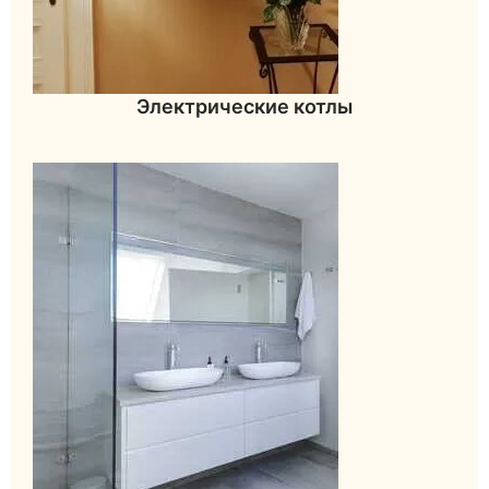
Электрические котлы