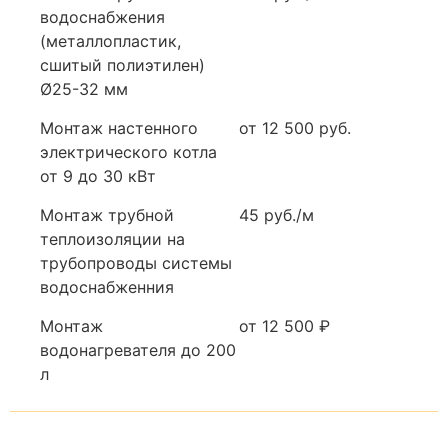
водоснабжения
(металлопластик,
сшитый полиэтилен)
Ø25-32 мм
Монтаж настенного
от 12 500 руб.
электрического котла
от 9 до 30 кВт
Монтаж трубной
45 руб./м
теплоизоляции на
трубопроводы системы
водоснабженния
Монтаж
от 12 500 ₽
водонагревателя до 200
л