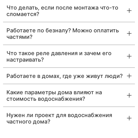
Что делать, если после монтажа что-то
сломается?
Работаете по безналу? Можно оплатить
частями?
Что такое реле давления и зачем его
настраивать?
Работаете в домах, где уже живут люди?
Какие параметры дома влияют на
стоимость водоснабжения?
Нужен ли проект для водоснабжения
частного дома?