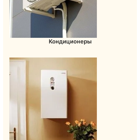
Кондиционеры