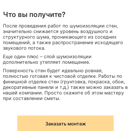
Что вы получите?
После проведения работ по шумоизоляции стен,
значительно снижается уровень воздушного и
структурного шума, проникающего из соседних
помещений, а также распространение исходящего
звукового потока.
Еще один плюс – слой шумоизоляции
дополнительно утепляет помещение.
Поверхность стен будет идеально ровная,
полностью готовая к чистовой отделке. Работы по
финишной отделке стен (грунтовка, покраска, обои,
декоративные панели и т.д.) также можно заказать в
нашей компании. Просто скажите об этом мастеру
при составлении сметы.
Заказать монтаж