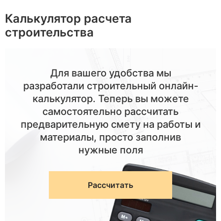
Калькулятор расчета
строительства
Для вашего удобства мы
разработали строительный онлайн-
калькулятор. Теперь вы можете
самостоятельно рассчитать
предварительную смету на работы и
материалы, просто заполнив
нужные поля
Рассчитать