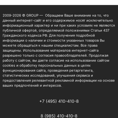
2009-2026 © GROUP — Обращаем Ваше внимание на то, что
данный интернет-сайт и его содержимое носят исключительно
информационный характер и ни при каких условиях не являются
публичной офертой, определяемой положениями Статьи 437
Гражданского кодекса РФ. Для получения подробной
информации о наличии и стоимости указанных товаров Вы
можете обращаться к нашим специалистам. Все права
защищены. Использование материалов интернет-сайта
разрешено только с согласия правообладателей. Продолжая
работу с сайтом, вы даете согласие на использование сайтом
cookies и обработку персональных данных в целях
функционирования сайта, проведения ретаргетинга,
статистических исследований, улучшения сервиса и
предоставления релевантной рекламной информации на основе
ваших предпочтений и интересов.
+7 (495) 410-410-8
8 (985) 410-410-8