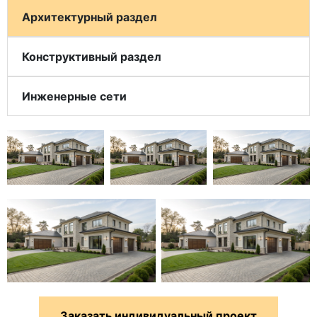
Архитектурный раздел
Конструктивный раздел
Инженерные сети
Заказать индивидуальный проект