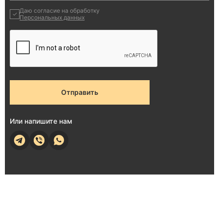
Даю согласие на обработку
Персональных данных
Отправить
Или напишите нам