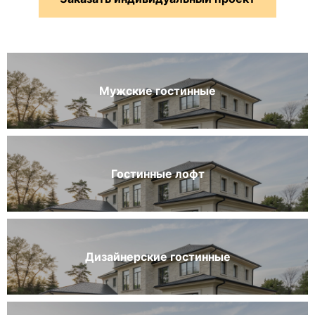
Мужские гостинные
Гостинные лофт
Дизайнерские гостинные