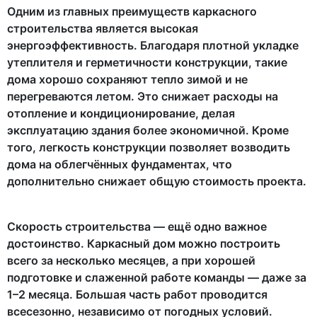
Одним из главных преимуществ каркасного
строительства является высокая
энергоэффективность. Благодаря плотной укладке
утеплителя и герметичности конструкции, такие
дома хорошо сохраняют тепло зимой и не
перегреваются летом. Это снижает расходы на
отопление и кондиционирование, делая
эксплуатацию здания более экономичной. Кроме
того, легкость конструкции позволяет возводить
дома на облегчённых фундаментах, что
дополнительно снижает общую стоимость проекта.
Скорость строительства — ещё одно важное
достоинство. Каркасный дом можно построить
всего за несколько месяцев, а при хорошей
подготовке и слаженной работе команды — даже за
1–2 месяца. Большая часть работ проводится
всесезонно, независимо от погодных условий.