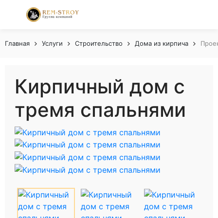
Главная
Услуги
Строительство
Дома из кирпича
Прое
Кирпичный дом с
тремя спальнями