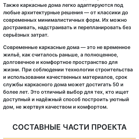
Также каркасные дома легко адаптируются под
любые архитектурные решения — от классики до
современных минималистичных форм. Их можно
достраивать, надстраивать и перепланировать без
серьёзных затрат.
Современные каркасные дома — это не временное
жильё, как считалось раньше, а полноценное,
долговечное и комфортное пространство для
жизни. При соблюдении технологии строительства
и использовании качественных материалов, срок
службы каркасного дома может достигать 50 и
более лет. Это отличный выбор для тех, кто ищет
доступный и надёжный способ построить уютный
дом, не жертвуя качеством и комфортом.
СОСТАВНЫЕ ЧАСТИ ПРОЕКТА