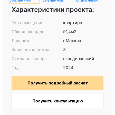
Характеристики проекта:
Тип помещения
квартира
Общая площадь
91,4м2
Локация
г.Москва
Количество комнат
3
Стиль интерьера
скандинавский
Год
2024
Получить подробный расчет
Получить консультацию