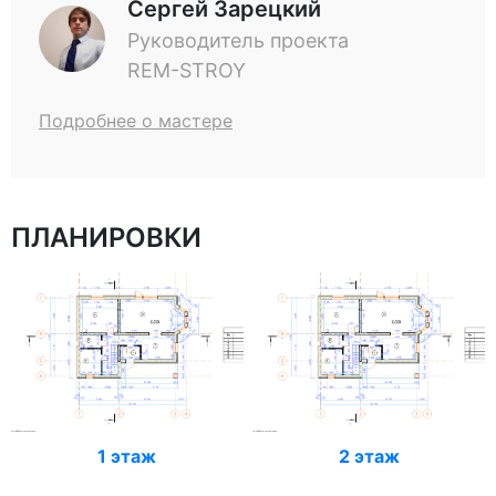
Сергей Зарецкий
Руководитель проекта
REM-STROY
Подробнее о мастере
ПЛАНИРОВКИ
1 этаж
2 этаж