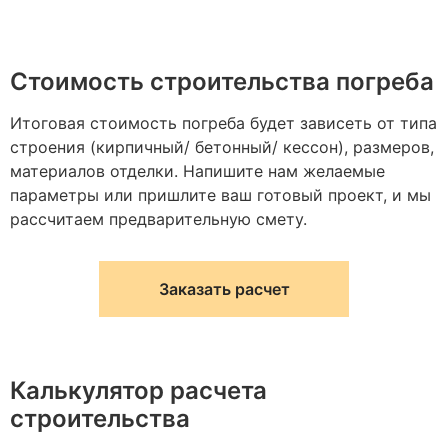
Стоимость строительства погреба
Итоговая стоимость погреба будет зависеть от типа
строения (кирпичный/ бетонный/ кессон), размеров,
материалов отделки. Напишите нам желаемые
параметры или пришлите ваш готовый проект, и мы
рассчитаем предварительную смету.
Заказать расчет
Калькулятор расчета
строительства