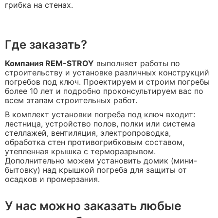
грибка на стенах.
Где заказать?
Компания REM-STROY
выполняет работы по
строительству и установке различных конструкций
погребов под ключ. Проектируем и строим погребы
более 10 лет и подробно проконсультируем вас по
всем этапам строительных работ.
В комплект установки погреба под ключ входит:
лестница, устройство полов, полки или система
стеллажей, вентиляция, электропроводка,
обработка стен противогрибковым составом,
утепленная крышка с терморазрывом.
Дополнительно можем установить домик (мини-
бытовку) над крышкой погреба для защиты от
осадков и промерзания.
У нас можно заказать любые