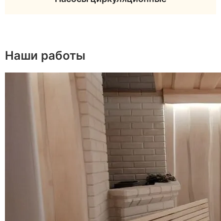
Наши работы