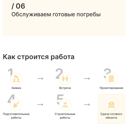
/ 06
Обслуживаем готовые погребы
Как строится работа