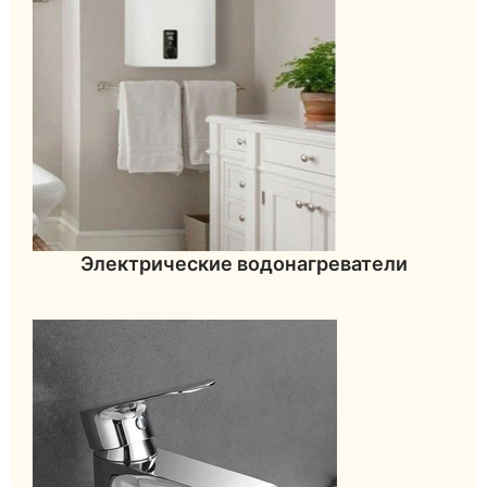
Электрические водонагреватели