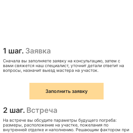
1 шаг.
Заявка
Сначала вы заполняете заявку на консультацию, затем с
вами свяжется наш специалист, уточнит детали ответит на
вопросы, назначит выезд мастера на участок.
Заполнить заявку
2 шаг.
Встреча
На встрече вы обсудите параметры будущего погреба:
размеры, расположение на участке, пожелания по
внутренней отделке и наполнению. Решающим фактором при