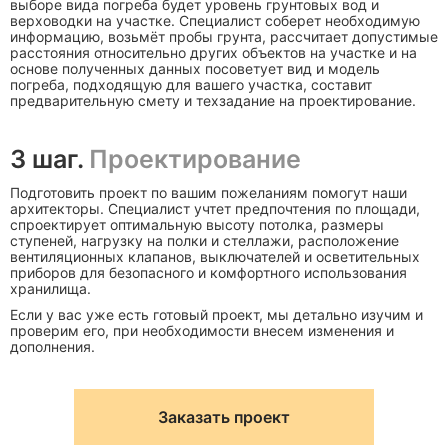
выборе вида погреба будет уровень грунтовых вод и
верховодки на участке. Специалист соберет необходимую
информацию, возьмёт пробы грунта, рассчитает допустимые
расстояния относительно других объектов на участке и на
основе полученных данных посоветует вид и модель
погреба, подходящую для вашего участка, составит
предварительную смету и техзадание на проектирование.
3 шаг.
Проектирование
Подготовить проект по вашим пожеланиям помогут наши
архитекторы. Специалист учтет предпочтения по площади,
спроектирует оптимальную высоту потолка, размеры
ступеней, нагрузку на полки и стеллажи, расположение
вентиляционных клапанов, выключателей и осветительных
приборов для безопасного и комфортного использования
хранилища.
Если у вас уже есть готовый проект, мы детально изучим и
проверим его, при необходимости внесем изменения и
дополнения.
Заказать проект