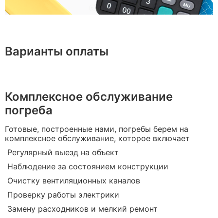
Варианты оплаты
Комплексное обслуживание
погреба
Готовые, построенные нами, погребы берем на
комплексное обслуживание, которое включает
Регулярный выезд на объект
Наблюдение за состоянием конструкции
Очистку вентиляционных каналов
Проверку работы электрики
Замену расходников и мелкий ремонт