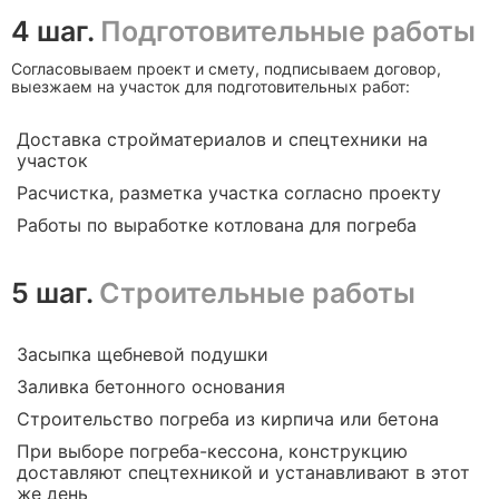
4 шаг.
Подготовительные работы
Согласовываем проект и смету, подписываем договор,
выезжаем на участок для подготовительных работ:
Доставка стройматериалов и спецтехники на
участок
Расчистка, разметка участка согласно проекту
Работы по выработке котлована для погреба
5 шаг.
Строительные работы
Засыпка щебневой подушки
Заливка бетонного основания
Строительство погреба из кирпича или бетона
При выборе погреба-кессона, конструкцию
доставляют спецтехникой и устанавливают в этот
же день