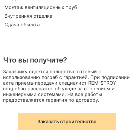
Монтаж вентиляционных труб
Внутренняя отделка
Сдача объекта
Что вы получите?
Заказчику сдается полностью готовый к
использованию погреб с гарантией. При подписании
акта приема-передачи специалист REM-STROY
подробно расскажет об уходе за строением и
инженерными системами. На все работы
предоставляется гарантия по договору.
Заказать строительство