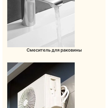
Смеситель для раковины