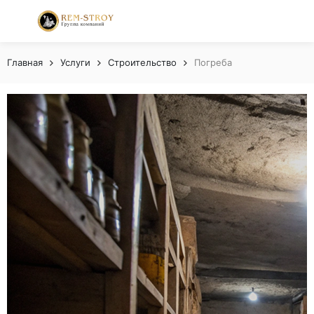
Главная
Услуги
Строительство
Погреба