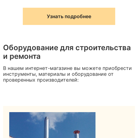
Узнать подробнее
Оборудование для строительства
и ремонта
В нашем интернет-магазине вы можете приобрести
инструменты, материалы и оборудование от
проверенных производителей: