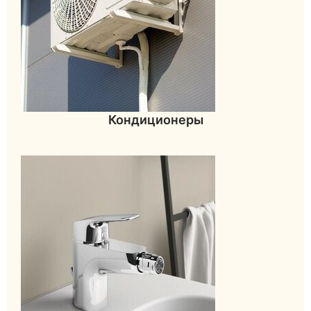
Кондиционеры