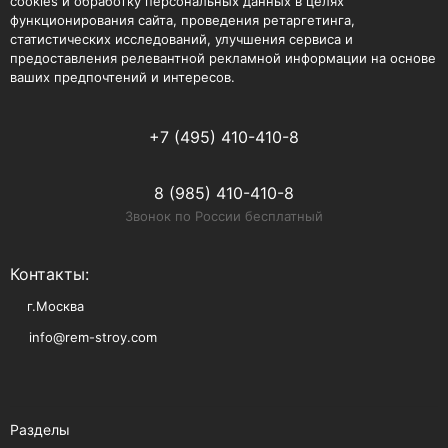
cookies и обработку персональных данных в целях
функционирования сайта, проведения ретаргетинга,
статистических исследований, улучшения сервиса и
предоставления релевантной рекламной информации на основе
ваших предпочтений и интересов.
+7 (495) 410-410-8
8 (985) 410-410-8
Звонок по России бесплатный
Контакты:
г.Москва
info@rem-stroy.com
Разделы