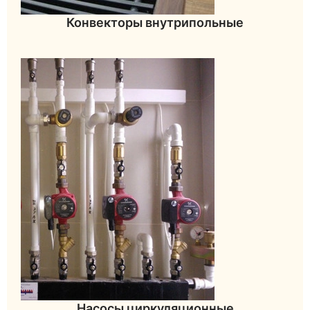
Конвекторы внутрипольные
Насосы циркуляционные