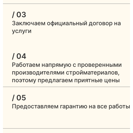
/ 03
Заключаем официальный договор на
услуги
/ 04
Работаем напрямую с проверенными
производителями стройматериалов,
поэтому предлагаем приятные цены
/ 05
Предоставляем гарантию на все работы