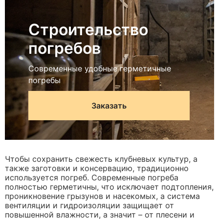
Строительство
погребов
Современные удобные герметичные
погребы
Заказать
Чтобы сохранить свежесть клубневых культур, а
также заготовки и консервацию, традиционно
используется погреб. Современные погреба
полностью герметичны, что исключает подтопления,
проникновение грызунов и насекомых, а система
вентиляции и гидроизоляции защищает от
повышенной влажности, а значит – от плесени и