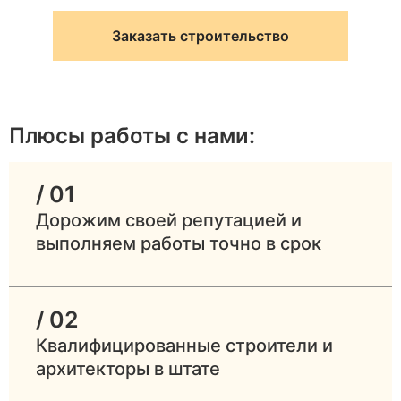
Заказать строительство
Плюсы работы с нами:
/ 01
Дорожим своей репутацией и
выполняем работы точно в срок
/ 02
Квалифицированные строители и
архитекторы в штате