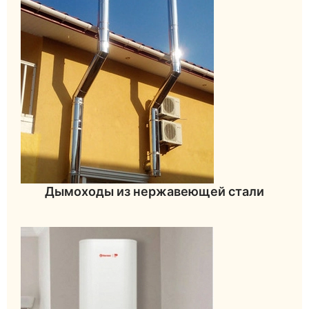
Дымоходы из нержавеющей стали