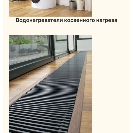
Водонагреватели косвенного нагрева