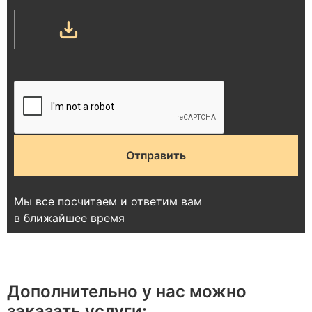
Мы все посчитаем и ответим вам
в ближайшее время
Дополнительно у нас можно
заказать услуги: