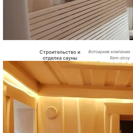
Строительство и
Фотоархив компании
отделка сауны
Rem-stroy