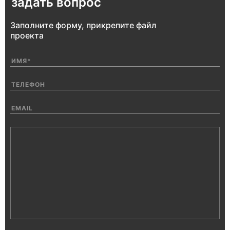
задать вопрос
Заполните форму, прикрепите файл
проекта