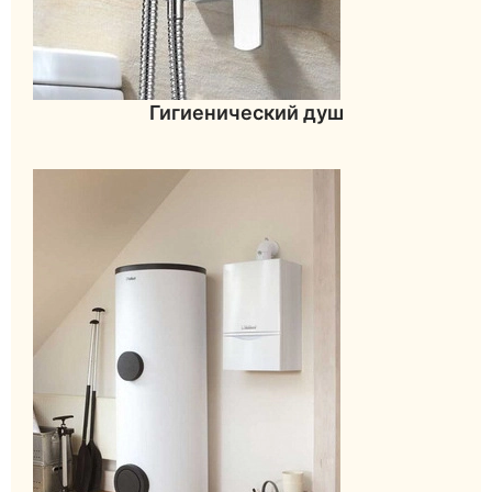
Гигиенический душ