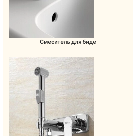
Смеситель для биде