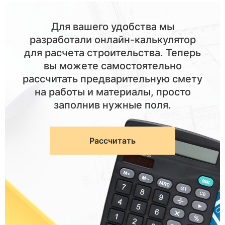
Для вашего удобства мы
разработали онлайн-калькулятор
для расчета строительства. Теперь
вы можете самостоятельно
рассчитать предварительную смету
на работы и материалы, просто
заполнив нужные поля.
Рассчитать