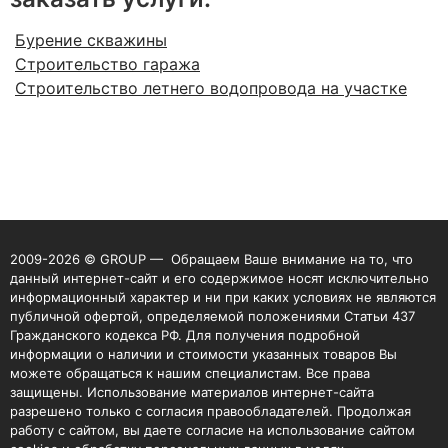
Бурение скважины
Строительство гаража
Строительство летнего водопровода на участке
2009-2026 © GROUP — Обращаем Ваше внимание на то, что
данный интернет-сайт и его содержимое носят исключительно
информационный характер и ни при каких условиях не являются
публичной офертой, определяемой положениями Статьи 437
Гражданского кодекса РФ. Для получения подробной
информации о наличии и стоимости указанных товаров Вы
можете обращаться к нашим специалистам. Все права
защищены. Использование материалов интернет-сайта
разрешено только с согласия правообладателей. Продолжая
работу с сайтом, вы даете согласие на использование сайтом