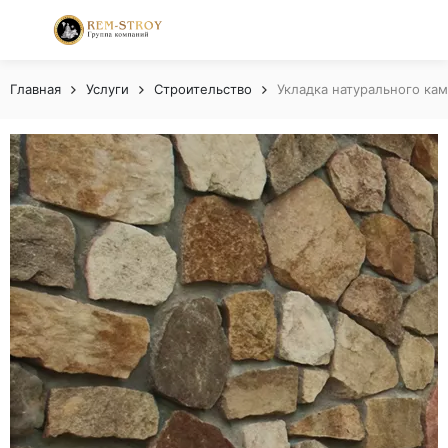
Главная
Услуги
Строительство
Укладка натурального ка