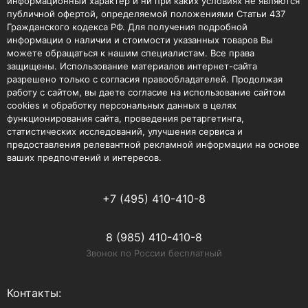
информационный характер и ни при каких условиях не являются
публичной офертой, определяемой положениями Статьи 437
Гражданского кодекса РФ. Для получения подробной
информации о наличии и стоимости указанных товаров Вы
можете обращаться к нашим специалистам. Все права
защищены. Использование материалов интернет-сайта
разрешено только с согласия правообладателей. Продолжая
работу с сайтом, вы даете согласие на использование сайтом
cookies и обработку персональных данных в целях
функционирования сайта, проведения ретаргетинга,
статистических исследований, улучшения сервиса и
предоставления релевантной рекламной информации на основе
ваших предпочтений и интересов.
+7 (495) 410-410-8
8 (985) 410-410-8
Звонок по России бесплатный
Контакты: