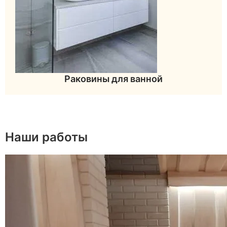
Раковины для ванной
Наши работы