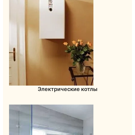
Электрические котлы