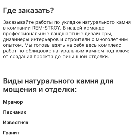
Где заказать?
Заказывайте работы по укладке натурального камня
в компании REM-STROY. В нашей команде
профессиональные ландшафтные дизайнеры,
дизайнеры интерьеров и строители с многолетним
опытом. Мы готовы взять на себя весь комплекс
работ по облицовке натуральным камнем под ключ:
от создания проекта до финишной отделки.
Виды натурального камня для
мощения и отделки:
Мрамор
Песчаник
Известняк
Гранит