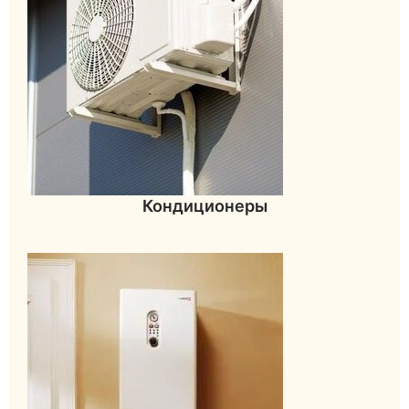
Кондиционеры