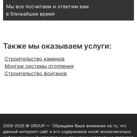
Мы все посчитаем и ответим вам
в ближайшее время
Также мы оказываем услуги:
Строительство каминов
Монтаж системы отопления
Строительство фонтанов
2009-2026 © GROUP — Обращаем Ваше внимание на то, что
данный интернет-сайт и его содержимое носят исключительно