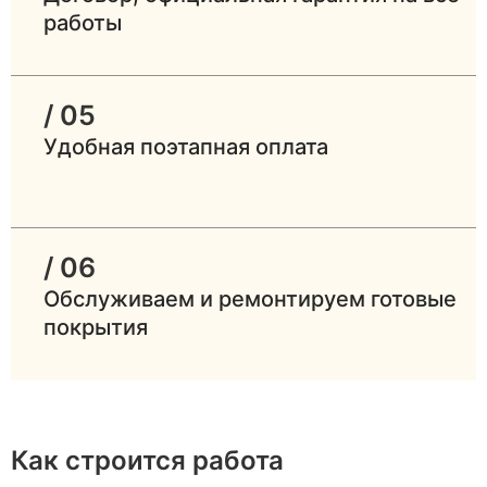
работы
/ 05
Удобная поэтапная оплата
/ 06
Обслуживаем и ремонтируем готовые
покрытия
Как строится работа