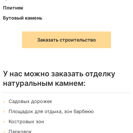
Плитняк
Бутовый камень
Заказать строительство
У нас можно заказать отделку
натуральным камнем:
Садовых дорожек
Площадок для отдыха, зон барбекю
Костровых зон
Парковок