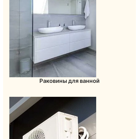
Раковины для ванной