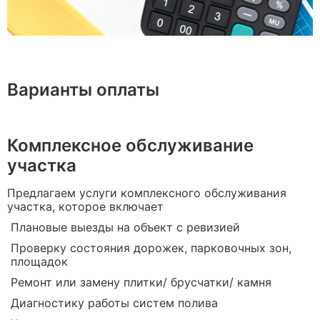
Варианты оплаты
Комплексное обслуживание
участка
Предлагаем услуги комплексного обслуживания
участка, которое включает
Плановые выезды на объект с ревизией
Проверку состояния дорожек, парковочных зон,
площадок
Ремонт или замену плитки/ брусчатки/ камня
Диагностику работы систем полива