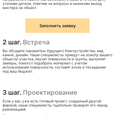
уточним детали, ответим на вопросы и назначим выезд
мастера на объект.
Заполнить заявку
2 шаг.
Встреча
Вы обсудите параметры будущего благоустройства, вид
камня, дизайн. Наши специалисты приедут на осмотр вашего
объекта/ участка, изучат поверхности и грунты, выполнят
замеры, помогут подобрать материал с учетом
использования поверхности, составят эскиз и техзадание
под ваш бюджет.
3 шаг.
Проектирование
Если у вас уже есть готовый проект, созданный другой
фирмой, наши специалисты тщательно проверят его перед
реализацией.