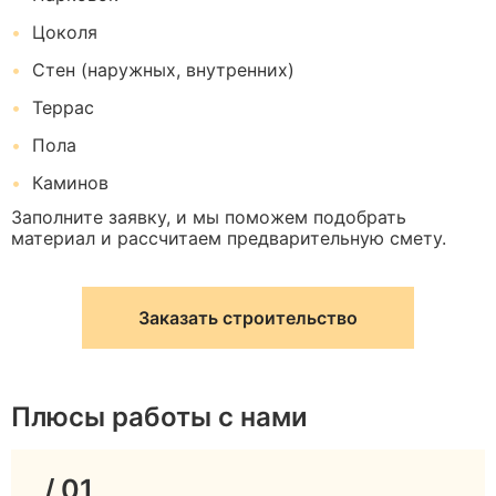
Цоколя
Стен (наружных, внутренних)
Террас
Пола
Каминов
Заполните заявку, и мы поможем подобрать
материал и рассчитаем предварительную смету.
Заказать строительство
Плюсы работы с нами
/ 01