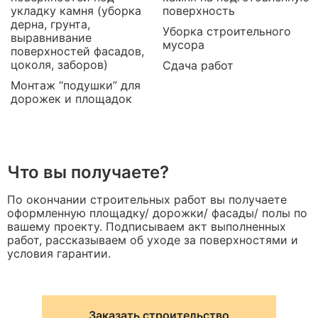
укладку камня (уборка
поверхность
дерна, грунта,
Уборка строительного
выравнивание
мусора
поверхностей фасадов,
цоколя, заборов)
Сдача работ
Монтаж “подушки” для
дорожек и площадок
Что вы получаете?
По окончании строительных работ вы получаете
оформленную площадку/ дорожки/ фасады/ полы по
вашему проекту. Подписываем акт выполненных
работ, рассказываем об уходе за поверхностями и
условия гарантии.
Заказать строительство