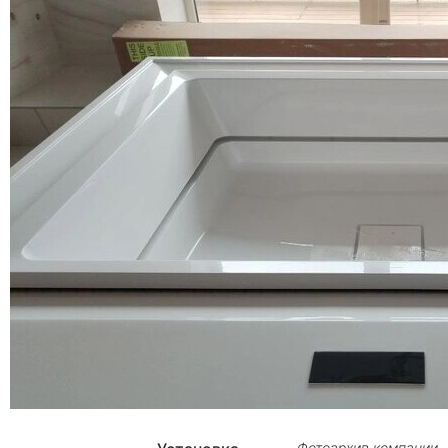
Фотоархив компании