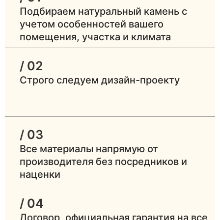
Подбираем натуральный камень с
учетом особенностей вашего
помещения, участка и климата
/ 02
Строго следуем дизайн-проекту
/ 03
Все материалы напрямую от
производителя без посредников и
наценки
/ 04
Договор, официальная гарантия на все