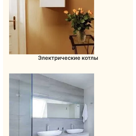
Электрические котлы