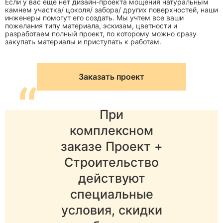
Если у вас еще нет дизайн-проекта мощения натуральным
камнем участка/ цоколя/ забора/ других поверхностей, наши
инженеры помогут его создать. Мы учтем все ваши
пожелания типу материала, эскизам, цветности и
разработаем полный проект, по которому можно сразу
закупать материалы и приступать к работам.
Заказать проект
“
При
комплексном
заказе Проект +
Строительство
действуют
специальные
условия, скидки