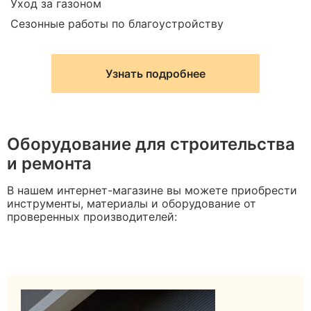
Уход за газоном
Сезонные работы по благоустройству
Узнать подробнее
Оборудование для строительства
и ремонта
В нашем интернет-магазине вы можете приобрести
инструменты, материалы и оборудование от
проверенных производителей: