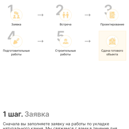
1 шаг.
Заявка
Сначала вы заполняете заявку на работы по укладке
натурального камня. Мы свяжемся с вами в течение дня,