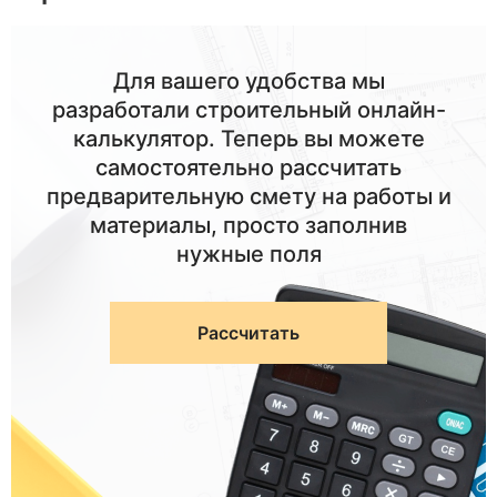
Для вашего удобства мы
разработали строительный онлайн-
калькулятор. Теперь вы можете
самостоятельно рассчитать
предварительную смету на работы и
материалы, просто заполнив
нужные поля
Рассчитать