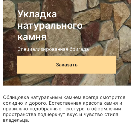
Укладка
натурального
камня
Специализированная бригада
Заказать
Облицовка натуральным камнем всегда смотрится
солидно и дорого. Естественная красота камня и
правильно подобранные текстуры в оформлении
пространства подчеркнут вкус и чувство стиля
владельца.