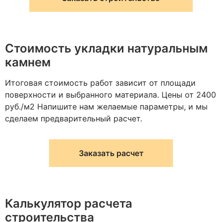
Стоимость укладки натуральным
камнем
Итоговая стоимость работ зависит от площади
поверхности и выбранного материала. Цены от 2400
руб./м2 Напишите нам желаемые параметры, и мы
сделаем предварительный расчет.
Заказать расчет
Калькулятор расчета
строительства