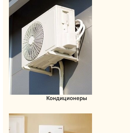
Кондиционеры