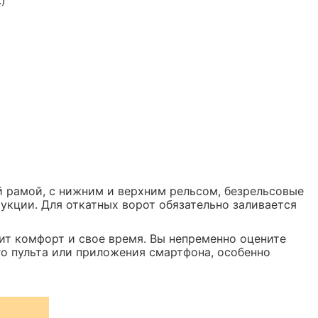
)
й рамой, с нижним и верхним рельсом, безрельсовые
укции. Для откатных ворот обязательно заливается
нит комфорт и свое время. Вы непременно оцените
о пульта или приложения смартфона, особенно