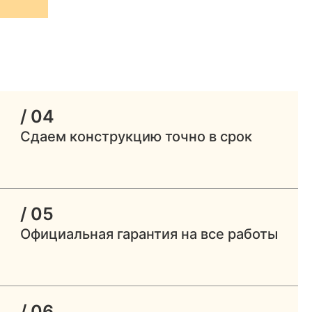
/ 04
Сдаем конструкцию точно в срок
/ 05
Официальная гарантия на все работы
/ 06