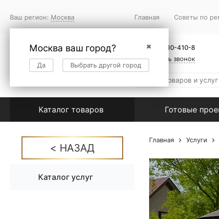
Ваш регион:
Москва
Главная
Советы по ре
Москва ваш город?
✖
+7 (495) 410-410-8
Заказать звонок
Да
Выбрать другой город
Каталог товаров
Готовые про
Главная
Услуги
Каталог услуг