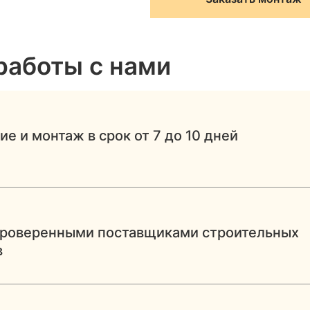
работы с нами
ие и монтаж в срок от 7 до 10 дней
проверенными поставщиками строительных
в