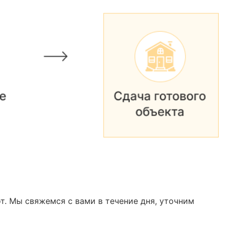
т. Мы свяжемся с вами в течение дня, уточним