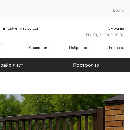
Войти
info@rem-stroy.com
г.Москва
Пн-Пт, с 10:00-19:00
Сравнение
Избранное
Корзина
райс лист
Портфолио