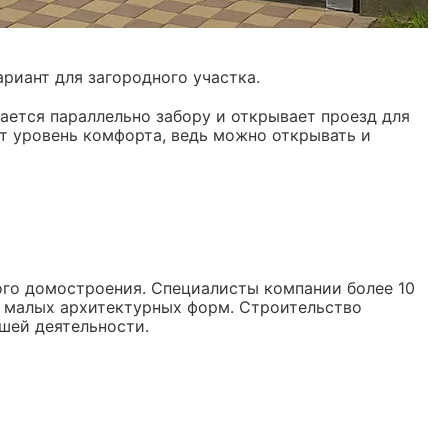
риант для загородного участка.
гается параллельно забору и открывает проезд для
т уровень комфорта, ведь можно открывать и
го домостроения. Специалисты компании более 10
и малых архитектурных форм. Строительство
шей деятельности.