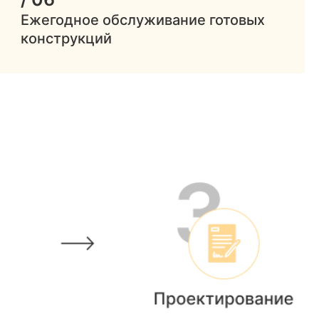
Ежегодное обслуживание готовых
конструкций