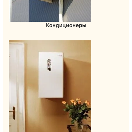
Кондиционеры