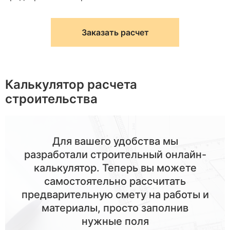
Заказать расчет
Калькулятор расчета
строительства
Для вашего удобства мы
разработали строительный онлайн-
калькулятор. Теперь вы можете
самостоятельно рассчитать
предварительную смету на работы и
материалы, просто заполнив
нужные поля