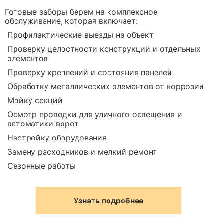
Готовые заборы берем на комплексное
обслуживание, которая включает:
Профилактические выезды на объект
Проверку целостности конструкций и отдельных
элементов
Проверку креплений и состояния панелей
Обработку металлических элементов от коррозии
Мойку секций
Осмотр проводки для уличного освещения и
автоматики ворот
Настройку оборудования
Замену расходников и мелкий ремонт
Сезонные работы
Узнать подробнее