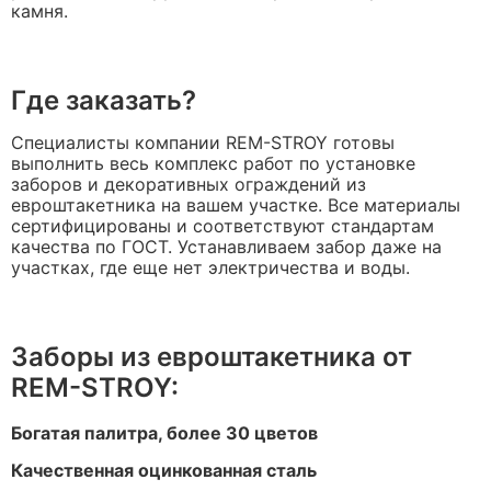
камня.
Где заказать?
Специалисты компании REM-STROY готовы
выполнить весь комплекс работ по установке
заборов и декоративных ограждений из
евроштакетника на вашем участке. Все материалы
сертифицированы и соответствуют стандартам
качества по ГОСТ. Устанавливаем забор даже на
участках, где еще нет электричества и воды.
Заборы из евроштакетника от
REM-STROY:
Богатая палитра, более 30 цветов
Качественная оцинкованная сталь