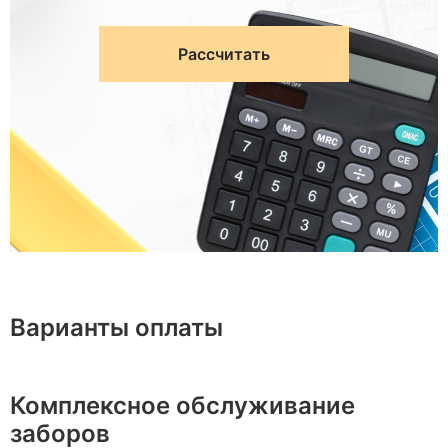
Рассчитать
Варианты оплаты
Комплексное обслуживание
заборов