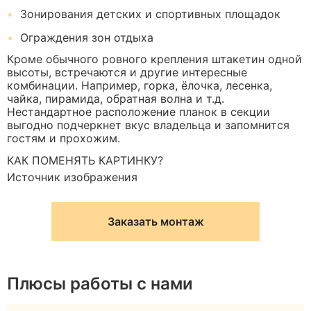
Зонирования детских и спортивных площадок
Ограждения зон отдыха
Кроме обычного ровного крепления штакетин одной
высоты, встречаются и другие интересные
комбинации. Например, горка, ёлочка, лесенка,
чайка, пирамида, обратная волна и т.д.
Нестандартное расположение планок в секции
выгодно подчеркнет вкус владельца и запомнится
гостям и прохожим.
КАК ПОМЕНЯТЬ КАРТИНКУ?
Источник изображения
Заказать монтаж
Плюсы работы с нами