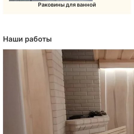
Раковины для ванной
Наши работы