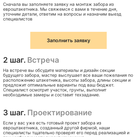
Сначала вы заполняете заявку на монтаж забора из
евроштакетника. Мы свяжемся с вами в течение дня,
уточним детали, ответим на вопросы и назначим выезд
специалистов
Заполнить заявку
2 шаг.
Встреча
На встрече вы обсудите материалы и дизайн секции
будущего забора, мастер выслушает все ваши пожелания по
расположению штакетника, высоты забора, длины секции и
предложит оптимальные варианты под ваш бюджет.
Специалист осмотрит участок, грунты, выполнит
необходимые замеры и составит техзадание.
3 шаг.
Проектирование
Если у вас уже есть готовый проект забора из
евроштакетника, созданный другой фирмой, наши
специалисты тщательно проверят его перед реализацией и