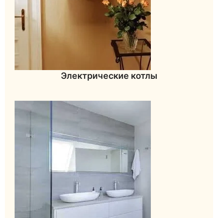
Электрические котлы