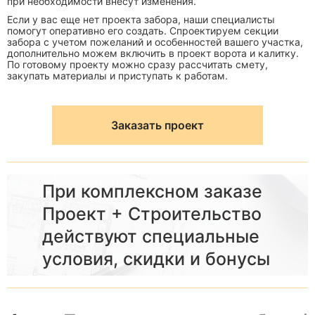
при необходимости внесут изменения.
Если у вас еще нет проекта забора, наши специалисты
помогут оперативно его создать. Спроектируем секции
забора с учетом пожеланий и особенностей вашего участка,
дополнительно можем включить в проект ворота и калитку.
По готовому проекту можно сразу рассчитать смету,
закупать материалы и приступать к работам.
Заказать проект
При комплексном заказе
Проект + Строительство
действуют специальные
условия, скидки и бонусы