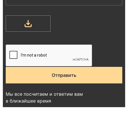
Мы все посчитаем и ответим вам
в ближайшее время