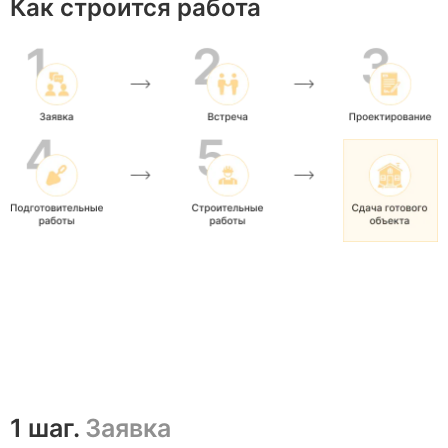
Как строится работа
1 шаг.
Заявка