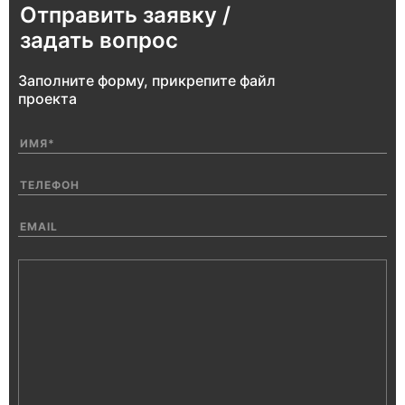
Отправить заявку /
задать вопрос
Заполните форму, прикрепите файл
проекта