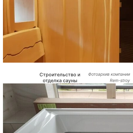
Строительство и
Фотоархив компании
отделка сауны
Rem-stroy