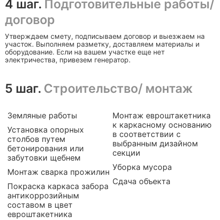
4 шаг.
Подготовительные работы/
договор
Утверждаем смету, подписываем договор и выезжаем на
участок. Выполняем разметку, доставляем материалы и
оборудование. Если на вашем участке еще нет
электричества, привезем генератор.
5 шаг.
Строительство/ монтаж
Земляные работы
Монтаж евроштакетника
к каркасному основанию
Установка опорных
в соответствии с
столбов путем
выбранным дизайном
бетонирования или
секции
забутовки щебнем
Уборка мусора
Монтаж сварка прожилин
Сдача объекта
Покраска каркаса забора
антикоррозийным
составом в цвет
евроштакетника