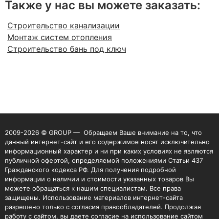
Также у нас вы можете заказать:
Строительство канализации
Монтаж систем отопления
Строительство бань под ключ
2009-2026 © GROUP — Обращаем Ваше внимание на то, что
данный интернет-сайт и его содержимое носят исключительно
информационный характер и ни при каких условиях не являются
публичной офертой, определяемой положениями Статьи 437
Гражданского кодекса РФ. Для получения подробной
информации о наличии и стоимости указанных товаров Вы
можете обращаться к нашим специалистам. Все права
защищены. Использование материалов интернет-сайта
разрешено только с согласия правообладателей. Продолжая
работу с сайтом, вы даете согласие на использование сайтом