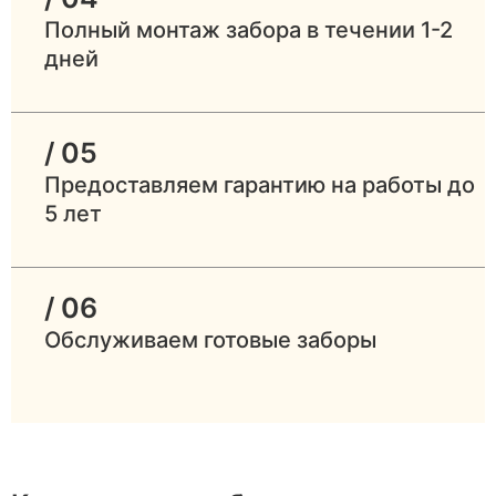
Полный монтаж забора в течении 1-2
дней
/ 05
Предоставляем гарантию на работы до
5 лет
/ 06
Обслуживаем готовые заборы