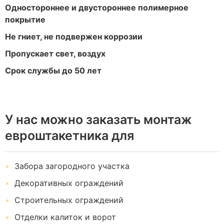
Одностороннее и двустороннее полимерное
покрытие
Не гниет, не подвержен коррозии
Пропускает свет, воздух
Срок службы до 50 лет
У нас можно заказать монтаж
евроштакетника для
Забора загородного участка
Декоративных ограждений
Строительных ограждений
Отделки калиток и ворот