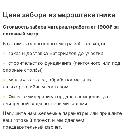
Цена забора из евроштакетника
Стоимость забора материал+работа от 1900₽ за
погонный метр.
В стоимость погонного метра забора входит:
заказ и доставка материалов до участка
строительство фундамента (ленточного или под
опорные столбы)
монтаж каркаса, обработка металла
антикоррозийным составом
Фильтр-минерализатор, для насыщения уже
очищенной воды полезными солями
Напишите нам желаемые параметры или пришлите
ваш готовый проект, и мы сделаем
предварительный расчет.