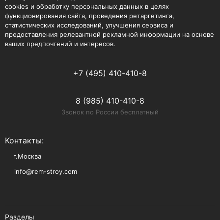
cookies и обработку персональных данных в целях
функционирования сайта, проведения ретаргетинга,
статистических исследований, улучшения сервиса и
предоставления релевантной рекламной информации на основе
ваших предпочтений и интересов.
+7 (495) 410-410-8
8 (985) 410-410-8
Звонок по России бесплатный
Контакты:
г.Москва
info@rem-stroy.com
Разделы