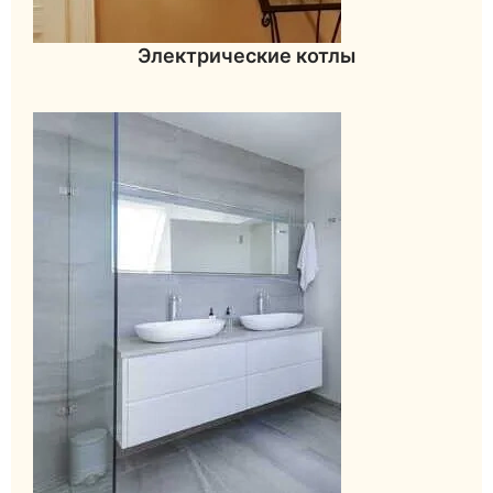
Электрические котлы