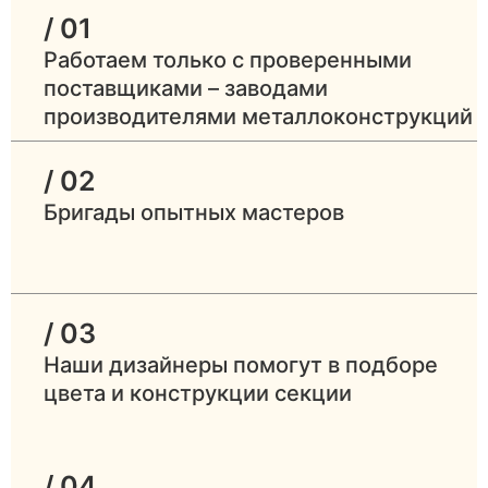
/ 01
Работаем только с проверенными
поставщиками – заводами
производителями металлоконструкций
/ 02
Бригады опытных мастеров
/ 03
Наши дизайнеры помогут в подборе
цвета и конструкции секции
/ 04