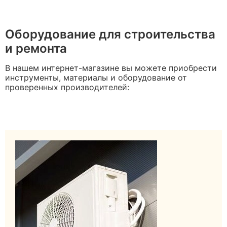
Оборудование для строительства
и ремонта
В нашем интернет-магазине вы можете приобрести
инструменты, материалы и оборудование от
проверенных производителей: