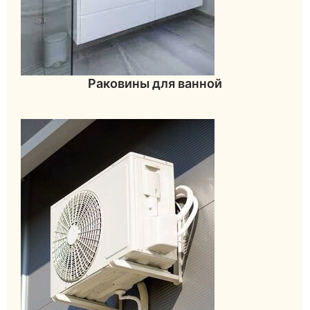
Раковины для ванной