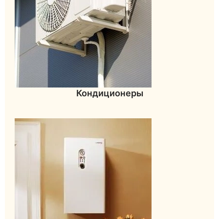
Кондиционеры