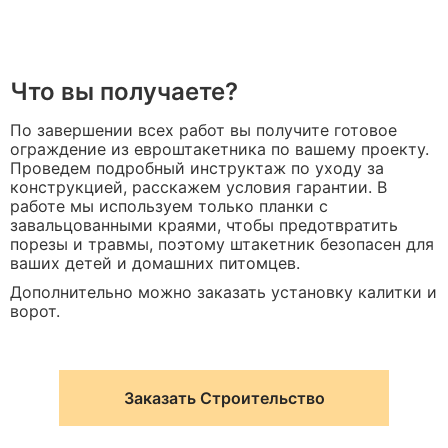
Что вы получаете?
По завершении всех работ вы получите готовое
ограждение из евроштакетника по вашему проекту.
Проведем подробный инструктаж по уходу за
конструкцией, расскажем условия гарантии. В
работе мы используем только планки с
завальцованными краями, чтобы предотвратить
порезы и травмы, поэтому штакетник безопасен для
ваших детей и домашних питомцев.
Дополнительно можно заказать установку калитки и
ворот.
Заказать Строительство