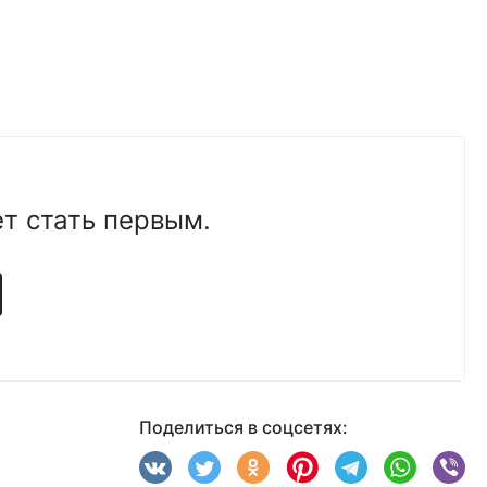
т стать первым.
Поделиться в соцсетях: