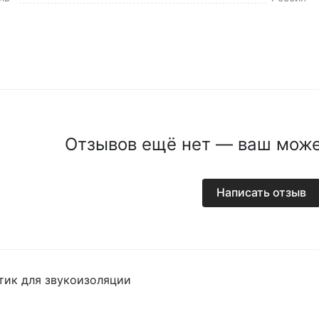
Отзывов ещё нет — ваш може
Написать отзыв
тик для звукоизоляции