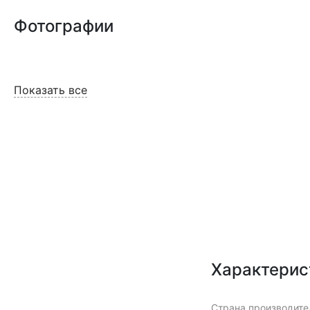
Фотографии
Показать все
Характерис
Страна производите