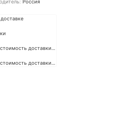
одитель:
Россия
 доставке
вки
стоимость доставки...
стоимость доставки...