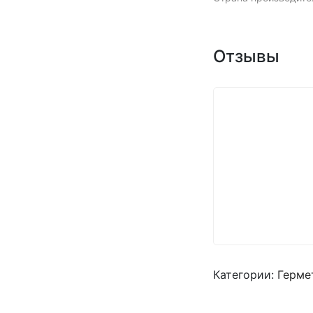
Отзывы
Категории:
Герме