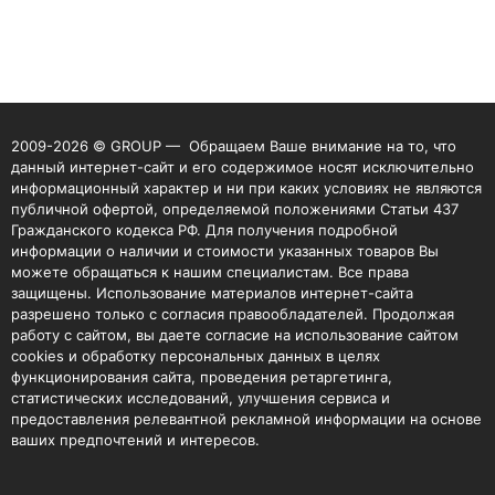
2009-2026 © GROUP — Обращаем Ваше внимание на то, что
данный интернет-сайт и его содержимое носят исключительно
информационный характер и ни при каких условиях не являются
публичной офертой, определяемой положениями Статьи 437
Гражданского кодекса РФ. Для получения подробной
информации о наличии и стоимости указанных товаров Вы
можете обращаться к нашим специалистам. Все права
защищены. Использование материалов интернет-сайта
разрешено только с согласия правообладателей. Продолжая
работу с сайтом, вы даете согласие на использование сайтом
cookies и обработку персональных данных в целях
функционирования сайта, проведения ретаргетинга,
статистических исследований, улучшения сервиса и
предоставления релевантной рекламной информации на основе
ваших предпочтений и интересов.