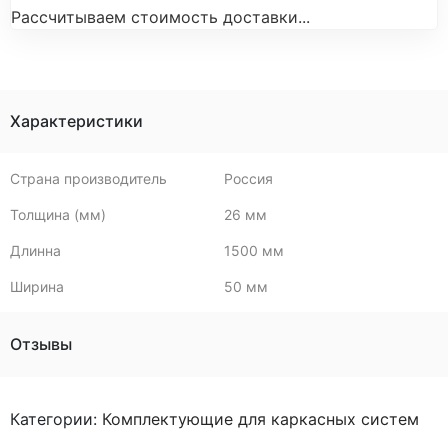
Рассчитываем стоимость доставки...
Характеристики
Страна производитель
Россия
Толщина (мм)
26 мм
Длинна
1500 мм
Ширина
50 мм
Отзывы
Категории:
Комплектующие для каркасных систем