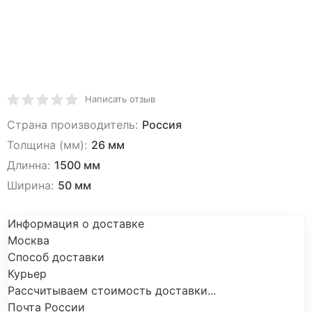
Написать отзыв
Страна производитель:
Россия
Толщина (мм):
26 мм
Длинна:
1500 мм
Ширина:
50 мм
Информация о доставке
Москва
Способ доставки
Курьер
Рассчитываем стоимость доставки...
Почта России