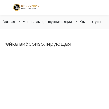
Главная
Материалы для шумоизоляции
Комплектующие д
Рейка виброизолирующая