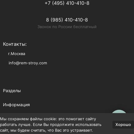
+7 (495) 410-410-8
8 (985) 410-410-8
Звонок по России бесплатный
Контакты:
г.Москва
info@rem-stroy.com
Разделы
Информация
Помощь
Мы сохраняем файлы cookie: это помогает сайту
Хорошо
работать лучше. Если Вы продолжите использовать
сайт, мы будем считать, что Вас это устраивает.