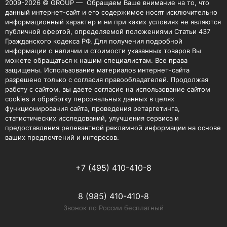
2009-2026 © GROUP — Обращаем Ваше внимание на то, что
данный интернет-сайт и его содержимое носят исключительно
информационный характер и ни при каких условиях не являются
публичной офертой, определяемой положениями Статьи 437
Гражданского кодекса РФ. Для получения подробной
информации о наличии и стоимости указанных товаров Вы
можете обращаться к нашим специалистам. Все права
защищены. Использование материалов интернет-сайта
разрешено только с согласия правообладателей. Продолжая
работу с сайтом, вы даете согласие на использование сайтом
cookies и обработку персональных данных в целях
функционирования сайта, проведения ретаргетинга,
статистических исследований, улучшения сервиса и
предоставления релевантной рекламной информации на основе
ваших предпочтений и интересов.
+7 (495) 410-410-8
8 (985) 410-410-8
Звонок по России бесплатный