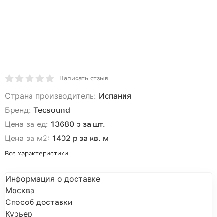
Написать отзыв
Страна производитель:
Испания
Бренд:
Tecsound
Цена за ед:
13680 р за шт.
Цена за м2:
1402 р за кв. м
Все характеристики
Информация о доставке
Москва
Способ доставки
Курьер