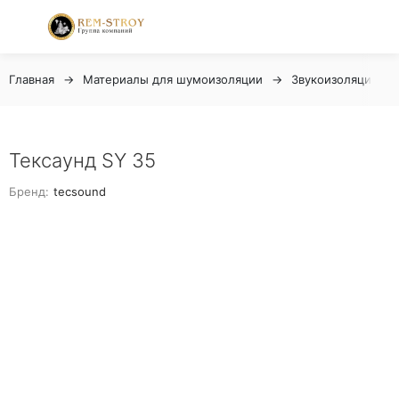
Главная
Материалы для шумоизоляции
Звукоизоляционн
Тексаунд SY 35
Бренд:
tecsound