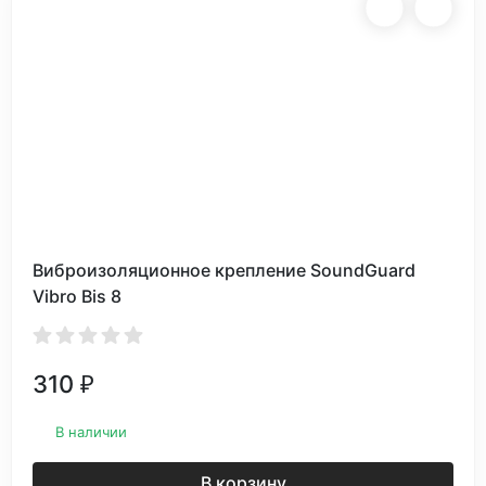
Виброизоляционное крепление SoundGuard
Vibro Bis 8
310
₽
В наличии
В корзину