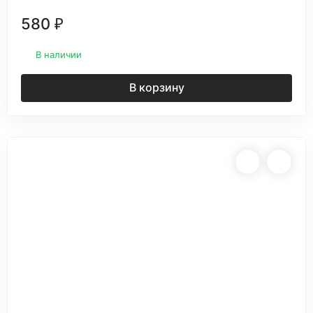
580
₽
В наличии
В корзину