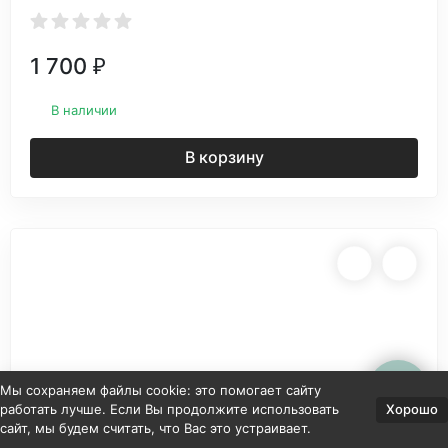
1 700
₽
В наличии
В корзину
Мы сохраняем файлы cookie: это помогает сайту
Хорошо
работать лучше. Если Вы продолжите использовать
сайт, мы будем считать, что Вас это устраивает.