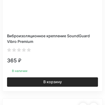
Виброизоляционное крепление SoundGuard
Vibro Premium
365
₽
В наличии
В корзину