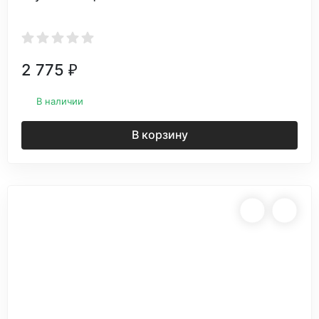
2 775
₽
В наличии
В корзину