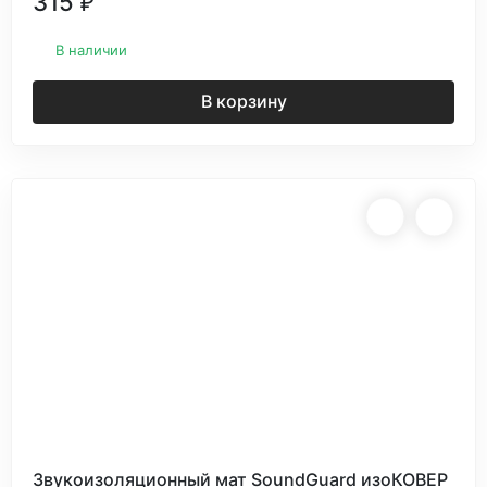
315
₽
В наличии
В корзину
Звукоизоляционный мат SoundGuard изоКОВЕР