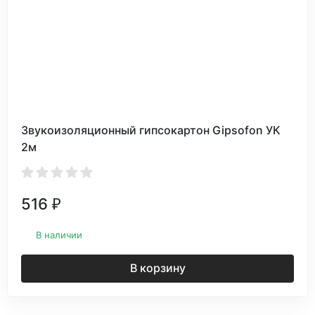
Звукоизоляционный гипсокартон Gipsofon УК
2м
516
₽
В наличии
В корзину