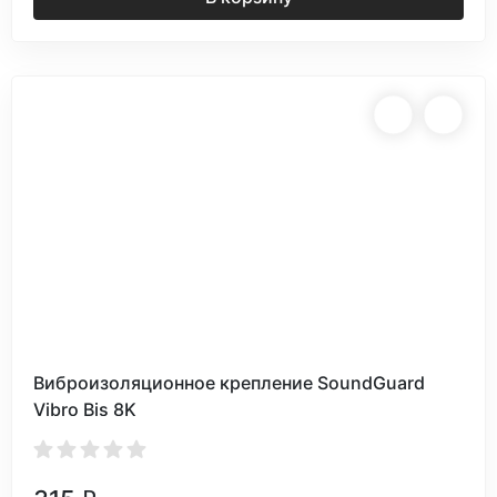
Виброизоляционное крепление SoundGuard
Vibro Bis 8K