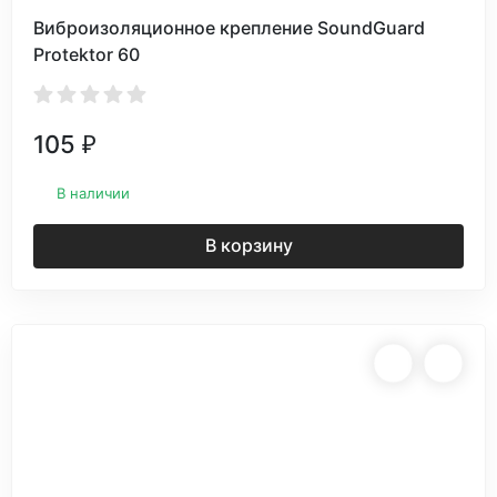
Виброизоляционное крепление SoundGuard
Protektor 60
105
₽
В наличии
В корзину