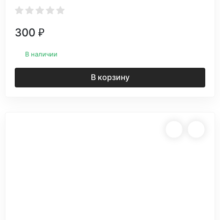
300
₽
В наличии
В корзину