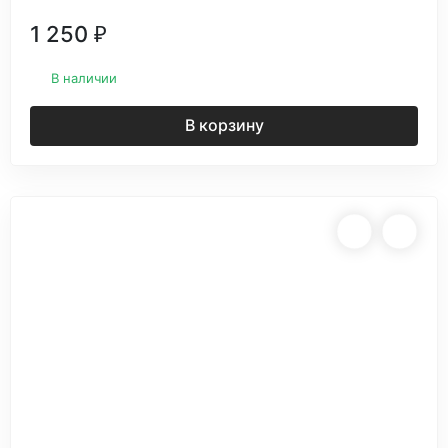
1 250
₽
В наличии
В корзину