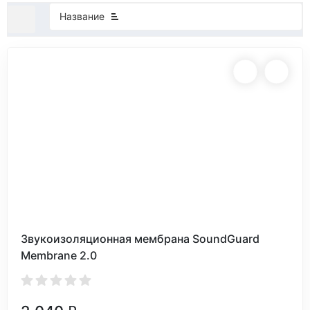
Название
покупателей
Звукоизоляционная мембрана SoundGuard
Membranе 2.0