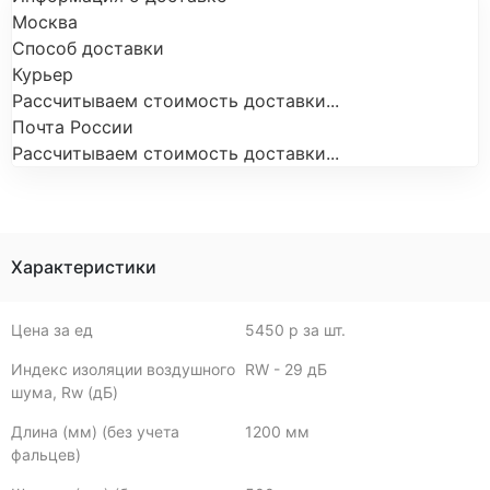
Москва
Способ доставки
Курьер
Рассчитываем стоимость доставки...
Почта России
Рассчитываем стоимость доставки...
Характеристики
Цена за ед
5450 р за шт.
Индекс изоляции воздушного
RW - 29 дБ
шума, Rw (дБ)
Длина (мм) (без учета
1200 мм
фальцев)