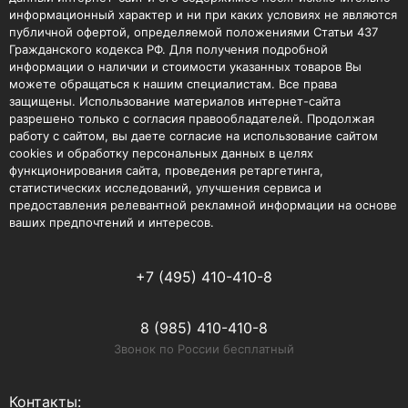
информационный характер и ни при каких условиях не являются
публичной офертой, определяемой положениями Статьи 437
Гражданского кодекса РФ. Для получения подробной
информации о наличии и стоимости указанных товаров Вы
можете обращаться к нашим специалистам. Все права
защищены. Использование материалов интернет-сайта
разрешено только с согласия правообладателей. Продолжая
работу с сайтом, вы даете согласие на использование сайтом
cookies и обработку персональных данных в целях
функционирования сайта, проведения ретаргетинга,
статистических исследований, улучшения сервиса и
предоставления релевантной рекламной информации на основе
ваших предпочтений и интересов.
+7 (495) 410-410-8
8 (985) 410-410-8
Звонок по России бесплатный
Контакты: