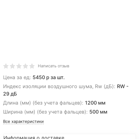
Написать отзыв
Цена за ед:
5450 р за шт.
Индекс изоляции воздушного шума, Rw (дБ):
RW -
29 дБ
Длина (мм) (без учета фальцев):
1200 мм
Ширина (мм) (без учета фальцев):
500 мм
Все характеристики
Информация о доставке