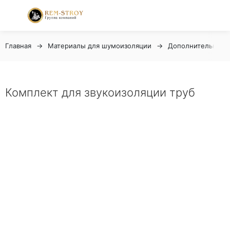
Главная
Материалы для шумоизоляции
Дополнительные 
Комплект для звукоизоляции труб