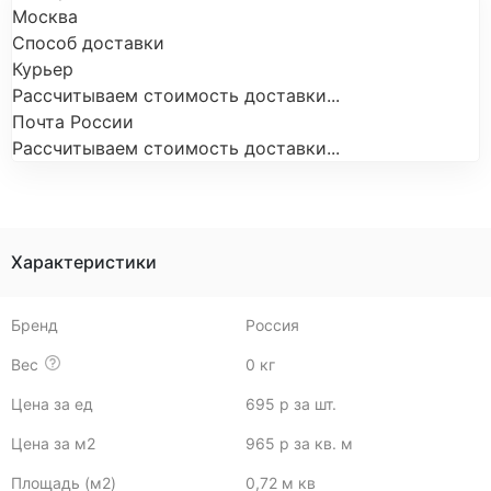
Москва
Способ доставки
Курьер
Рассчитываем стоимость доставки...
Почта России
Рассчитываем стоимость доставки...
Характеристики
Бренд
Россия
Вес
0 кг
Цена за ед
695 р за шт.
Цена за м2
965 р за кв. м
Площадь (м2)
0,72 м кв