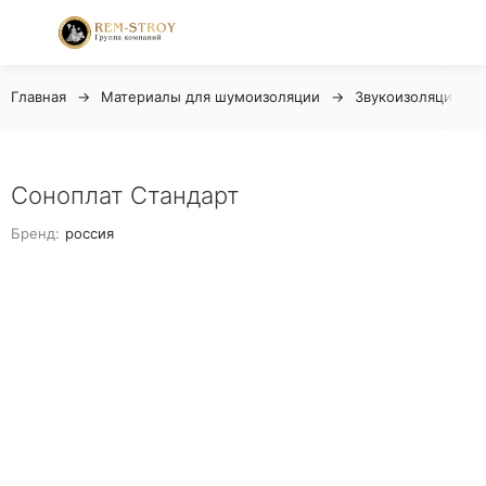
Главная
Материалы для шумоизоляции
Звукоизоляционн
Соноплат Стандарт
Бренд:
россия