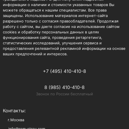
информации о наличии и стоимости указанных товаров Вы
можете обращаться к нашим специалистам. Все права
защищены. Использование материалов интернет-сайта
разрешено только с согласия правообладателей. Продолжая
работу с сайтом, вы даете согласие на использование сайтом
cookies и обработку персональных данных в целях
функционирования сайта, проведения ретаргетинга,
статистических исследований, улучшения сервиса и
предоставления релевантной рекламной информации на основе
ваших предпочтений и интересов.
+7 (495) 410-410-8
8 (985) 410-410-8
Звонок по России бесплатный
Контакты:
г.Москва
info@rem-stroy.com