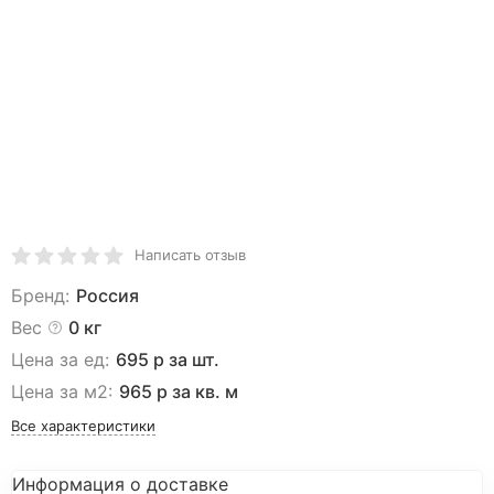
Написать отзыв
Бренд:
Россия
Вес
0 кг
Цена за ед:
695 р за шт.
Цена за м2:
965 р за кв. м
Все характеристики
Информация о доставке