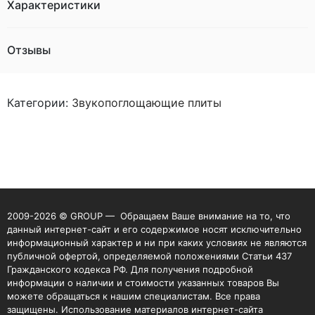
Характеристики
Отзывы
Категории:
Звукопоглощающие плиты
2009-2026 © GROUP — Обращаем Ваше внимание на то, что
данный интернет-сайт и его содержимое носят исключительно
информационный характер и ни при каких условиях не являются
публичной офертой, определяемой положениями Статьи 437
Гражданского кодекса РФ. Для получения подробной
информации о наличии и стоимости указанных товаров Вы
можете обращаться к нашим специалистам. Все права
защищены. Использование материалов интернет-сайта