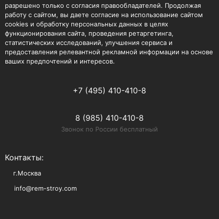
разрешено только с согласия правообладателей. Продолжая
работу с сайтом, вы даете согласие на использование сайтом
cookies и обработку персональных данных в целях
функционирования сайта, проведения ретаргетинга,
статистических исследований, улучшения сервиса и
предоставления релевантной рекламной информации на основе
ваших предпочтений и интересов.
+7 (495) 410-410-8
8 (985) 410-410-8
Звонок по России бесплатный
Контакты:
г.Москва
info@rem-stroy.com