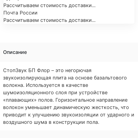
Рассчитываем стоимость доставки...
Почта России
Рассчитываем стоимость доставки...
Описание
СтопЗвук БП Флор – это негорючая
звукоизолирующая плита на основе базальтового
волокна. Используется в качестве
шумоизоляционного слоя при устройстве
«плавающих» полов. Горизонтальное направление
волокон уменьшает динамическую жесткость, что
приводит к улучшению звукоизоляции от ударного и
воздушного шума в конструкции пола.