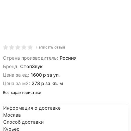
Написать отзыв
Страна производитель:
Росиия
Бренд:
СтопЗвук
Цена за ед:
1600 р за уп.
Цена за м2:
278 р за кв. м
Все характеристики
Информация о доставке
Москва
Способ доставки
Курьер