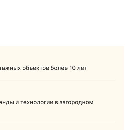
ажных объектов более 10 лет
нды и технологии в загородном