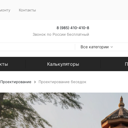
монту
Контакты
8 (985) 410-410-8
Звонок по России бесплатный
Все категории
екты
Калькуляторы
П
Проектирование
Проектирование беседок