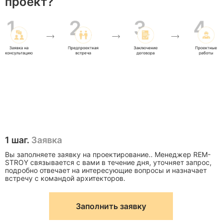
проект?
1 шаг.
Заявка
Вы заполняете заявку на проектирование.. Менеджер REM-
STROY связывается с вами в течение дня, уточняет запрос,
подробно отвечает на интересующие вопросы и назначает
встречу с командой архитекторов.
Заполнить заявку