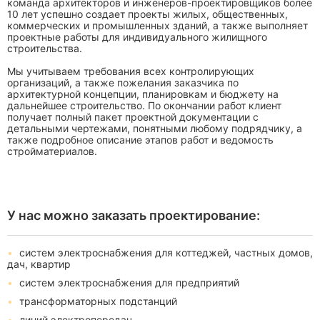
команда архитекторов и инженеров-проектировщиков более
10 лет успешно создает проекты жилых, общественных,
коммерческих и промышленных зданий, а также выполняет
проектные работы для индивидуального жилищного
строительства.
Мы учитываем требования всех контролирующих
организаций, а также пожелания заказчика по
архитектурной концепции, планировкам и бюджету на
дальнейшее строительство. По окончании работ клиент
получает полный пакет проектной документации с
детальными чертежами, понятными любому подрядчику, а
также подробное описание этапов работ и ведомость
стройматериалов.
У нас можно заказать проектирование:
систем электроснабжения для коттеджей, частных домов,
дач, квартир
систем электроснабжения для предприятий
трансформаторных подстанций
линий электропередач