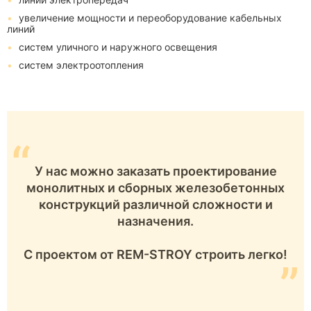
увеличение мощности и переоборудование кабельных
линий
систем уличного и наружного освещения
систем электроотопления
“
У нас можно заказать проектирование
монолитных и сборных железобетонных
конструкций различной сложности и
назначения.
С проектом от REM-STROY строить легко!
”