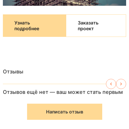
Узнать
Заказать
подробнее
проект
Отзывы
Отзывов ещё нет — ваш может стать первым
Написать отзыв