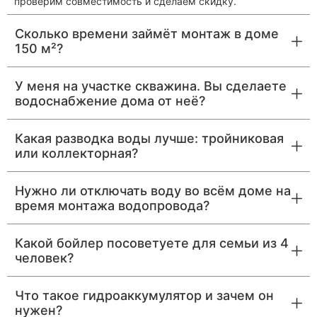
проверим совместимость и сделаем скидку.
Сколько времени займёт монтаж в доме
150 м²?
У меня на участке скважина. Вы сделаете
водоснабжение дома от неё?
Какая разводка воды лучше: тройниковая
или коллекторная?
Нужно ли отключать воду во всём доме на
время монтажа водопровода?
Какой бойлер посоветуете для семьи из 4
человек?
Что такое гидроаккумулятор и зачем он
нужен?