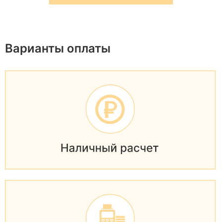
Варианты оплаты