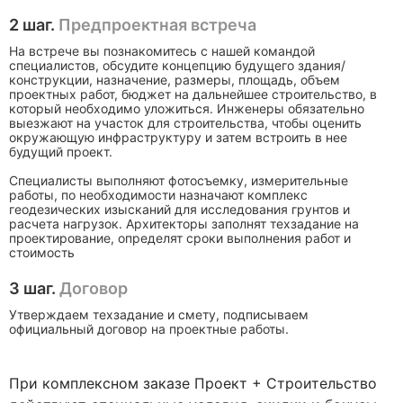
2 шаг.
Предпроектная встреча
На встрече вы познакомитесь с нашей командой
специалистов, обсудите концепцию будущего здания/
конструкции, назначение, размеры, площадь, объем
проектных работ, бюджет на дальнейшее строительство, в
который необходимо уложиться. Инженеры обязательно
выезжают на участок для строительства, чтобы оценить
окружающую инфраструктуру и затем встроить в нее
будущий проект.
Специалисты выполняют фотосъемку, измерительные
работы, по необходимости назначают комплекс
геодезических изысканий для исследования грунтов и
расчета нагрузок. Архитекторы заполнят техзадание на
проектирование, определят сроки выполнения работ и
стоимость
3 шаг.
Договор
Утверждаем техзадание и смету, подписываем
официальный договор на проектные работы.
При комплексном заказе Проект + Строительство