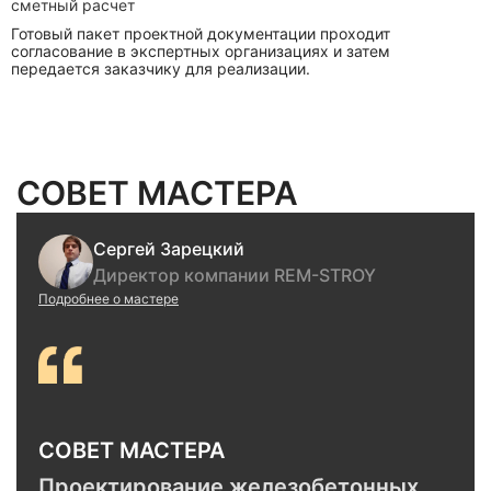
сметный расчет
Готовый пакет проектной документации проходит
согласование в экспертных организациях и затем
передается заказчику для реализации.
СОВЕТ МАСТЕРА
Сергей Зарецкий
Директор компании REM-STROY
Подробнее о мастере
СОВЕТ МАСТЕРА
Проектирование железобетонных