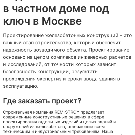
в частном доме под
ключ в Москве
Проектирование железобетонных конструкций – это
важный этап строительства, который обеспечит
надежность возводимого объекта. Проектирование
основано на целом комплексе инженерных расчетов
и исследований, от точности которых зависит
безопасность конструкции, результаты
прохождения экспертиз и сроки ввода здания в
эксплуатацию.
Где заказать проект?
Строительная компания REM-STROY предлагает
современные конструктивные решения в сфере
проектирования отдельных изделий и целых зданий и
сооружений из железобетона, отвечающие всем
техническим и индустриальным требованиям. Наша