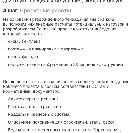
действуют специальные условия, скидки и бонусы
4 шаг.
Проектные работы
На основании утвержденного техзадания мы сначала
выполняем инженерные расчеты потенциальных нагрузок и
разрабатываем Эскизный проект конструкции/ здания,
который включает:
схему Генплана
поэтажные планировки с разрезами
планы фасадов
перспективные изображения и 3D модель конструкции
После полного согласования эскизов приступаем к созданию
Рабочего проекта в полном соответствии ГОСТам и
нормативным документам:
Архитектурные решения
Конструктивные решения
Разделы инженерных систем
Описания и пояснения для строителей, этапы работ
Ведомость строительных материалов и оборудования,