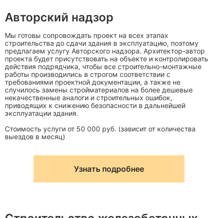
Авторский надзор
Мы готовы сопровождать проект на всех этапах
строительства до сдачи здания в эксплуатацию, поэтому
предлагаем услугу Авторского надзора. Архитектор-автор
проекта будет присутствовать на объекте и контролировать
действия подрядчика, чтобы все строительно-монтажные
работы производились в строгом соответствии с
требованиями проектной документации, а также не
случилось замены стройматериалов на более дешевые
некачественные аналоги и строительных ошибок,
приводящих к снижению безопасности в дальнейшей
эксплуатации здания.
Стоимость услуги от 50 000 руб. (зависит от количества
выездов в месяц)
Узнать подробнее