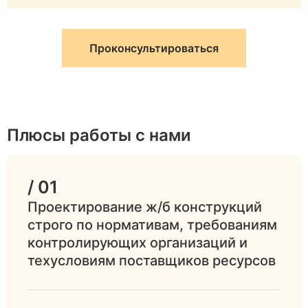
Проконсультироваться
Плюсы работы с нами
/ 01
Проектирование ж/б конструкций
строго по нормативам, требованиям
контролирующих организаций и
техусловиям поставщиков ресурсов