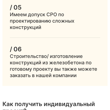
/ 05
Имеем допуск СРО по
проектированию сложных
конструкций
/ 06
Строительство/ изготовление
конструкций из железобетона по
готовому проекту вы также можете
заказать в нашей компании
Как получить индивидуальный