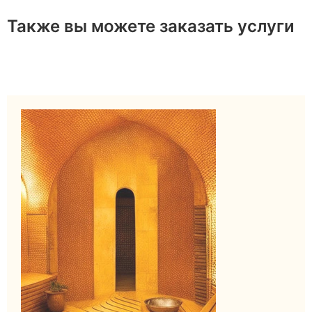
Также вы можете заказать услуги