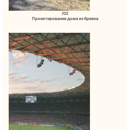
/02
Проектирование дома из бревна