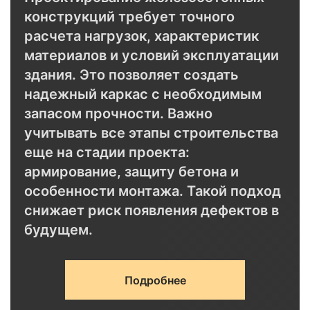
конструкций требует точного
расчета нагрузок, характеристик
материалов и условий эксплуатации
здания. Это позволяет создать
надежный каркас с необходимым
запасом прочности. Важно
учитывать все этапы строительства
еще на стадии проекта:
армирование, защиту бетона и
особенности монтажа. Такой подход
снижает риск появления дефектов в
будущем.
Подробнее