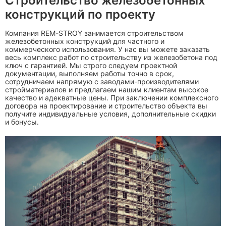
Строительство железобетонных
конструкций по проекту
Компания REM-STROY занимается строительством
железобетонных конструкций для частного и
коммерческого использования. У нас вы можете заказать
весь комплекс работ по строительству из железобетона под
ключ с гарантией. Мы строго следуем проектной
документации, выполняем работы точно в срок,
сотрудничаем напрямую с заводами-производителями
стройматериалов и предлагаем нашим клиентам высокое
качество и адекватные цены. При заключении комплексного
договора на проектирование и строительство объекта вы
получите индивидуальные условия, дополнительные скидки
и бонусы.