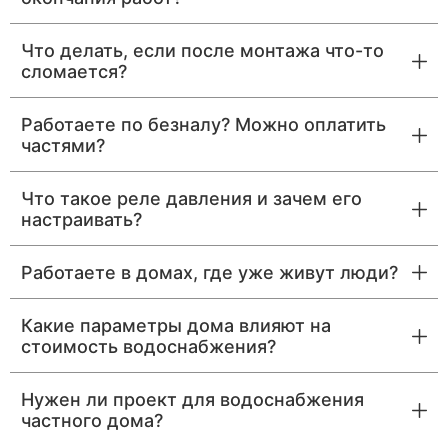
Что делать, если после монтажа что-то
сломается?
Работаете по безналу? Можно оплатить
частями?
Что такое реле давления и зачем его
настраивать?
Работаете в домах, где уже живут люди?
Какие параметры дома влияют на
стоимость водоснабжения?
Нужен ли проект для водоснабжения
частного дома?