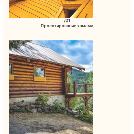
/01
Проектирование хамама