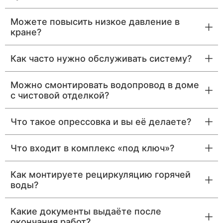
Можете повысить низкое давление в
кране?
Как часто нужно обслуживать систему?
Можно смонтировать водопровод в доме
с чистовой отделкой?
Что такое опрессовка и вы её делаете?
Что входит в комплекс «под ключ»?
Как монтируете рециркуляцию горячей
воды?
Какие документы выдаёте после
окончания работ?