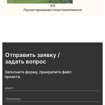
/03
Проектирование спорткомплексов
Отправить заявку /
задать вопрос
Заполните форму, прикрепите файл
проекта