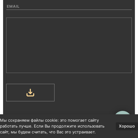
Мы сохраняем файлы cookie: это помогает сайту
Хорошо
работать лучше. Если Вы продолжите использовать
сайт, мы будем считать, что Вас это устраивает.