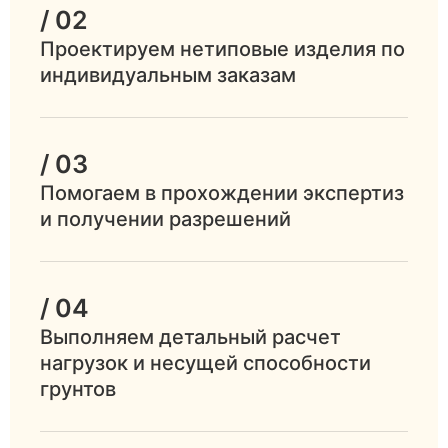
/ 02
Проектируем нетиповые изделия по
индивидуальным заказам
/ 03
Помогаем в прохождении экспертиз
и получении разрешений
/ 04
Выполняем детальный расчет
нагрузок и несущей способности
грунтов