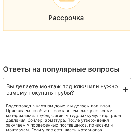
Ответы на популярные вопросы
Вы делаете монтаж под ключ или нужно
самому покупать трубы?
Водопровод в частном доме мы делаем под ключ.
Приезжаем на объект, составляем смету со всеми
материалами: трубы, фитинги, гидроаккумулятор, реле
давления, бойлер, арматура. После утверждения
закупаем у проверенных поставщиков, привозим и
монтируем. Если у вас есть часть материалов —