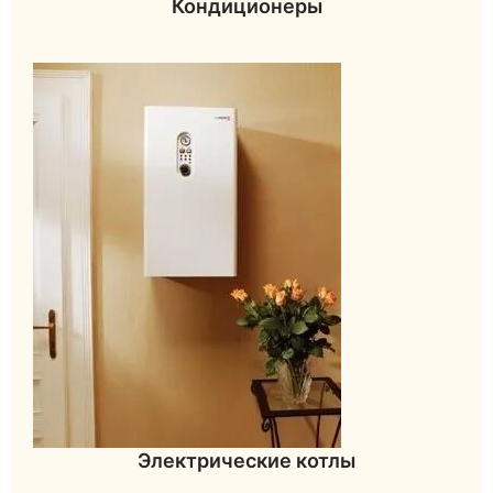
Кондиционеры
Электрические котлы