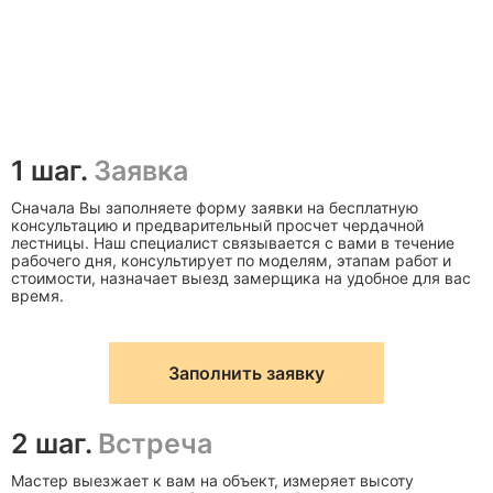
1 шаг.
Заявка
Сначала Вы заполняете форму заявки на бесплатную
консультацию и предварительный просчет чердачной
лестницы. Наш специалист связывается с вами в течение
рабочего дня, консультирует по моделям, этапам работ и
стоимости, назначает выезд замерщика на удобное для вас
время.
Заполнить заявку
2 шаг.
Встреча
Мастер выезжает к вам на объект, измеряет высоту