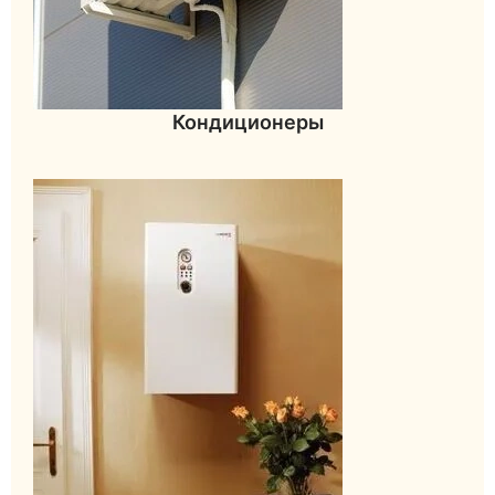
Кондиционеры