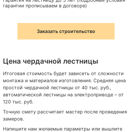
Гарантия на лестницу до 5 лет (подробные условия
гарантии прописываем в договоре)
Заказать строительство
Цена чердачной лестницы
Итоговая стоимость будет зависеть от сложности
монтажа и материалов изготовления. Средняя цена
простой чердачной лестницы от 40 тыс. руб.,
автоматической лестницы на электроприводе – от
120 тыс. руб.
Точную смету рассчитает мастер после проведения
замеров.
Напишите нам желаемые параметры или вышлите