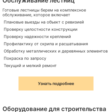
Обслуживание лестниц
Готовые лестницы берем на комплексное
обслуживание, которое включает
Плановые выезды на объект с ревизией
Проверку целостности конструкции
Проверку надежности креплений
Профилактику от скрипа и расшатывания
Обработку металлических и деревянных элементов
Покраска по запросу
Текущий и мелкий ремонт
Узнать подробнее
Оборудование для строительства