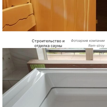
Строительство и
Фотоархив компании
отделка сауны
Rem-stroy