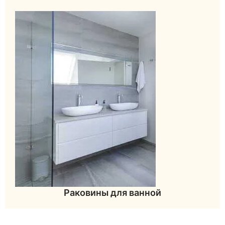
Раковины для ванной