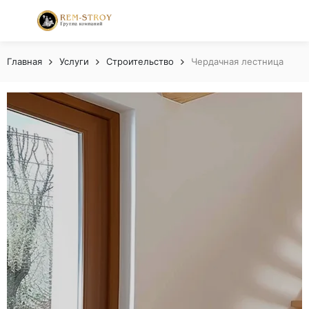
Главная
Услуги
Строительство
Чердачная лестница