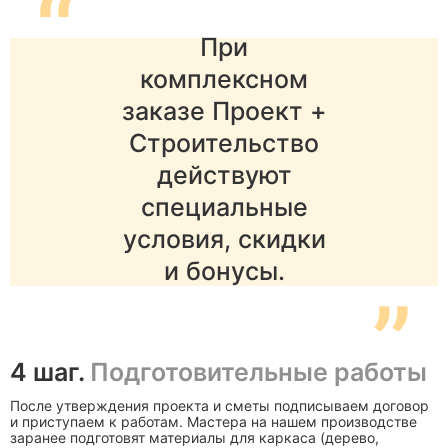
“
При
комплексном
заказе Проект +
Строительство
действуют
специальные
условия, скидки
и бонусы.
”
4 шаг.
Подготовительные работы
После утверждения проекта и сметы подписываем договор
и приступаем к работам. Мастера на нашем производстве
заранее подготовят материалы для каркаса (дерево,