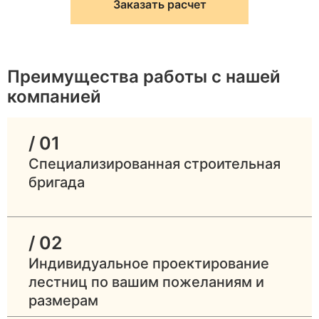
Заказать расчет
Преимущества работы с нашей
компанией
/ 01
Специализированная строительная
бригада
/ 02
Индивидуальное проектирование
лестниц по вашим пожеланиям и
размерам