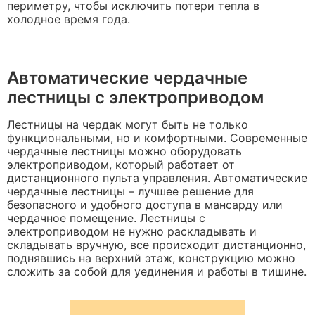
периметру, чтобы исключить потери тепла в
холодное время года.
Автоматические чердачные
лестницы с электроприводом
Лестницы на чердак могут быть не только
функциональными, но и комфортными. Современные
чердачные лестницы можно оборудовать
электроприводом, который работает от
дистанционного пульта управления. Автоматические
чердачные лестницы – лучшее решение для
безопасного и удобного доступа в мансарду или
чердачное помещение. Лестницы с
электроприводом не нужно раскладывать и
складывать вручную, все происходит дистанционно,
поднявшись на верхний этаж, конструкцию можно
сложить за собой для уединения и работы в тишине.