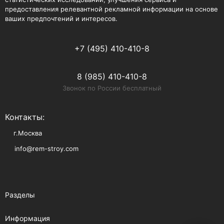
предоставления релевантной рекламной информации на основе
ваших предпочтений и интересов.
+7 (495) 410-410-8
8 (985) 410-410-8
Звонок по России бесплатный
Контакты:
г.Москва
info@rem-stroy.com
Разделы
Информация