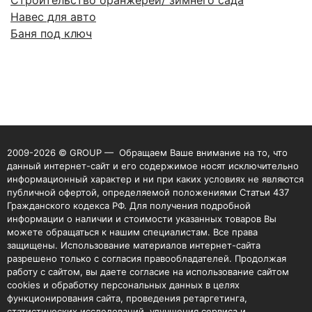
Строительство оранжереи/ зимнего сада
Навес для авто
Баня под ключ
2009-2026 © GROUP — Обращаем Ваше внимание на то, что
данный интернет-сайт и его содержимое носят исключительно
информационный характер и ни при каких условиях не являются
публичной офертой, определяемой положениями Статьи 437
Гражданского кодекса РФ. Для получения подробной
информации о наличии и стоимости указанных товаров Вы
можете обращаться к нашим специалистам. Все права
защищены. Использование материалов интернет-сайта
разрешено только с согласия правообладателей. Продолжая
работу с сайтом, вы даете согласие на использование сайтом
cookies и обработку персональных данных в целях
функционирования сайта, проведения ретаргетинга,
статистических исследований, улучшения сервиса и