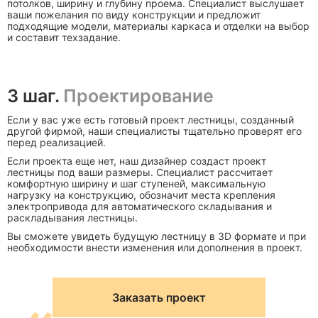
потолков, ширину и глубину проема. Специалист выслушает
ваши пожелания по виду конструкции и предложит
подходящие модели, материалы каркаса и отделки на выбор
и составит техзадание.
3 шаг.
Проектирование
Если у вас уже есть готовый проект лестницы, созданный
другой фирмой, наши специалисты тщательно проверят его
перед реализацией.
Если проекта еще нет, наш дизайнер создаст проект
лестницы под ваши размеры. Специалист рассчитает
комфортную ширину и шаг ступеней, максимальную
нагрузку на конструкцию, обозначит места крепления
электропривода для автоматического складывания и
раскладывания лестницы.
Вы сможете увидеть будущую лестницу в 3D формате и при
необходимости внести изменения или дополнения в проект.
Заказать проект