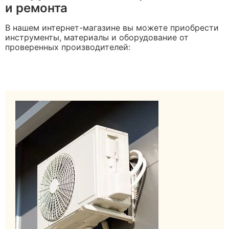
и ремонта
В нашем интернет-магазине вы можете приобрести
инструменты, материалы и оборудование от
проверенных производителей: