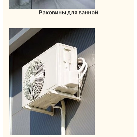
Раковины для ванной