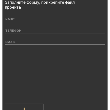
Заполните форму, прикрепите файл
проекта