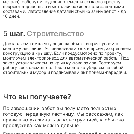
металл), соберут и подгонят элементы согласно проекту,
покроют деревянные и металлические детали защитными
составами. Изготовление деталей обычно занимает от 7 до
10 дней.
5 шаг.
Строительство
Доставляем комплектующие на объект и приступаем к
монтажу лестницы. Устанавливаем люк в проем, закрепляем
конструкцию и крышку. Если предусмотрено по проекту,
монтируем электропривод для автоматической работы. Под
заказ устанавливаем на крышку люка замок. Тестируем
работу всех элементов. После монтажа убираем за собой
строительный мусор и подписываем акт приема-передачи.
Что вы получаете?
По завершении работ вы получаете полностью
готовую чердачную лестницу. Мы расскажем, как
правильно ухаживать за конструкцией, чтобы она
прослужила как можно дольше.