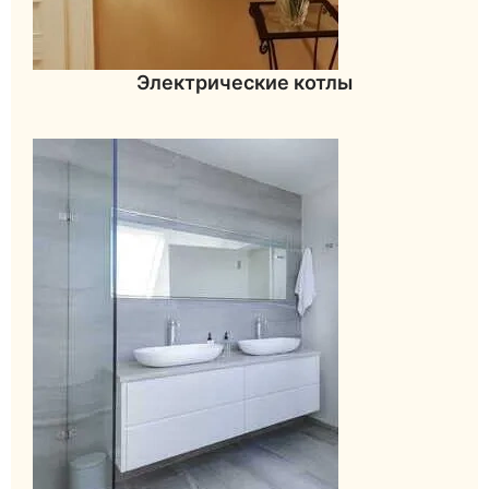
Электрические котлы