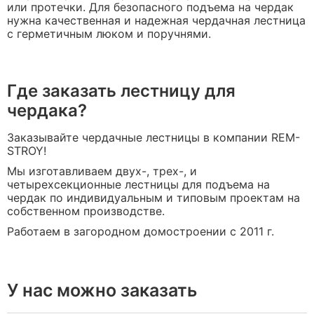
или протечки. Для безопасного подъема на чердак
нужна качественная и надежная чердачная лестница
с герметичным люком и поручнями.
Где заказать лестницу для
чердака?
Заказывайте чердачные лестницы в компании REM-
STROY!
Мы изготавливаем двух-, трех-, и
четырехсекционные лестницы для подъема на
чердак по индивидуальным и типовым проектам на
собственном производстве.
Работаем в загородном домостроении с 2011 г.
У нас можно заказать