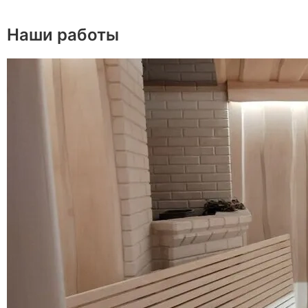
Наши работы