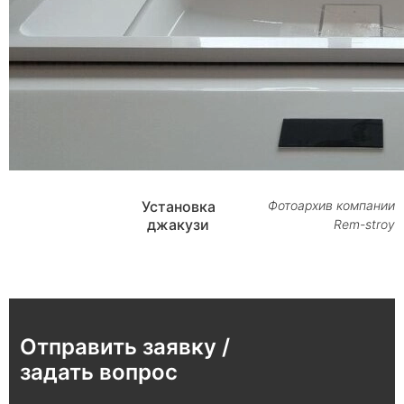
Установка
Фотоархив компании
джакузи
Rem-stroy
Отправить заявку /
задать вопрос