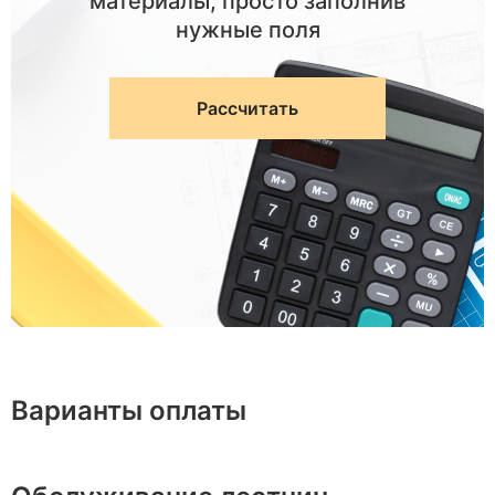
материалы, просто заполнив
нужные поля
Рассчитать
Варианты оплаты