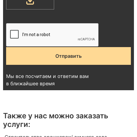
Мы все посчитаем и ответим вам
в ближайшее время
Также у нас можно заказать
услуги: