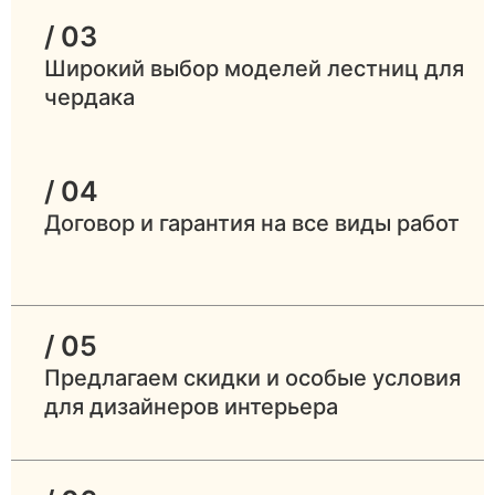
/ 03
Широкий выбор моделей лестниц для
чердака
/ 04
Договор и гарантия на все виды работ
/ 05
Предлагаем скидки и особые условия
для дизайнеров интерьера