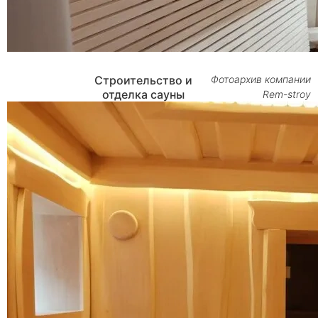
Строительство и
Фотоархив компании
отделка сауны
Rem-stroy