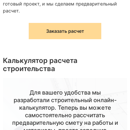
готовый проект, и мы сделаем предварительный
расчет.
Заказать расчет
Калькулятор расчета
строительства
Для вашего удобства мы
разработали строительный онлайн-
калькулятор. Теперь вы можете
самостоятельно рассчитать
предварительную смету на работы и