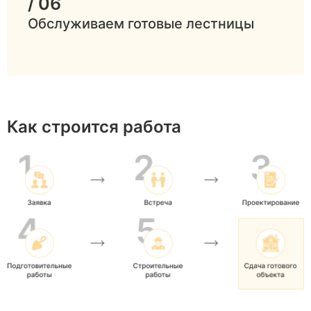
/ 06
Обслуживаем готовые лестницы
Как строится работа