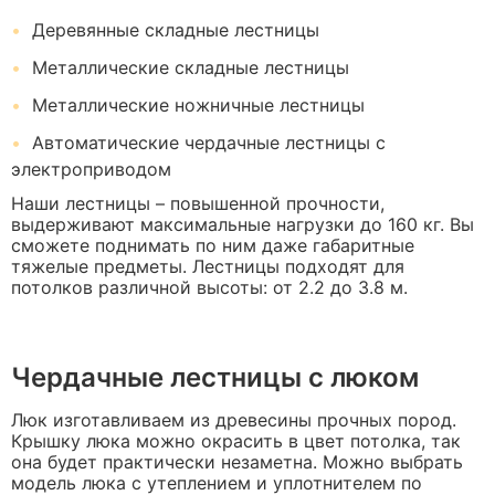
Деревянные складные лестницы
Металлические складные лестницы
Металлические ножничные лестницы
Автоматические чердачные лестницы с
электроприводом
Наши лестницы – повышенной прочности,
выдерживают максимальные нагрузки до 160 кг. Вы
сможете поднимать по ним даже габаритные
тяжелые предметы. Лестницы подходят для
потолков различной высоты: от 2.2 до 3.8 м.
Чердачные лестницы с люком
Люк изготавливаем из древесины прочных пород.
Крышку люка можно окрасить в цвет потолка, так
она будет практически незаметна. Можно выбрать
модель люка с утеплением и уплотнителем по