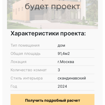
Характеристики проекта:
Тип помещения
дом
Общая площадь
91,4м2
Локация
г.Москва
Количество комнат
3
Стиль интерьера
скандинавский
Год
2024
Получить подробный расчет