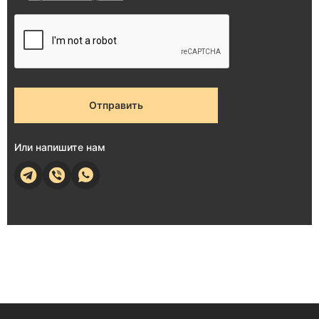
Отправить
Или напишите нам