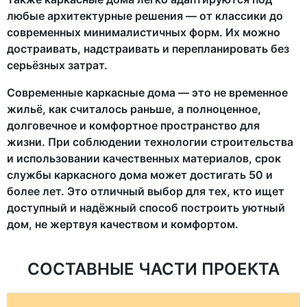
любые архитектурные решения — от классики до
современных минималистичных форм. Их можно
достраивать, надстраивать и перепланировать без
серьёзных затрат.
Современные каркасные дома — это не временное
жильё, как считалось раньше, а полноценное,
долговечное и комфортное пространство для
жизни. При соблюдении технологии строительства
и использовании качественных материалов, срок
службы каркасного дома может достигать 50 и
более лет. Это отличный выбор для тех, кто ищет
доступный и надёжный способ построить уютный
дом, не жертвуя качеством и комфортом.
СОСТАВНЫЕ ЧАСТИ ПРОЕКТА