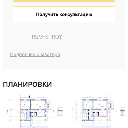
Получить консультацию
REM-STROY
Подробнее о мастере
ПЛАНИРОВКИ