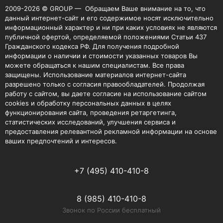
2009-2026 © GROUP — Обращаем Ваше внимание на то, что
данный интернет-сайт и его содержимое носят исключительно
информационный характер и ни при каких условиях не являются
публичной офертой, определяемой положениями Статьи 437
Гражданского кодекса РФ. Для получения подробной
информации о наличии и стоимости указанных товаров Вы
можете обращаться к нашим специалистам. Все права
защищены. Использование материалов интернет-сайта
разрешено только с согласия правообладателей. Продолжая
работу с сайтом, вы даете согласие на использование сайтом
cookies и обработку персональных данных в целях
функционирования сайта, проведения ретаргетинга,
статистических исследований, улучшения сервиса и
предоставления релевантной рекламной информации на основе
ваших предпочтений и интересов.
+7 (495) 410-410-8
8 (985) 410-410-8
Звонок по России бесплатный