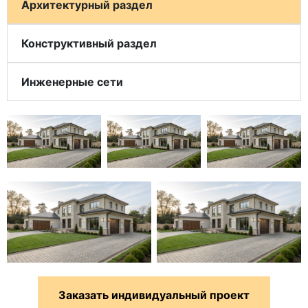
Архитектурный раздел
Конструктивный раздел
Инженерные сети
Заказать индивидуальный проект