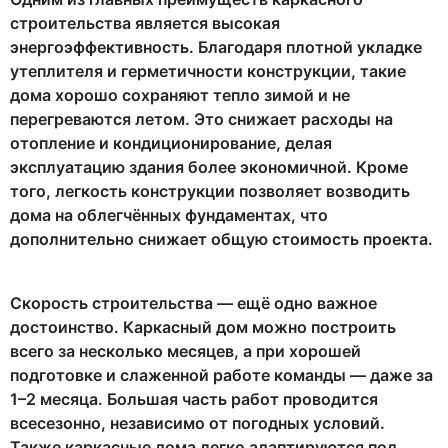
строительства является высокая
энергоэффективность. Благодаря плотной укладке
утеплителя и герметичности конструкции, такие
дома хорошо сохраняют тепло зимой и не
перегреваются летом. Это снижает расходы на
отопление и кондиционирование, делая
эксплуатацию здания более экономичной. Кроме
того, легкость конструкции позволяет возводить
дома на облегчённых фундаментах, что
дополнительно снижает общую стоимость проекта.
Скорость строительства — ещё одно важное
достоинство. Каркасный дом можно построить
всего за несколько месяцев, а при хорошей
подготовке и слаженной работе команды — даже за
1–2 месяца. Большая часть работ проводится
всесезонно, независимо от погодных условий.
Также каркасные дома легко адаптируются под