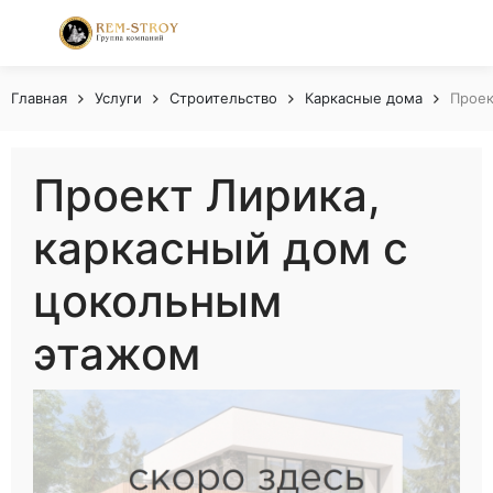
Главная
Услуги
Строительство
Каркасные дома
Проек
Проект Лирика,
каркасный дом с
цокольным
этажом