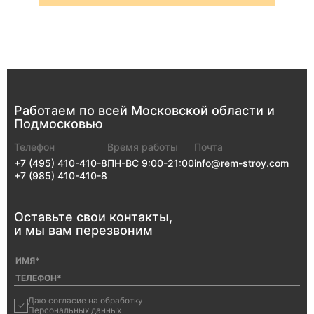
Работаем по всей
Московской
области
и
Подмосковью
Телефон
Время работы
Почта
+7 (495) 410-410-8
ПН-ВС 9:00-21:00
info@rem-stroy.com
+7 (985) 410-410-8
Оставьте свои
контакты,
и мы
вам перезвоним
Даю согласие на обработку
Персональных данных