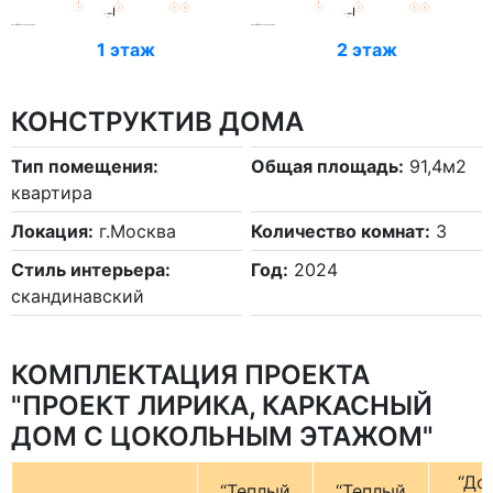
1 этаж
2 этаж
КОНСТРУКТИВ ДОМА
Тип помещения:
Общая площадь:
91,4м2
квартира
Локация:
г.Москва
Количество комнат:
3
Стиль интерьера:
Год:
2024
скандинавский
КОМПЛЕКТАЦИЯ ПРОЕКТА
"ПРОЕКТ ЛИРИКА, КАРКАСНЫЙ
ДОМ С ЦОКОЛЬНЫМ ЭТАЖОМ"
“До
“Теплый
“Теплый