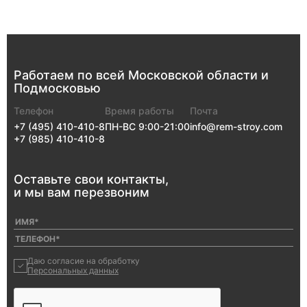
Работаем по всей
Московской
области
и
Подмосковью
Телефон
Время работы
Почта
+7 (495) 410-410-8
ПН-ВС 9:00-21:00
info@rem-stroy.com
+7 (985) 410-410-8
Оставьте свои
контакты,
и мы
вам перезвоним
Даю согласие на обработку
Персональных данных