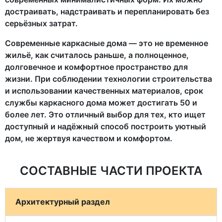
достраивать, надстраивать и перепланировать без
серьёзных затрат.
Современные каркасные дома — это не временное
жильё, как считалось раньше, а полноценное,
долговечное и комфортное пространство для
жизни. При соблюдении технологии строительства
и использовании качественных материалов, срок
службы каркасного дома может достигать 50 и
более лет. Это отличный выбор для тех, кто ищет
доступный и надёжный способ построить уютный
дом, не жертвуя качеством и комфортом.
СОСТАВНЫЕ ЧАСТИ ПРОЕКТА
Архитектурный раздел