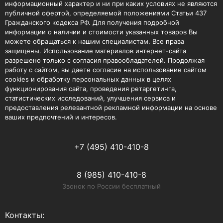
информационный характер и ни при каких условиях не являются
публичной офертой, определяемой положениями Статьи 437
Гражданского кодекса РФ. Для получения подробной
информации о наличии и стоимости указанных товаров Вы
можете обращаться к нашим специалистам. Все права
защищены. Использование материалов интернет-сайта
разрешено только с согласия правообладателей. Продолжая
работу с сайтом, вы даете согласие на использование сайтом
cookies и обработку персональных данных в целях
функционирования сайта, проведения ретаргетинга,
статистических исследований, улучшения сервиса и
предоставления релевантной рекламной информации на основе
ваших предпочтений и интересов.
+7 (495) 410-410-8
8 (985) 410-410-8
Звонок по России бесплатный
Контакты: