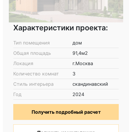
Характеристики проекта:
Тип помещения
дом
Общая площадь
91,4м2
Локация
г.Москва
Количество комнат
3
Стиль интерьера
скандинавский
Год
2024
Получить подробный расчет