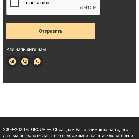
Отправить
Или напишите нам
2009-2026 © GROUP — Обращаем Ваше внимание на то, что
данный интернет-сайт и его содержимое носят исключительно