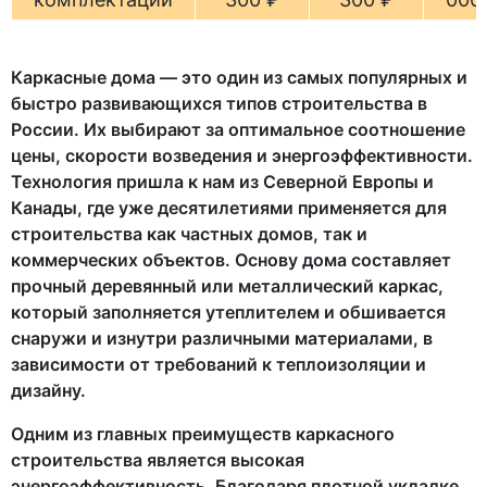
Каркасные дома — это один из самых популярных и
быстро развивающихся типов строительства в
России. Их выбирают за оптимальное соотношение
цены, скорости возведения и энергоэффективности.
Технология пришла к нам из Северной Европы и
Канады, где уже десятилетиями применяется для
строительства как частных домов, так и
коммерческих объектов. Основу дома составляет
прочный деревянный или металлический каркас,
который заполняется утеплителем и обшивается
снаружи и изнутри различными материалами, в
зависимости от требований к теплоизоляции и
дизайну.
Одним из главных преимуществ каркасного
строительства является высокая
энергоэффективность. Благодаря плотной укладке