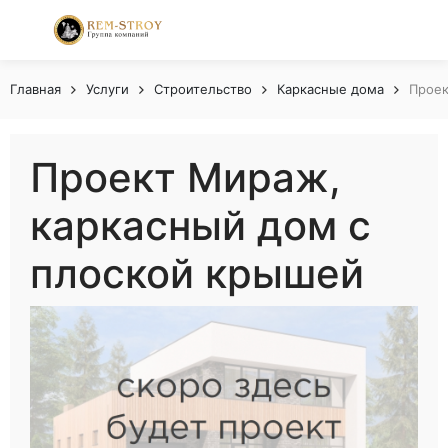
Главная
Услуги
Строительство
Каркасные дома
Проек
Проект Мираж,
каркасный дом с
плоской крышей