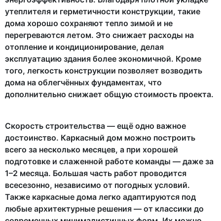
утеплителя и герметичности конструкции, такие
дома хорошо сохраняют тепло зимой и не
перегреваются летом. Это снижает расходы на
отопление и кондиционирование, делая
эксплуатацию здания более экономичной. Кроме
того, легкость конструкции позволяет возводить
дома на облегчённых фундаментах, что
дополнительно снижает общую стоимость проекта.
Скорость строительства — ещё одно важное
достоинство. Каркасный дом можно построить
всего за несколько месяцев, а при хорошей
подготовке и слаженной работе команды — даже за
1–2 месяца. Большая часть работ проводится
всесезонно, независимо от погодных условий.
Также каркасные дома легко адаптируются под
любые архитектурные решения — от классики до
современных минималистичных форм. Их можно