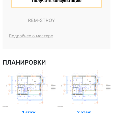
Получить консультацию
REM-STROY
Подробнее о мастере
ПЛАНИРОВКИ
1 этаж
2 этаж