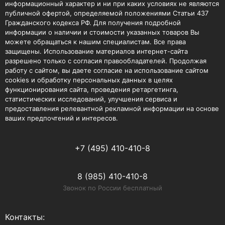
информационный характер и ни при каких условиях не являются
публичной офертой, определяемой положениями Статьи 437
Гражданского кодекса РФ. Для получения подробной
информации о наличии и стоимости указанных товаров Вы
можете обращаться к нашим специалистам. Все права
защищены. Использование материалов интернет-сайта
разрешено только с согласия правообладателей. Продолжая
работу с сайтом, вы даете согласие на использование сайтом
cookies и обработку персональных данных в целях
функционирования сайта, проведения ретаргетинга,
статистических исследований, улучшения сервиса и
предоставления релевантной рекламной информации на основе
ваших предпочтений и интересов.
+7 (495) 410-410-8
8 (985) 410-410-8
Звонок по России бесплатный
Контакты: