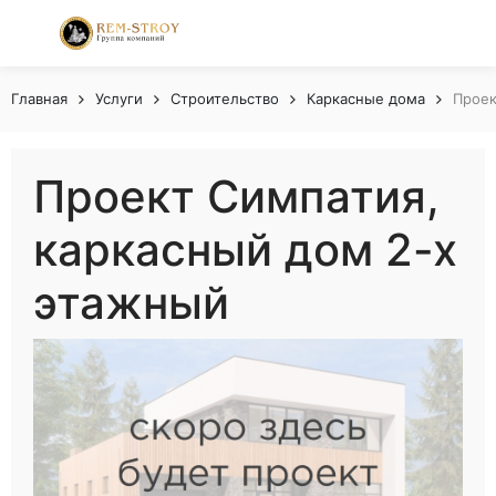
Главная
Услуги
Строительство
Каркасные дома
Проек
Проект Симпатия,
каркасный дом 2-х
этажный