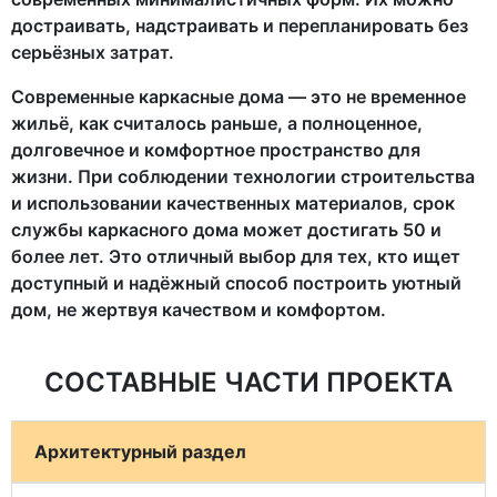
достраивать, надстраивать и перепланировать без
серьёзных затрат.
Современные каркасные дома — это не временное
жильё, как считалось раньше, а полноценное,
долговечное и комфортное пространство для
жизни. При соблюдении технологии строительства
и использовании качественных материалов, срок
службы каркасного дома может достигать 50 и
более лет. Это отличный выбор для тех, кто ищет
доступный и надёжный способ построить уютный
дом, не жертвуя качеством и комфортом.
СОСТАВНЫЕ ЧАСТИ ПРОЕКТА
Архитектурный раздел