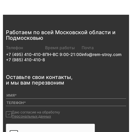
Работаем по всей
Московской
области
и
Подмосковью
Телефон
Время работы
Почта
+7 (495) 410-410-8
ПН-ВС 9:00-21:00
info@rem-stroy.com
+7 (985) 410-410-8
Оставьте свои
контакты,
и мы
вам перезвоним
Даю согласие на обработку
Персональных данных