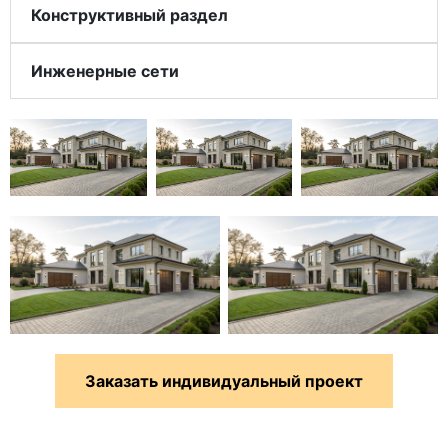
Конструктивный раздел
Инженерные сети
Заказать индивидуальный проект