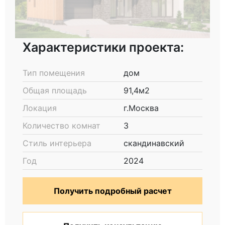
Характеристики проекта:
Тип помещения
дом
Общая площадь
91,4м2
Локация
г.Москва
Количество комнат
3
Стиль интерьера
скандинавский
Год
2024
Получить подробный расчет