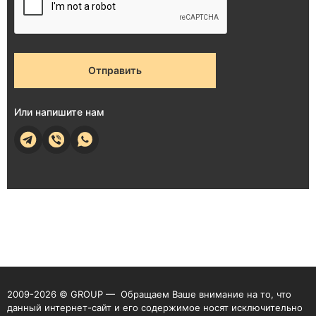
Отправить
Или напишите нам
2009-2026 © GROUP — Обращаем Ваше внимание на то, что
данный интернет-сайт и его содержимое носят исключительно