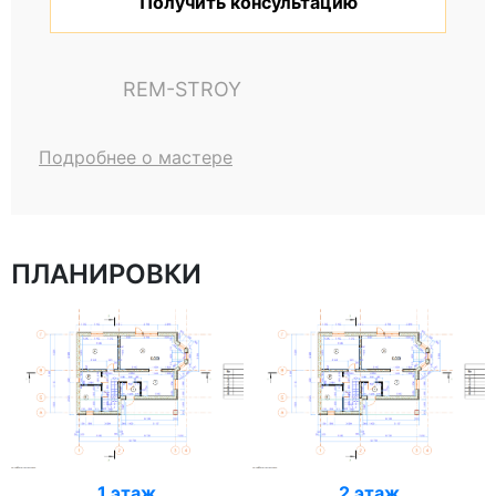
Получить консультацию
REM-STROY
Подробнее о мастере
ПЛАНИРОВКИ
1 этаж
2 этаж