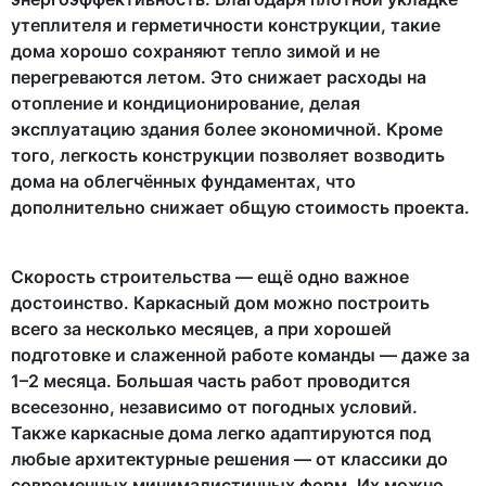
утеплителя и герметичности конструкции, такие
дома хорошо сохраняют тепло зимой и не
перегреваются летом. Это снижает расходы на
отопление и кондиционирование, делая
эксплуатацию здания более экономичной. Кроме
того, легкость конструкции позволяет возводить
дома на облегчённых фундаментах, что
дополнительно снижает общую стоимость проекта.
Скорость строительства — ещё одно важное
достоинство. Каркасный дом можно построить
всего за несколько месяцев, а при хорошей
подготовке и слаженной работе команды — даже за
1–2 месяца. Большая часть работ проводится
всесезонно, независимо от погодных условий.
Также каркасные дома легко адаптируются под
любые архитектурные решения — от классики до
современных минималистичных форм. Их можно