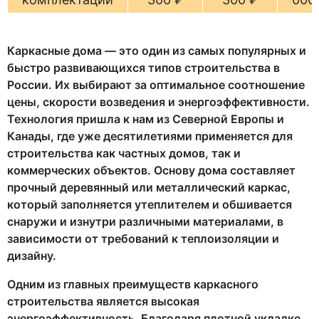
Каркасные дома — это один из самых популярных и
быстро развивающихся типов строительства в
России. Их выбирают за оптимальное соотношение
цены, скорости возведения и энергоэффективности.
Технология пришла к нам из Северной Европы и
Канады, где уже десятилетиями применяется для
строительства как частных домов, так и
коммерческих объектов. Основу дома составляет
прочный деревянный или металлический каркас,
который заполняется утеплителем и обшивается
снаружи и изнутри различными материалами, в
зависимости от требований к теплоизоляции и
дизайну.
Одним из главных преимуществ каркасного
строительства является высокая
энергоэффективность. Благодаря плотной укладке