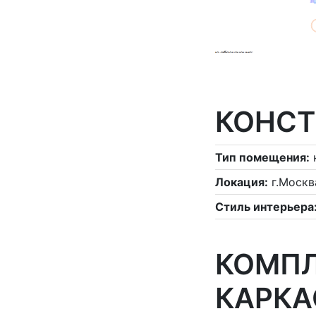
КОНСТ
Тип помещения:
Локация:
г.Москв
Стиль интерьера
КОМПЛ
КАРКА