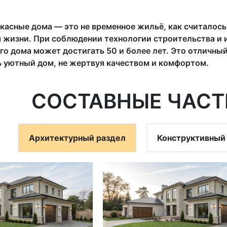
асные дома — это не временное жильё, как считалось
 жизни. При соблюдении технологии строительства и 
о дома может достигать 50 и более лет. Это отличны
ь уютный дом, не жертвуя качеством и комфортом.
СОСТАВНЫЕ ЧАСТ
Архитектурный раздел
Конструктивный