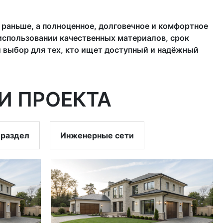
 раньше, а полноценное, долговечное и комфортное
использовании качественных материалов, срок
й выбор для тех, кто ищет доступный и надёжный
И ПРОЕКТА
 раздел
Инженерные сети