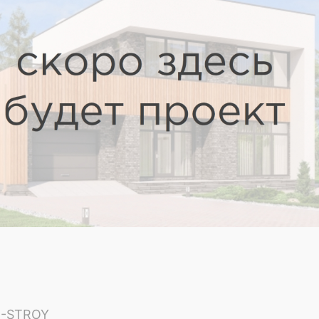
-STROY