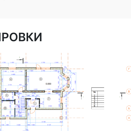
ИРОВКИ