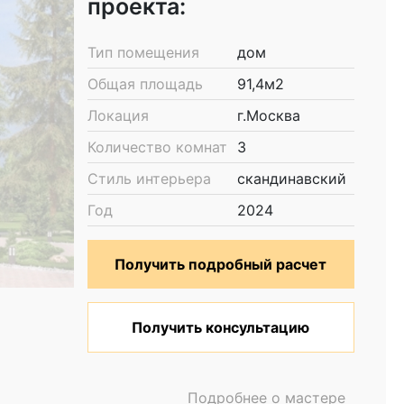
проекта:
Тип помещения
дом
Общая площадь
91,4м2
Локация
г.Москва
Количество комнат
3
Стиль интерьера
скандинавский
Год
2024
Получить подробный расчет
Получить консультацию
Подробнее о мастере