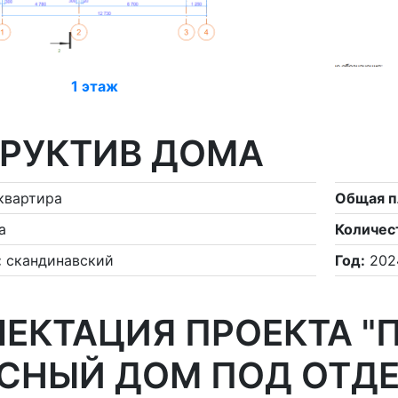
1 этаж
РУКТИВ ДОМА
квартира
Общая п
а
Количес
:
скандинавский
Год:
202
ЕКТАЦИЯ ПРОЕКТА "
СНЫЙ ДОМ ПОД ОТДЕ