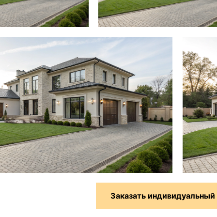
Заказать индивидуальный