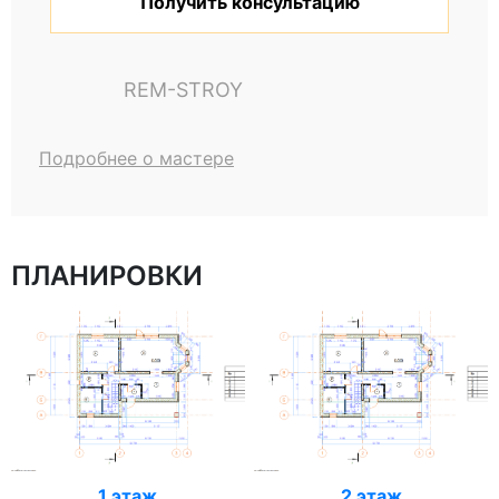
Получить консультацию
REM-STROY
Подробнее о мастере
ПЛАНИРОВКИ
1 этаж
2 этаж