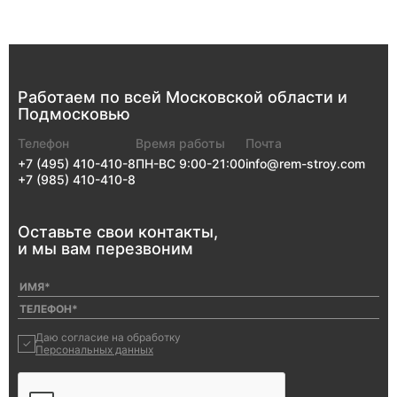
Работаем по всей
Московской
области
и
Подмосковью
Телефон
Время работы
Почта
+7 (495) 410-410-8
ПН-ВС 9:00-21:00
info@rem-stroy.com
+7 (985) 410-410-8
Оставьте свои
контакты,
и мы
вам перезвоним
Даю согласие на обработку
Персональных данных