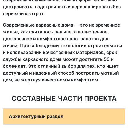
достраивать, надстраивать и перепланировать без
серьёзных затрат.
Современные каркасные дома — это не временное
жильё, как считалось раньше, а полноценное,
долговечное и комфортное пространство для
жизни. При соблюдении технологии строительства
и использовании качественных материалов, срок
службы каркасного дома может достигать 50 и
более лет. Это отличный выбор для тех, кто ищет
доступный и надёжный способ построить уютный
дом, не жертвуя качеством и комфортом.
СОСТАВНЫЕ ЧАСТИ ПРОЕКТА
Архитектурный раздел