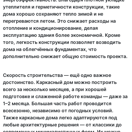
утеплителя и герметичности конструкции, такие
дома хорошо сохраняют тепло зимой и не
перегреваются летом. Это снижает расходы на
отопление и кондиционирование, делая
эксплуатацию здания более экономичной. Кроме
того, легкость конструкции позволяет возводить
дома на облегчённых фундаментах, что
дополнительно снижает общую стоимость проекта.
Скорость строительства — ещё одно важное
достоинство. Каркасный дом можно построить
всего за несколько месяцев, а при хорошей
подготовке и слаженной работе команды — даже за
1–2 месяца. Большая часть работ проводится
всесезонно, независимо от погодных условий.
Также каркасные дома легко адаптируются под
любые архитектурные решения — от классики до
современных минималистичных форм. Их можно