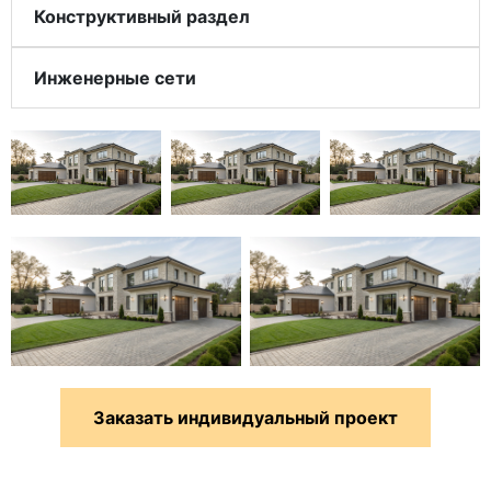
Конструктивный раздел
Инженерные сети
Заказать индивидуальный проект