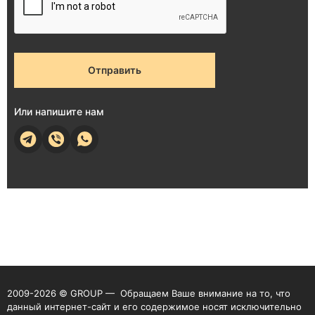
Отправить
Или напишите нам
2009-2026 © GROUP — Обращаем Ваше внимание на то, что
данный интернет-сайт и его содержимое носят исключительно