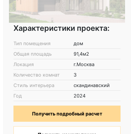
Характеристики проекта:
Тип помещения
дом
Общая площадь
91,4м2
Локация
г.Москва
Количество комнат
3
Стиль интерьера
скандинавский
Год
2024
Получить подробный расчет