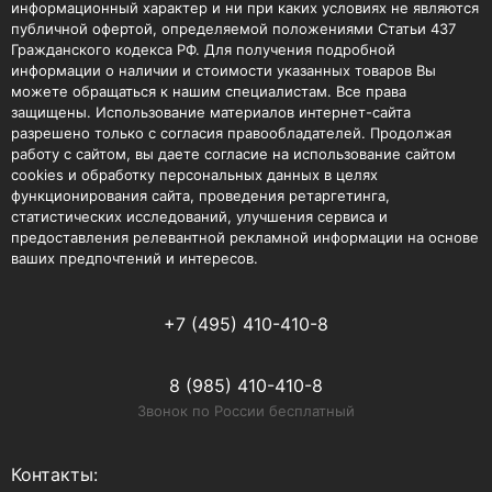
информационный характер и ни при каких условиях не являются
публичной офертой, определяемой положениями Статьи 437
Гражданского кодекса РФ. Для получения подробной
информации о наличии и стоимости указанных товаров Вы
можете обращаться к нашим специалистам. Все права
защищены. Использование материалов интернет-сайта
разрешено только с согласия правообладателей. Продолжая
работу с сайтом, вы даете согласие на использование сайтом
cookies и обработку персональных данных в целях
функционирования сайта, проведения ретаргетинга,
статистических исследований, улучшения сервиса и
предоставления релевантной рекламной информации на основе
ваших предпочтений и интересов.
+7 (495) 410-410-8
8 (985) 410-410-8
Звонок по России бесплатный
Контакты: