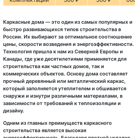
Каркасные дома — это один из самых популярных и
быстро развивающихся типов строительства в
России. Их выбирают за оптимальное соотношение
цены, скорости возведения и энергоэффективности.
Технология пришла к нам из Северной Европы и
Канады, где уже десятилетиями применяется для
строительства как частных домов, так и
коммерческих объектов. Основу дома составляет
прочный деревянный или металлический каркас,
который заполняется утеплителем и обшивается
снаружи и изнутри различными материалами, в
зависимости от требований к теплоизоляции и
дизайну.
Одним из главных преимуществ каркасного
строительства является высокая
энергоэффективность. Благодаря плотной укладке