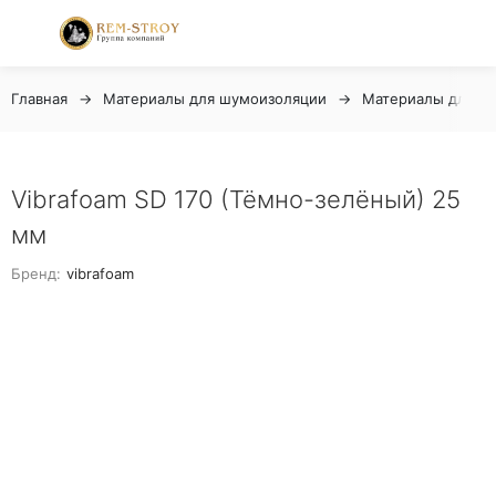
Главная
Материалы для шумоизоляции
Материалы для в
Vibrafoam SD 170 (Тёмно-зелёный) 25
мм
Бренд:
vibrafoam