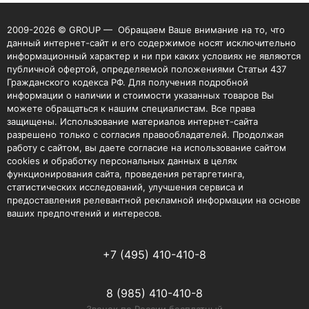
2009-2026 © GROUP — Обращаем Ваше внимание на то, что
данный интернет-сайт и его содержимое носят исключительно
информационный характер и ни при каких условиях не являются
публичной офертой, определяемой положениями Статьи 437
Гражданского кодекса РФ. Для получения подробной
информации о наличии и стоимости указанных товаров Вы
можете обращаться к нашим специалистам. Все права
защищены. Использование материалов интернет-сайта
разрешено только с согласия правообладателей. Продолжая
работу с сайтом, вы даете согласие на использование сайтом
cookies и обработку персональных данных в целях
функционирования сайта, проведения ретаргетинга,
статистических исследований, улучшения сервиса и
предоставления релевантной рекламной информации на основе
ваших предпочтений и интересов.
+7 (495) 410-410-8
8 (985) 410-410-8