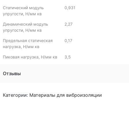
Статический модуль
0,931
упругости, Н/мм кв
Динамический модуль
2,27
упругости, Н/мм кв
Предельная статическая
0,17
нагрузка, Н/мм кв
Пиковая нагрузка, Н/мм кв
3,5
Отзывы
Категории:
Материалы для виброизоляции