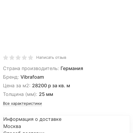
Написать отзыв
Страна производитель:
Германия
Бренд:
Vibrafoam
Цена за м2:
28200 р за кв. м
Толщина (мм):
25 мм
Все характеристики
Информация о доставке
Москва