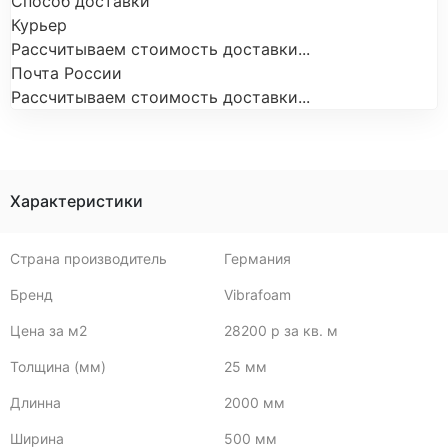
Способ доставки
Курьер
Рассчитываем стоимость доставки...
Почта России
Рассчитываем стоимость доставки...
Характеристики
Страна производитель
Германия
Бренд
Vibrafoam
Цена за м2
28200 р за кв. м
Толщина (мм)
25 мм
Длинна
2000 мм
Ширина
500 мм