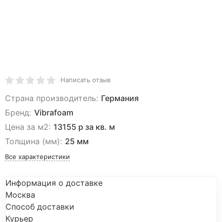
Написать отзыв
Страна производитель:
Германия
Бренд:
Vibrafoam
Цена за м2:
13155 р за кв. м
Толщина (мм):
25 мм
Все характеристики
Информация о доставке
Москва
Способ доставки
Курьер