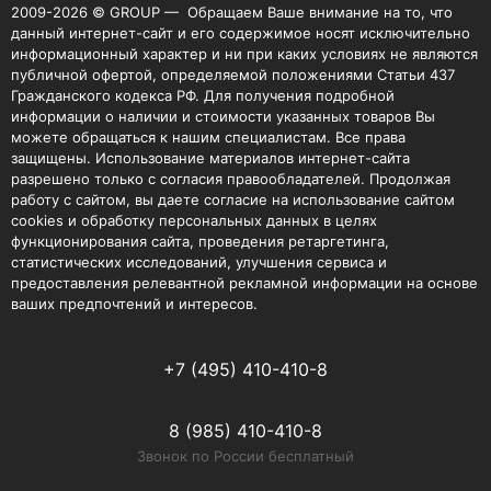
2009-2026 © GROUP — Обращаем Ваше внимание на то, что
данный интернет-сайт и его содержимое носят исключительно
информационный характер и ни при каких условиях не являются
публичной офертой, определяемой положениями Статьи 437
Гражданского кодекса РФ. Для получения подробной
информации о наличии и стоимости указанных товаров Вы
можете обращаться к нашим специалистам. Все права
защищены. Использование материалов интернет-сайта
разрешено только с согласия правообладателей. Продолжая
работу с сайтом, вы даете согласие на использование сайтом
cookies и обработку персональных данных в целях
функционирования сайта, проведения ретаргетинга,
статистических исследований, улучшения сервиса и
предоставления релевантной рекламной информации на основе
ваших предпочтений и интересов.
+7 (495) 410-410-8
8 (985) 410-410-8
Звонок по России бесплатный