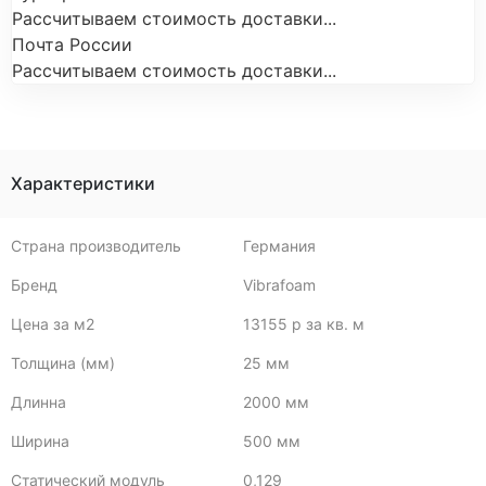
Рассчитываем стоимость доставки...
Почта России
Рассчитываем стоимость доставки...
Характеристики
Страна производитель
Германия
Бренд
Vibrafoam
Цена за м2
13155 р за кв. м
Толщина (мм)
25 мм
Длинна
2000 мм
Ширина
500 мм
Статический модуль
0,129