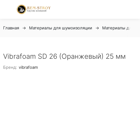
Главная
Материалы для шумоизоляции
Материалы для в
Vibrafoam SD 26 (Оранжевый) 25 мм
Бренд:
vibrafoam