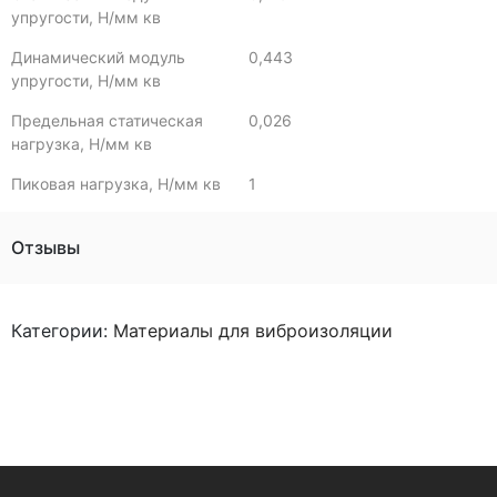
упругости, Н/мм кв
Динамический модуль
0,443
упругости, Н/мм кв
Предельная статическая
0,026
нагрузка, Н/мм кв
Пиковая нагрузка, Н/мм кв
1
Отзывы
Категории:
Материалы для виброизоляции