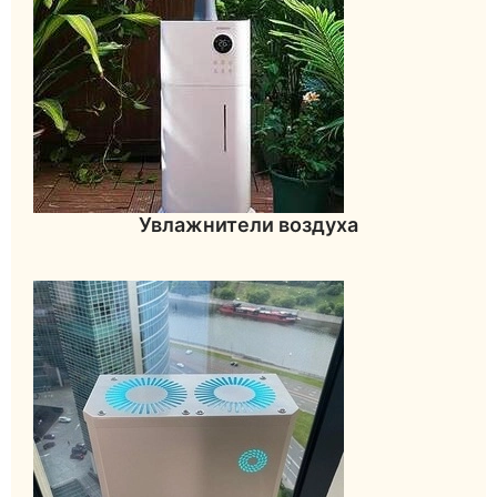
Увлажнители воздуха