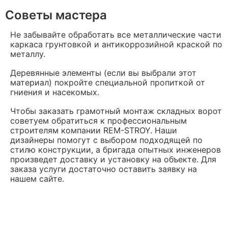
Советы мастера
Не забывайте обработать все металлические части
каркаса грунтовкой и антикоррозийной краской по
металлу.
Деревянные элементы (если вы выбрали этот
материал) покройте специальной пропиткой от
гниения и насекомых.
Чтобы заказать грамотный монтаж складных ворот
советуем обратиться к профессиональным
строителям компании REM-STROY. Наши
дизайнеры помогут с выбором подходящей по
стилю конструкции, а бригада опытных инженеров
произведет доставку и установку на объекте. Для
заказа услуги достаточно оставить заявку на
нашем сайте.