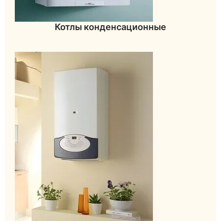
Котлы конденсационные