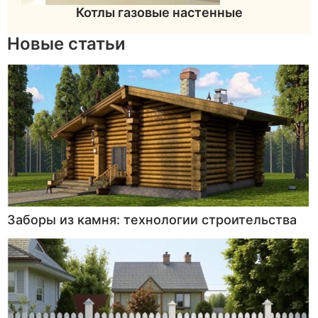
Котлы газовые настенные
Новые статьи
Заборы из камня: технологии строительства