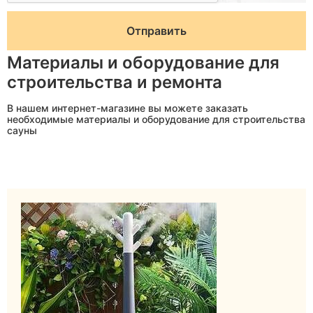
Материалы и оборудование для
строительства и ремонта
В нашем интернет-магазине вы можете заказать
необходимые материалы и оборудование для строительства
сауны