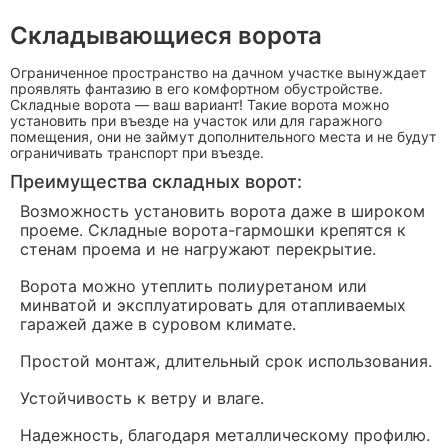
Складывающиеся ворота
Ограниченное пространство на дачном участке вынуждает
проявлять фантазию в его комфортном обустройстве.
Складные ворота — ваш вариант! Такие ворота можно
установить при въезде на участок или для гаражного
помещения, они не займут дополнительного места и не будут
ограничивать транспорт при въезде.
Преимущества складных ворот:
Возможность установить ворота даже в широком
проеме. Складные ворота-гармошки крепятся к
стенам проема и не нагружают перекрытие.
Ворота можно утеплить полиуретаном или
минватой и эксплуатировать для отапливаемых
гаражей даже в суровом климате.
Простой монтаж, длительный срок использования.
Устойчивость к ветру и влаге.
Надежность, благодаря металлическому профилю.