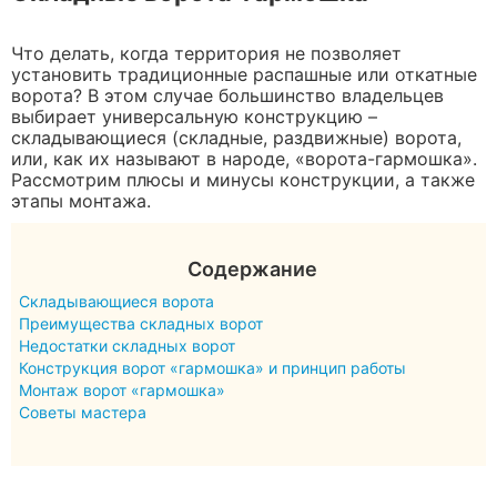
Что делать, когда территория не позволяет
установить традиционные распашные или откатные
ворота? В этом случае большинство владельцев
выбирает универсальную конструкцию –
складывающиеся (складные, раздвижные) ворота,
или, как их называют в народе, «ворота-гармошка».
Рассмотрим плюсы и минусы конструкции, а также
этапы монтажа.
Содержание
Складывающиеся ворота
Преимущества складных ворот
Недостатки складных ворот
Конструкция ворот «гармошка» и принцип работы
Монтаж ворот «гармошка»
Советы мастера