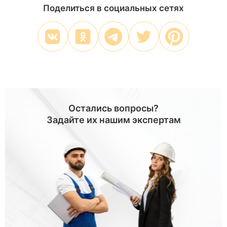
Поделиться в социальных сетях
Остались вопросы?
Задайте их нашим экспертам