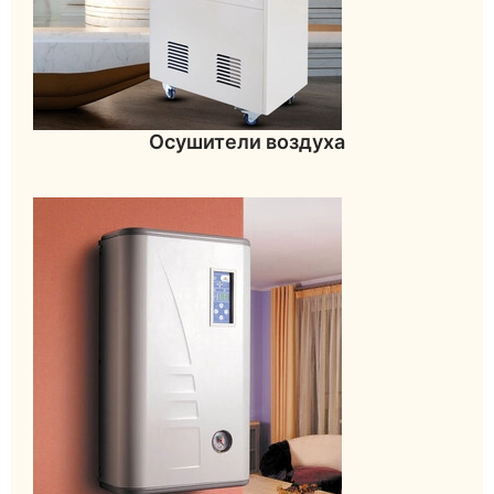
Осушители воздуха