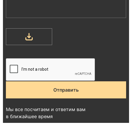
Мы все посчитаем и ответим вам
в ближайшее время