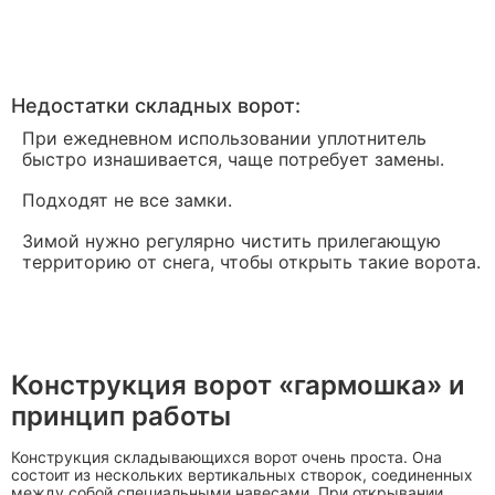
Недостатки складных ворот:
При ежедневном использовании уплотнитель
быстро изнашивается, чаще потребует замены.
Подходят не все замки.
Зимой нужно регулярно чистить прилегающую
территорию от снега, чтобы открыть такие ворота.
Конструкция ворот «гармошка» и
принцип работы
Конструкция складывающихся ворот очень проста. Она
состоит из нескольких вертикальных створок, соединенных
между собой специальными навесами. При открывании