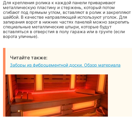
Для крепления ролика к каждой панели приваривают
металлическую пластину и стержень, который потом
сгибают под прямым углом, вставляют в ролик и закрепляют
шайбой. В качестве направляющей используют уголок. Для
запирания ворот в нижних частях панелей можно закрепить
специальные металлические штыри, которые будут
вставляться в отверстия в полу гаража или в грунте (если
ворота уличные).
Читайте также:
Заборы из фиброцементной доски. Обзор материала