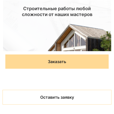
Строительные работы любой
сложности от наших мастеров
Заказать
Оставить заявку