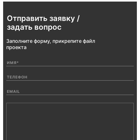
Отправить заявку /
задать вопрос
Заполните форму, прикрепите файл
проекта