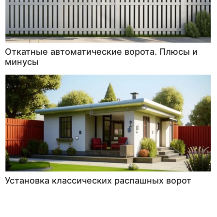
Откатные автоматические ворота. Плюсы и
минусы
Установка классических распашных ворот