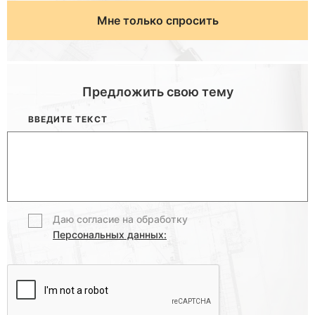
Мне только спросить
Предложить свою тему
ВВЕДИТЕ ТЕКСТ
Даю согласие на обработку
Персональных данных: