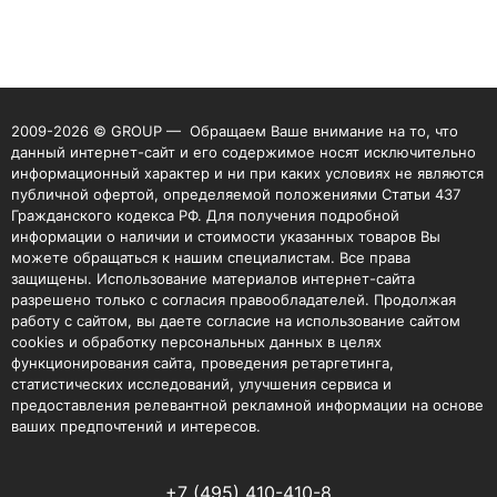
2009-2026 © GROUP — Обращаем Ваше внимание на то, что
данный интернет-сайт и его содержимое носят исключительно
информационный характер и ни при каких условиях не являются
публичной офертой, определяемой положениями Статьи 437
Гражданского кодекса РФ. Для получения подробной
информации о наличии и стоимости указанных товаров Вы
можете обращаться к нашим специалистам. Все права
защищены. Использование материалов интернет-сайта
разрешено только с согласия правообладателей. Продолжая
работу с сайтом, вы даете согласие на использование сайтом
cookies и обработку персональных данных в целях
функционирования сайта, проведения ретаргетинга,
статистических исследований, улучшения сервиса и
предоставления релевантной рекламной информации на основе
ваших предпочтений и интересов.
+7 (495) 410-410-8