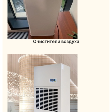
Очистители воздуха