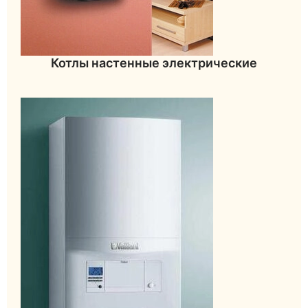
Котлы настенные электрические